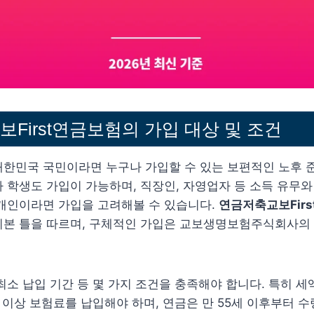
First연금보험의 가입 대상 및 조건
대한민국 국민이라면 누구나 가입할 수 있는 보편적인 노후 
 학생도 가입이 가능하며, 직장인, 자영업자 등 소득 유무와
 개인이라면 가입을 고려해볼 수 있습니다.
연금저축교보Fir
기본 틀을 따르며, 구체적인 가입은 교보생명보험주식회사의
최소 납입 기간 등 몇 가지 조건을 충족해야 합니다. 특히 
 이상 보험료를 납입해야 하며, 연금은 만 55세 이후부터 