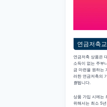
연금저축교보
연금저축 상품은 
소득이 없는 주부나
금 마련을 원하는
러한 연금저축의 
행
됩니다.
상품 가입 시에는 
위해서는 최소 5년