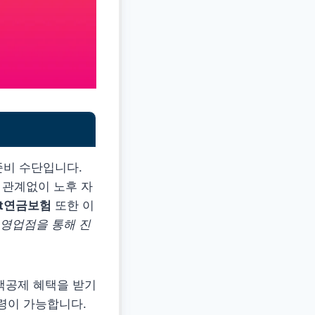
준비 수단입니다.
 관계없이 노후 자
st연금보험
또한 이
영업점을 통해 진
세액공제 혜택을 받기
수령이 가능합니다.