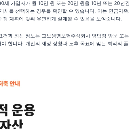
0세 가입자가 월 10만 원 또는 20만 원을 10년 또는 20년
 개시를 선택하는 경우를 확인할 수 있습니다. 이는 연금저축
재정 계획에 맞춰 유연하게 설계될 수 있음을 보여줍니다.
 요건과 최신 정보는 교보생명보험주식회사 영업점 방문 또는
야 합니다. 개인의 재정 상황과 노후 목표에 맞는 최적의 