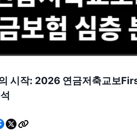
 시작: 2026 연금저축교보Fir
분석