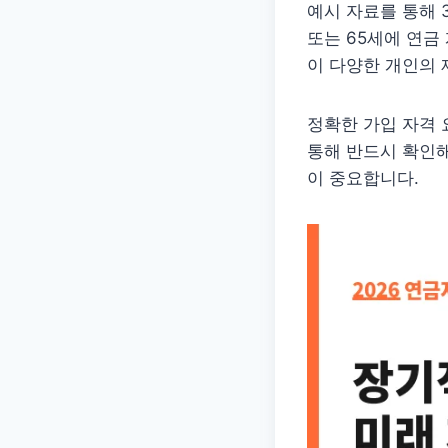
예시 자료를 통해 3
또는 65세에 연금
이 다양한 개인의 
정확한 가입 자격
통해 반드시 확인해
이 중요합니다.