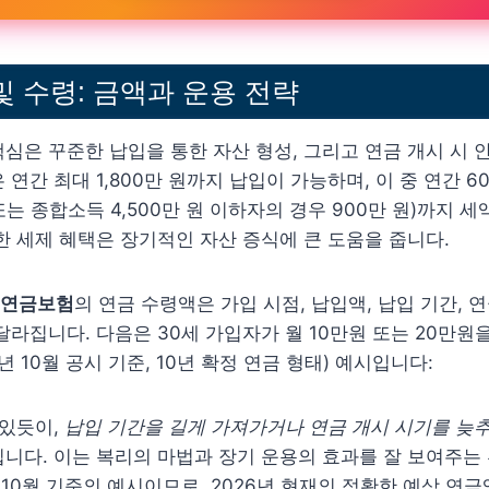
및 수령: 금액과 운용 전략
심은 꾸준한 납입을 통한 자산 형성, 그리고 연금 개시 시 
연간 최대 1,800만 원까지 납입이 가능하며, 이 중 연간 6
 또는 종합소득 4,500만 원 이하자의 경우 900만 원)까지 
한 세제 혜택은 장기적인 자산 증식에 큰 도움을 줍니다.
t연금보험
의 연금 수령액은 가입 시점, 납입액, 납입 기간, 연
달라집니다. 다음은 30세 가입자가 월 10만원 또는 20만원
년 10월 공시 기준, 10년 확정 연금 형태) 예시입니다:
 있듯이,
납입 기간을 길게 가져가거나 연금 개시 시기를 늦추
입니다. 이는 복리의 마법과 장기 운용의 효과를 잘 보여주는 
년 10월 기준의 예시이므로, 2026년 현재의 정확한 예상 