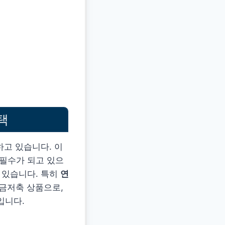
택
하고 있습니다. 이
 필수가 되고 있으
 있습니다. 특히
연
금저축 상품으로,
입니다.