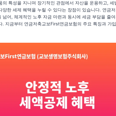
품의 특성을 지니며 장기적인 관점에서 자산을 운용하고, 세
다양한 세제 혜택을 누릴 수 있다는 장점이 있습니다. 연금저
 넘어, 체계적인 노후 자금 마련과 동시에 세금 부담을 줄
다. 지금부터 연금저축교보First연금보험의 주요 특징과 가