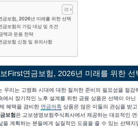
연금보험, 2026년 미래를 위한 선택
연금보험의 가입 대상 및 조건
 금액과 운용 전략
t연금보험 신청 및 유의사항
First연금보험, 2026년 미래를 위한 선
는 우리는 고령화 시대에 대한 철저한 준비의 필요성을 절감
속에서 장기적인 노후 설계를 위한 금융 상품은 선택이 아닌
세제 혜택을 겸비한
연금저축
상품은 많은 이들의 관심을 받고
연금보험
은 교보생명보험주식회사에서 제공하는 대표적인 연
삶을 계획하는 분들에게 실질적인 도움을 줄 수 있는 선택지