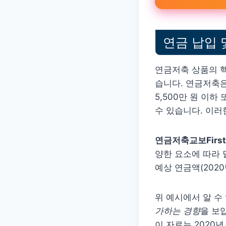
연금 납입 
연금저축 상품의 핵
습니다. 연금저축은 
5,500만 원 이하
수 있습니다. 이러
연금저축교보Firs
양한 요소에 따라 
예상 연금액(2020
위 예시에서 알 수
가하는 경향
을 보
이 자료는 2020