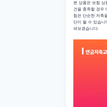
본 상품은 보험 상
건을 충족할 경우 
험은 단순한 저축을
단이 될 수 있습니
펴보겠습니다.