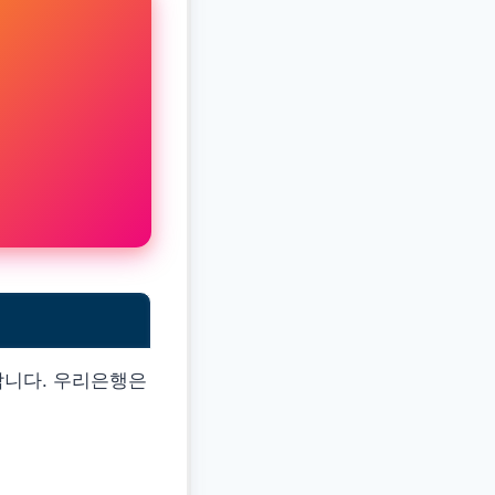
합니다. 우리은행은