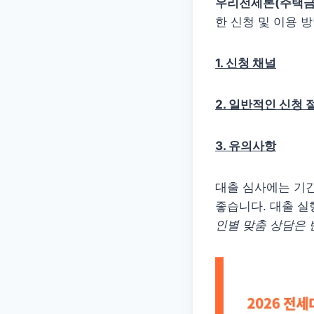
우리전세론(주택금
한 신청 및 이용 
1. 신청 채널
2. 일반적인 신청 
3. 유의사항
대출 심사에는 기간
좋습니다. 대출 실
인별 맞춤 상담은 