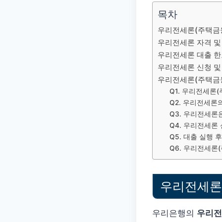
목차
우리전세론(주택금융
우리전세론 자격 및
우리전세론 대출 한
우리전세론 신청 및
우리전세론(주택금융보
Q1. 우리전세론
Q2. 우리전세론
Q3. 우리전세론
Q4. 우리전세론
Q5. 대출 실행
Q6. 우리전세론
우리전세론
우리은행의
우리전