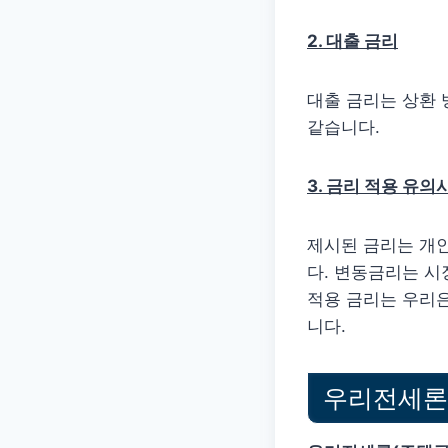
2. 대출 금리
대출 금리는 상환 
같습니다.
3. 금리 적용 유의
제시된 금리는 개인
다. 변동금리는 시
적용 금리는 우리
니다.
우리전세론 