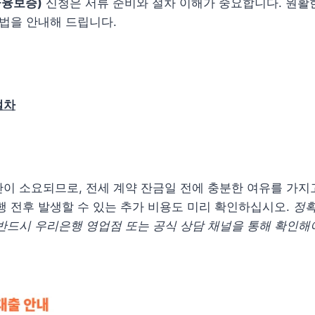
융보증)
신청은 서류 준비와 절차 이해가 중요합니다. 원활
방법을 안내해 드립니다.
절차
이 소요되므로, 전세 계약 잔금일 전에 충분한 여유를 가지
행 전후 발생할 수 있는 추가 비용도 미리 확인하십시오.
정확
반드시 우리은행 영업점 또는 공식 상담 채널을 통해 확인해