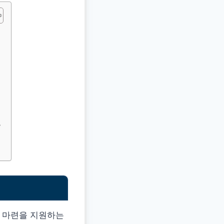
?
금 마련을 지원하는