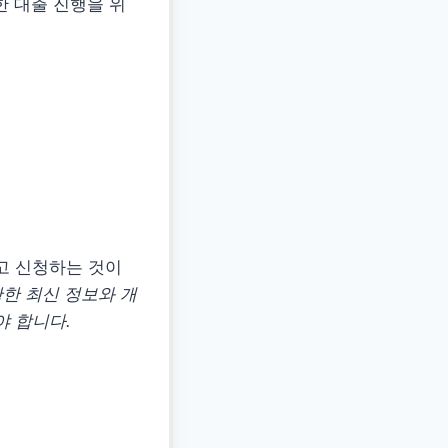
한 대출 진행을 위
고 신청하는 것이
한 최신 정보와 개
야 합니다.