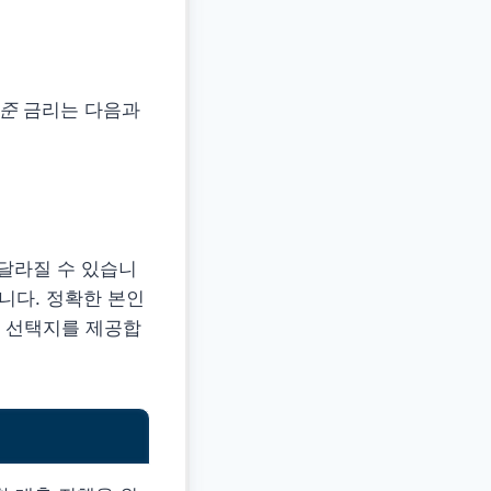
기준
금리는 다음과
 달라질 수 있습니
니다. 정확한 본인
 선택지를 제공합