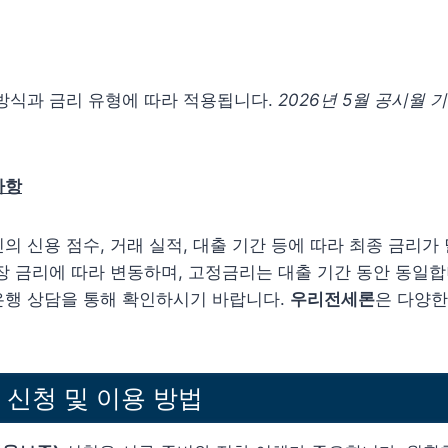
방식과 금리 유형에 따라 적용됩니다.
2026년 5월 공시월 
사항
의 신용 점수, 거래 실적, 대출 기간 등에 따라 최종 금리가
장 금리에 따라 변동하며, 고정금리는 대출 기간 동안 동일합
은행 상담을 통해 확인하시기 바랍니다.
우리전세론
은 다양한
신청 및 이용 방법