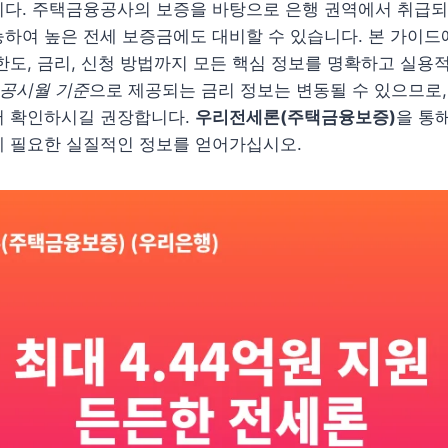
다. 주택금융공사의 보증을 바탕으로 은행 권역에서 취급되며,
능하여 높은 전세 보증금에도 대비할 수 있습니다. 본 가이
한도, 금리, 신청 방법까지 모든 핵심 정보를 명확하고 실용
월 공시월 기준
으로 제공되는 금리 정보는 변동될 수 있으므로,
서 확인하시길 권장합니다.
우리전세론(주택금융보증)
을 통
데 필요한 실질적인 정보를 얻어가십시오.