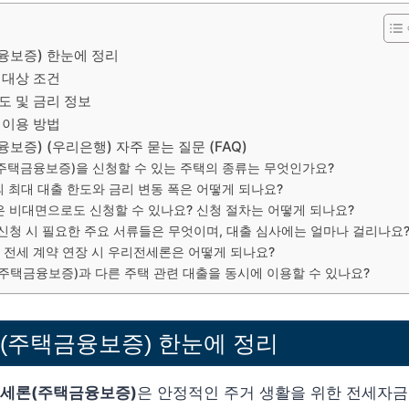
보증) 한눈에 정리
 대상 조건
도 및 금리 정보
 이용 방법
증) (우리은행) 자주 묻는 질문 (FAQ)
(주택금융보증)을 신청할 수 있는 주택의 종류는 무엇인가요?
의 최대 대출 한도와 금리 변동 폭은 어떻게 되나요?
은 비대면으로도 신청할 수 있나요? 신청 절차는 어떻게 되나요?
 신청 시 필요한 주요 서류들은 무엇이며, 대출 심사에는 얼마나 걸리나요
 후 전세 계약 연장 시 우리전세론은 어떻게 되나요?
(주택금융보증)과 다른 주택 관련 대출을 동시에 이용할 수 있나요?
(주택금융보증) 한눈에 정리
세론(주택금융보증)
은 안정적인 주거 생활을 위한 전세자