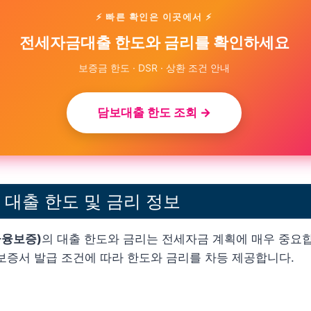
⚡ 빠른 확인은 이곳에서 ⚡
전세자금대출 한도와 금리를 확인하세요
보증금 한도 · DSR · 상환 조건 안내
담보대출 한도 조회 →
대출 한도 및 금리 정보
융보증)
의 대출 한도와 금리는 전세자금 계획에 매우 중요
보증서 발급 조건에 따라 한도와 금리를 차등 제공합니다.