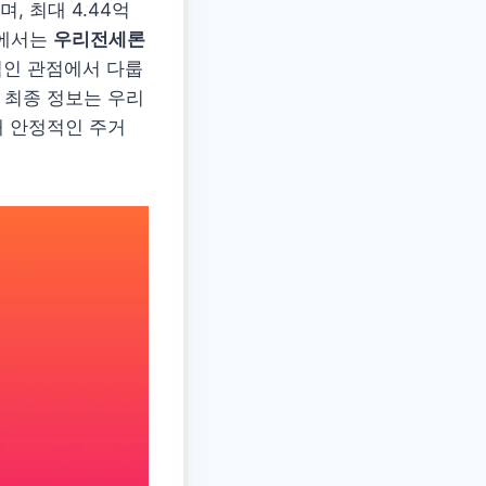
 최대 4.44억
드에서는
우리전세론
적인 관점에서 다룹
 최종 정보는 우리
해 안정적인 주거