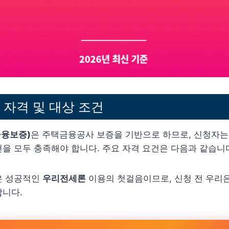
자격 및 대상 조건
융보증)
은 주택금융공사 보증을 기반으로 하므로, 신청자는
을 모두 충족해야 합니다. 주요 자격 요건은 다음과 같습니
은 성공적인
우리전세론
이용의 첫걸음이므로, 신청 전 우리
합니다.