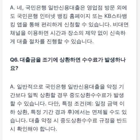
A. 네, 국민은행 일반신용대출은 영업점 방문 외에
도 국민은행 인터넷 뱅킹 홈페이지 또는 KB스타뱅
킹 앱을 통해 편리하게 신청할 수 있습니다. 비대면
채널을 이용하면 시간과 장소의 제약 없이 신속하
게 대출 절차를 진행할 수 있습니다.
Q6. 대출금을 조기에 상환하면 수수료가 발생하나
요?
A. 일반적으로 국민은행 일반신용대출을 약정 기
간보다 일찍 상환할 경우 중도상환수수료가 발생
할 수 있습니다. 다만, 특정 조건(예: 일정 금액 이
하 상환, 특정 기간 경과 후)에서는 면제될 수도 있
습니다. 대출 약정 시 중도상환수수료 규정을 반드
시 확인해야 합니다.