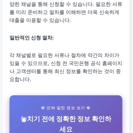
양한 채널을 통해 신청할 수 있습니다. 필요한 서류
를 미리 준비하고 절차를 이해하면 더욱 신속하게
대출을 이용할 수 있습니다.
일반적인 신청 절차:
각 채널별로 필요한 서류나 절차에 약간의 차이가
있을 수 있으므로, 신청 전 국민은행 공식 홈페이지
나 고객센터를 통해 최신 정보를 확인하는 것이 중
요합니다.
💎 진짜 알찬 정보 보기 💎
놓치기 전에 정확한 정보 확인하
세요