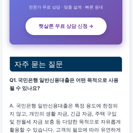
전문가 무료 상담 · 맞춤 설계 · 빠른 응대
햇살론 무료 상담 신청 →
자주 묻는 질문
Q1. 국민은행 일반신용대출은 어떤 목적으로 사용
될 수 있나요?
A. 국민은행 일반신용대출은 특정 용도에 한정되
지 않고, 개인의 생활 자금, 긴급 자금, 주택 구입
및 전월세 자금 보충 등 다양한 목적으로 자유롭게
활용할 수 있습니다. 고객의 필요에 따라 유연하게