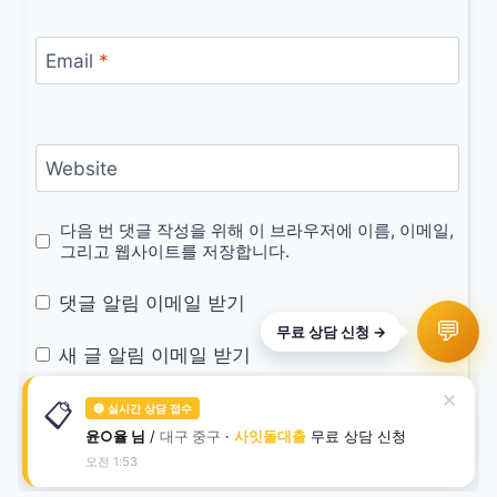
Email
*
Website
다음 번 댓글 작성을 위해 이 브라우저에 이름, 이메일,
그리고 웹사이트를 저장합니다.
댓글 알림 이메일 받기
새 글 알림 이메일 받기
📋
💬
무료 상담 신청 →
윤
오