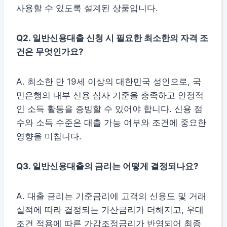
사용할 수 있도록 설계된 상품입니다.
Q2. 일반신용대출 신청 시 필요한 최소한의 자격 조
건은 무엇인가요?
A. 최소한 만 19세 이상의 대한민국 성인으로, 국
민은행의 내부 신용 심사 기준을 충족하고 안정적
인 소득 활동을 증빙할 수 있어야 합니다. 신용 점
수와 소득 수준은 대출 가능 여부와 조건에 중요한
영향을 미칩니다.
Q3. 일반신용대출의 금리는 어떻게 결정되나요?
A. 대출 금리는 기준금리에 고객의 신용도 및 거래
실적에 따라 결정되는 가산금리가 더해지고, 우대
조건 적용에 따른 가감조정금리가 반영되어 최종