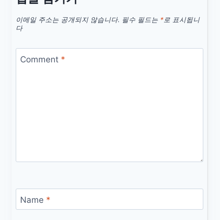
이메일 주소는 공개되지 않습니다.
필수 필드는
*
로 표시됩니
다
Comment
*
Name
*