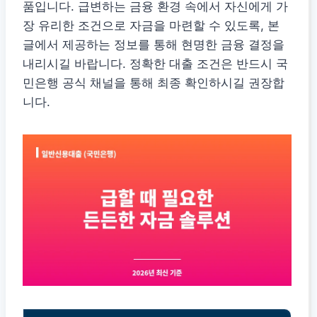
품입니다. 급변하는 금융 환경 속에서 자신에게 가
장 유리한 조건으로 자금을 마련할 수 있도록, 본
글에서 제공하는 정보를 통해 현명한 금융 결정을
내리시길 바랍니다. 정확한 대출 조건은 반드시 국
민은행 공식 채널을 통해 최종 확인하시길 권장합
니다.