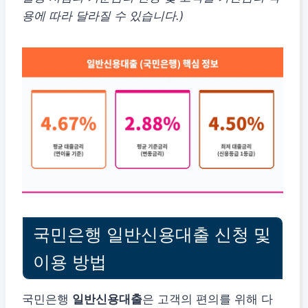
용에 따라 달라질 수 있습니다.)
국민은행 일반신용대출 신청 및
이용 방법
국민은행
일반신용대출
은 고객의 편의를 위해 다