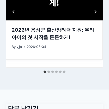
2026년 음성군 출산장려금 지원: 우리
아이의 첫 시작을 든든하게!
By
yjjo
2026-08-04
답글 남기기