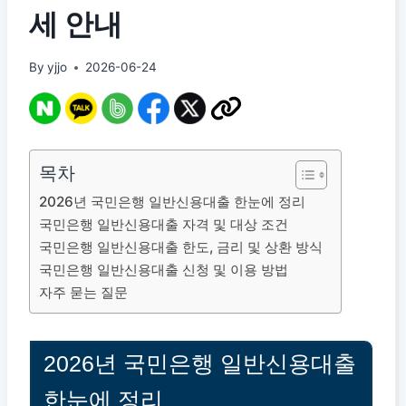
세 안내
By
yjjo
2026-06-24
목차
2026년 국민은행 일반신용대출 한눈에 정리
국민은행 일반신용대출 자격 및 대상 조건
국민은행 일반신용대출 한도, 금리 및 상환 방식
국민은행 일반신용대출 신청 및 이용 방법
자주 묻는 질문
2026년 국민은행 일반신용대출
한눈에 정리