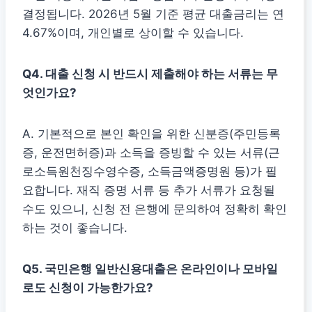
결정됩니다. 2026년 5월 기준 평균 대출금리는 연
4.67%이며, 개인별로 상이할 수 있습니다.
Q4. 대출 신청 시 반드시 제출해야 하는 서류는 무
엇인가요?
A. 기본적으로 본인 확인을 위한 신분증(주민등록
증, 운전면허증)과 소득을 증빙할 수 있는 서류(근
로소득원천징수영수증, 소득금액증명원 등)가 필
요합니다. 재직 증명 서류 등 추가 서류가 요청될
수도 있으니, 신청 전 은행에 문의하여 정확히 확인
하는 것이 좋습니다.
Q5. 국민은행 일반신용대출은 온라인이나 모바일
로도 신청이 가능한가요?