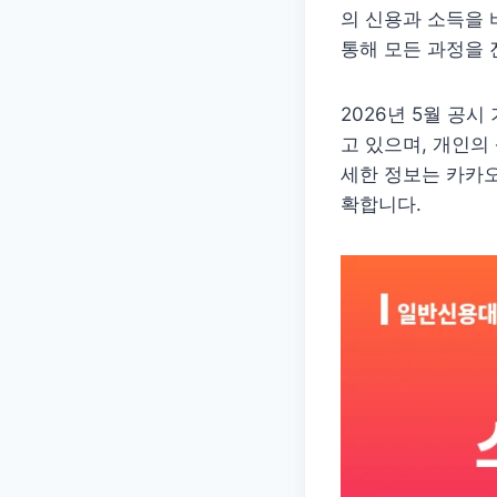
의 신용과 소득을 
통해 모든 과정을 
2026년 5월 공시
고 있으며, 개인의
세한 정보는 카카
확합니다.