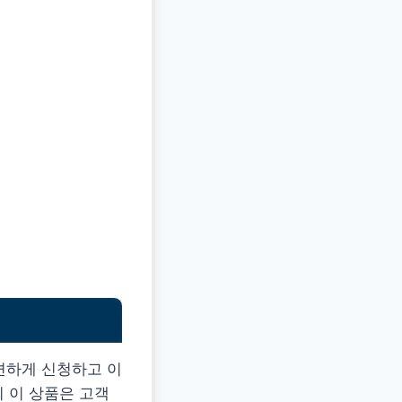
편하게 신청하고 이
 이 상품은 고객