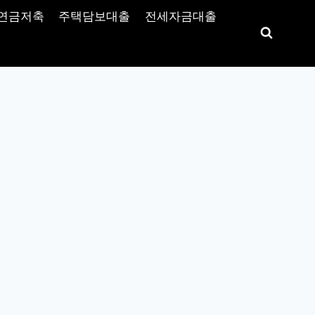
연금저축
주택담보대출
전세자금대출