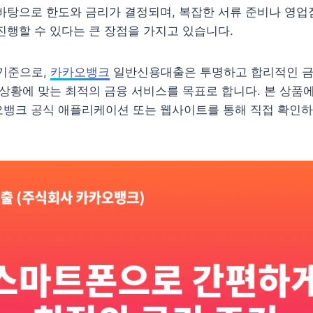
바탕으로 한도와 금리가 결정되며, 복잡한 서류 준비나 영업
진행할 수 있다는 큰 장점을 가지고 있습니다.
 기준으로,
카카오뱅크
일반신용대출은 투명하고 합리적인 금
 상황에 맞는 최적의 금융 서비스를 목표로 합니다. 본 상품
오뱅크 공식 애플리케이션 또는 웹사이트를 통해 직접 확인하