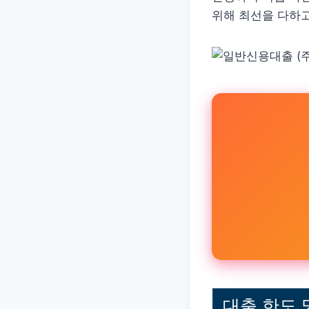
위해 최선을 다하고
대출 한도 