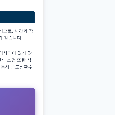
지므로, 시간과 장
과 같습니다.
명시되어 있지 않
제 조건 또한 상
를 통해 중도상환수