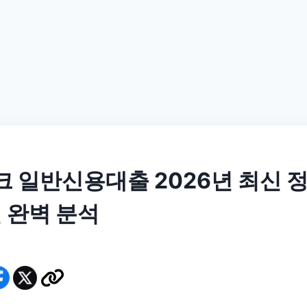
 일반신용대출 2026년 최신 정
건 완벽 분석
7