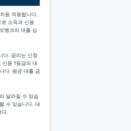
 차등 적용됩니다.
으로 소득과 신용
카오뱅크의 대출 심
니다. 금리는 신청
 신용 1등급의 대
습니다. 평균 대출 금
라 달라질 수 있습
할 수 있습니다. 대
다.