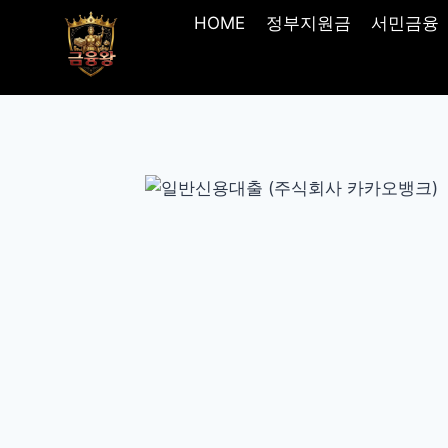
Skip
HOME
정부지원금
서민금융
to
content