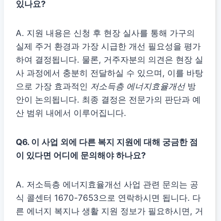
있나요?
A. 지원 내용은 신청 후 현장 실사를 통해 가구의
실제 주거 환경과 가장 시급한 개선 필요성을 평가
하여 결정됩니다. 물론, 거주자분의 의견은 현장 실
사 과정에서 충분히 전달하실 수 있으며, 이를 바탕
으로 가장 효과적인
저소득층 에너지효율개선
방
안이 논의됩니다. 최종 결정은 전문가의 판단과 예
산 범위 내에서 이루어집니다.
Q6. 이 사업 외에 다른 복지 지원에 대해 궁금한 점
이 있다면 어디에 문의해야 하나요?
A. 저소득층 에너지효율개선 사업 관련 문의는 공
식 콜센터 1670-7653으로 연락하시면 됩니다. 다
른 에너지 복지나 생활 지원 정보가 필요하시면, 거