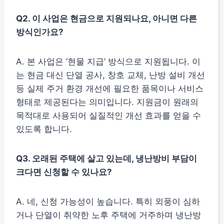
Q2. 이 사업은 현금으로 지원되나요, 아니면 다른
방식인가요?
A. 본 사업은 ‘현물 지급’ 방식으로 지원됩니다. 이
는 현금 대신 단열 공사, 창호 교체, 난방 설비 개선
등 실제 주거 환경 개선에 필요한 품목이나 서비스
형태로 제공된다는 의미입니다. 지원금이 원래의
목적대로 사용되어 실질적인 개선 효과를 얻을 수
있도록 합니다.
Q3. 오래된 주택에 살고 있는데, 냉난방비 부담이
크다면 신청할 수 있나요?
A. 네, 신청 가능성이 높습니다. 특히 외풍이 심하
거나 단열이 취약한 노후 주택에 거주하며 냉난방