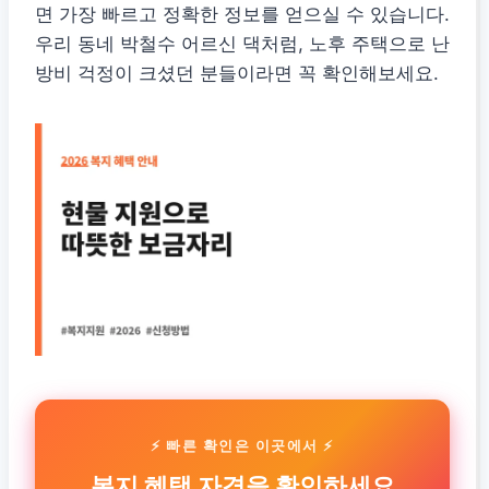
면 가장 빠르고 정확한 정보를 얻으실 수 있습니다.
우리 동네 박철수 어르신 댁처럼, 노후 주택으로 난
방비 걱정이 크셨던 분들이라면 꼭 확인해보세요.
⚡ 빠른 확인은 이곳에서 ⚡
복지 혜택 자격을 확인하세요