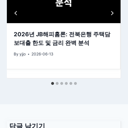
2026년 JB해피홈론: 전북은행 주택담
보대출 한도 및 금리 완벽 분석
By
yjjo
2026-06-13
답글 남기기