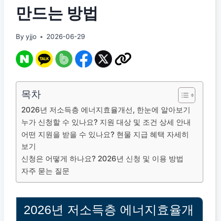
만드는 방법
By
yjjo
2026-06-29
목차
2026년 저소득층 에너지효율개선, 한눈에 알아보기
누가 신청할 수 있나요? 지원 대상 및 조건 상세 안내
어떤 지원을 받을 수 있나요? 현물 지급 혜택 자세히
보기
신청은 어떻게 하나요? 2026년 신청 및 이용 방법
자주 묻는 질문
2026년 저소득층 에너지효율개