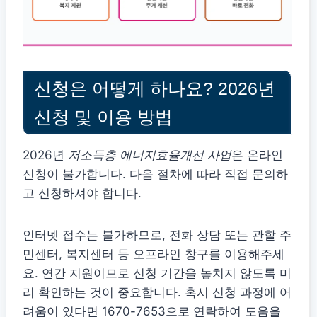
신청은 어떻게 하나요? 2026년
신청 및 이용 방법
2026년
저소득층 에너지효율개선 사업
은 온라인
신청이 불가합니다. 다음 절차에 따라 직접 문의하
고 신청하셔야 합니다.
인터넷 접수는 불가하므로, 전화 상담 또는 관할 주
민센터, 복지센터 등 오프라인 창구를 이용해주세
요. 연간 지원이므로 신청 기간을 놓치지 않도록 미
리 확인하는 것이 중요합니다. 혹시 신청 과정에 어
려움이 있다면 1670-7653으로 연락하여 도움을