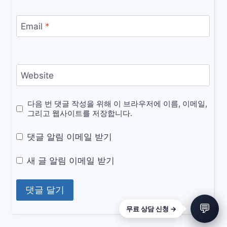
Email
*
Website
다음 번 댓글 작성을 위해 이 브라우저에 이름, 이메일,
그리고 웹사이트를 저장합니다.
댓글 알림 이메일 받기
새 글 알림 이메일 받기
💬
무료 상담 신청 →