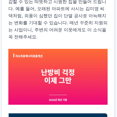
감할 수 있는 따뜻하고 시원한 집을 만들어 드립니
다. 예를 들어, 오래된 아파트에 사시는 김미영 씨
댁처럼, 외풍이 심했던 집이 단열 공사로 아늑해지
는 변화를 기대할 수 있습니다. 매년 꾸준히 지원되
는 사업이니, 주변의 어려운 이웃에게도 이 소식을
꼭 전해주세요.