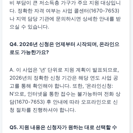
비 부담이 큰 저소득층 가구가 주요 지원 대상입니
다. 정확한 자격 여부는 사업 콜센터(1670-7653)
나 지역 담당 기관에 문의하시면 상세한 안내를 받
으실 수 있습니다.
Q4. 2026년 신청은 언제부터 시작되며, 온라인으
로도 가능한가요?
A. 이 사업은 ‘년’ 단위로 지원 계획이 발표되므로,
2026년의 정확한 신청 기간은 해당 연도 사업 공
고를 통해 확인해야 합니다. 또한, ‘온라인신청:
N’으로, 인터넷을 통한 접수는 불가능하며 전화 상
담(1670-7653) 후 안내에 따라 오프라인으로 신
청 절차를 진행하셔야 합니다.
Q5. 지원 내용은 신청자가 원하는 대로 선택할 수