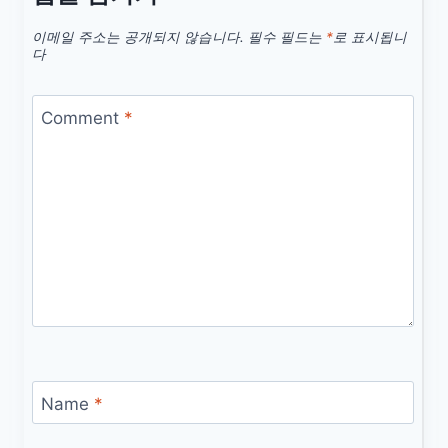
이메일 주소는 공개되지 않습니다.
필수 필드는
*
로 표시됩니
다
Comment
*
Name
*