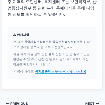
주 지역의 주민센터, 복지센터 또는 보건복지부, 산
업통상자원부 등 관련 부처 홈페이지를 통해 다양
한 정보를 확인하실 수 있습니다.
⚠ 안내사항
본 글은
한국사회보장정보원 중앙부처복지서비스
를 바탕
으로 정리한 정보 제공 목적의 콘텐츠입니다.
지원 자격·지원 금액·신청 절차·신청 기간 등 실제 조건은
변경될 수 있으니, 신청 전 반드시 공식 사이트에서 최신
정보를 확인하시기 바랍니다.
📌 공식 사이트:
복지로 (https://www.bokjiro.go.kr/)
글
PREVIOUS
NEXT