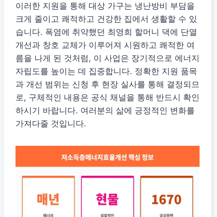
이러한 지원을 통해 대상 가구는 냉난방비 부담을
크게 줄이고 쾌적하고 건강한 집에서 생활할 수 있
습니다. 폭염에 취약했던 최영희 할머니 댁에 단열
개선과 창호 교체가 이루어져 시원하고 쾌적한 여
름을 나게 된 것처럼, 이 사업은 장기적으로 에너지
자립도를 높이는 데 집중합니다. 정확한 지원 품목
과 개선 범위는 신청 후 현장 실사를 통해 결정되므
로, 구체적인 내용은 공식 채널을 통해 반드시 확인
하시기 바랍니다. 여러분의 삶에 긍정적인 변화를
가져다줄 것입니다.