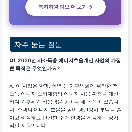
복지지원 정보 더 보기 →
자주 묻는 질문
Q1. 2026년 저소득층 에너지효율개선 사업의 가장
큰 목적은 무엇인가요?
A. 이 사업은 한파, 폭염 등 기후변화에 취약한 저
소득 에너지 소외계층의 에너지 사용 환경을 개선
하여 기후위기 적응력을 높이는 데 목적이 있습니
다. 주택의 에너지 효율을 높여 냉난방비 부담을 줄
이고 쾌적하고 안전한 주거 환경을 제공하는 장기
적인 지원입니다.