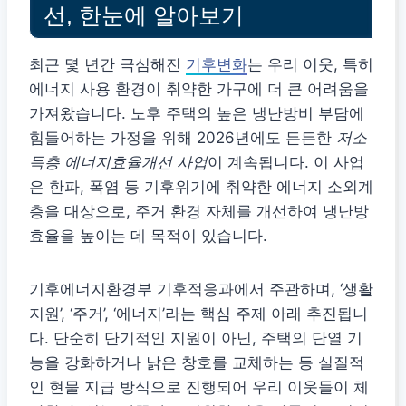
선, 한눈에 알아보기
최근 몇 년간 극심해진
기후변화
는 우리 이웃, 특히
에너지 사용 환경이 취약한 가구에 더 큰 어려움을
가져왔습니다. 노후 주택의 높은 냉난방비 부담에
힘들어하는 가정을 위해 2026년에도 든든한
저소
득층 에너지효율개선 사업
이 계속됩니다. 이 사업
은 한파, 폭염 등 기후위기에 취약한 에너지 소외계
층을 대상으로, 주거 환경 자체를 개선하여 냉난방
효율을 높이는 데 목적이 있습니다.
기후에너지환경부 기후적응과에서 주관하며, ‘생활
지원’, ‘주거’, ‘에너지’라는 핵심 주제 아래 추진됩니
다. 단순히 단기적인 지원이 아닌, 주택의 단열 기
능을 강화하거나 낡은 창호를 교체하는 등 실질적
인 현물 지급 방식으로 진행되어 우리 이웃들이 체