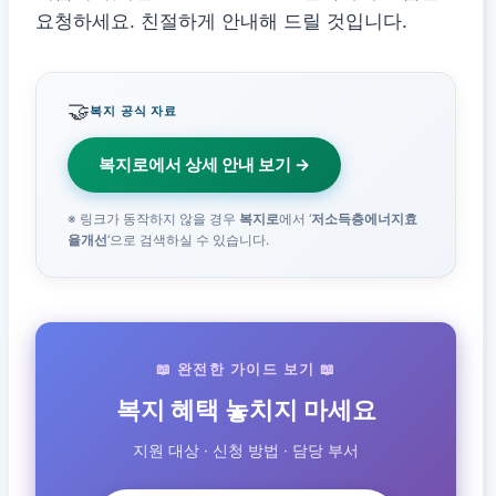
요청하세요. 친절하게 안내해 드릴 것입니다.
🤝
복지 공식 자료
복지로에서 상세 안내 보기 →
※ 링크가 동작하지 않을 경우
복지로
에서 ‘
저소득층에너지효
율개선
‘으로 검색하실 수 있습니다.
📖 완전한 가이드 보기 📖
복지 혜택 놓치지 마세요
지원 대상 · 신청 방법 · 담당 부서