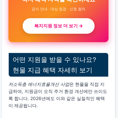
공식 안내 · 대상 점검 · 신청 절차
복지지원 정보 더 보기 →
어떤 지원을 받을 수 있나요?
현물 지급 혜택 자세히 보기
저소득층 에너지효율개선 사업
은 현물을 직접 지
급하여, 지원금이 오직 주거 환경 개선에만 쓰이도
록 합니다. 2026년에도 이와 같은 실질적인 혜택
이 제공됩니다.