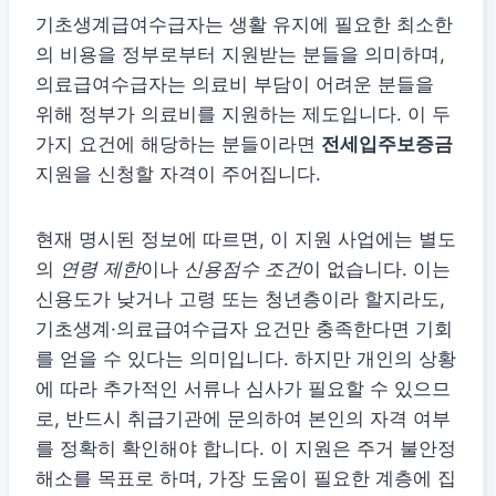
기초생계급여수급자는 생활 유지에 필요한 최소한
의 비용을 정부로부터 지원받는 분들을 의미하며,
의료급여수급자는 의료비 부담이 어려운 분들을
위해 정부가 의료비를 지원하는 제도입니다. 이 두
가지 요건에 해당하는 분들이라면
전세입주보증금
지원을 신청할 자격이 주어집니다.
현재 명시된 정보에 따르면, 이 지원 사업에는 별도
의
연령 제한
이나
신용점수 조건
이 없습니다. 이는
신용도가 낮거나 고령 또는 청년층이라 할지라도,
기초생계·의료급여수급자 요건만 충족한다면 기회
를 얻을 수 있다는 의미입니다. 하지만 개인의 상황
에 따라 추가적인 서류나 심사가 필요할 수 있으므
로, 반드시 취급기관에 문의하여 본인의 자격 여부
를 정확히 확인해야 합니다. 이 지원은 주거 불안정
해소를 목표로 하며, 가장 도움이 필요한 계층에 집