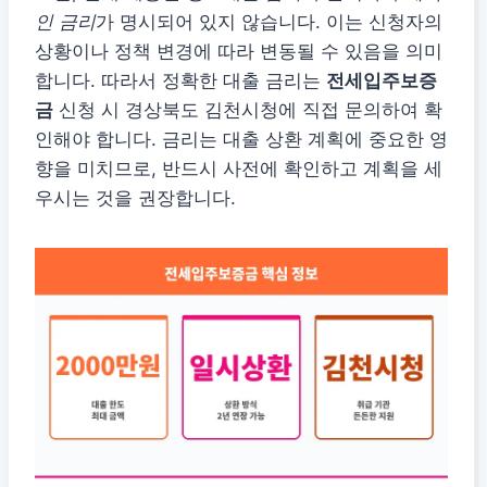
인 금리
가 명시되어 있지 않습니다. 이는 신청자의
상황이나 정책 변경에 따라 변동될 수 있음을 의미
합니다. 따라서 정확한 대출 금리는
전세입주보증
금
신청 시 경상북도 김천시청에 직접 문의하여 확
인해야 합니다. 금리는 대출 상환 계획에 중요한 영
향을 미치므로, 반드시 사전에 확인하고 계획을 세
우시는 것을 권장합니다.