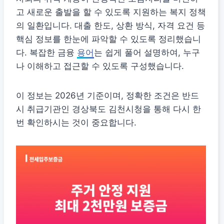
고 새로운 출발을 할 수 있도록 지원하는 복지 정책
의 일환입니다. 대출 한도, 상환 방식, 자격 요건 등
핵심 정보를 한눈에 파악할 수 있도록 정리했습니
다. 복잡한 금융
용어
는 쉽게 풀어 설명하여, 누구
나 이해하고 접근할 수 있도록 구성했습니다.
이 정보는 2026년 기준이며, 정확한 조건은 반드
시 취급기관인 경상북도 김천시청을 통해 다시 한
번 확인하시는 것이 중요합니다.