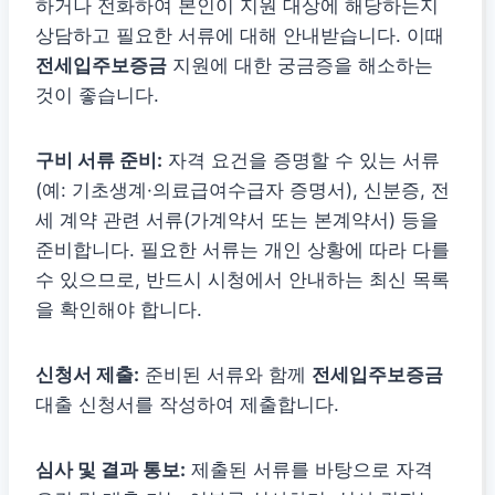
하거나 전화하여 본인이 지원 대상에 해당하는지
상담하고 필요한 서류에 대해 안내받습니다. 이때
전세입주보증금
지원에 대한 궁금증을 해소하는
것이 좋습니다.
구비 서류 준비:
자격 요건을 증명할 수 있는 서류
(예: 기초생계·의료급여수급자 증명서), 신분증, 전
세 계약 관련 서류(가계약서 또는 본계약서) 등을
준비합니다. 필요한 서류는 개인 상황에 따라 다를
수 있으므로, 반드시 시청에서 안내하는 최신 목록
을 확인해야 합니다.
신청서 제출:
준비된 서류와 함께
전세입주보증금
대출 신청서를 작성하여 제출합니다.
심사 및 결과 통보:
제출된 서류를 바탕으로 자격