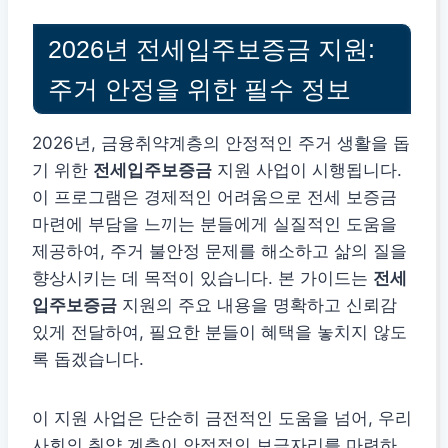
2026년 전세입주보증금 지원:
주거 안정을 위한 필수 정보
2026년, 금융취약계층의 안정적인 주거 생활을 돕
기 위한
전세입주보증금
지원 사업이 시행됩니다.
이 프로그램은 경제적인 어려움으로 전세 보증금
마련에 부담을 느끼는 분들에게 실질적인 도움을
제공하여, 주거 불안정 문제를 해소하고 삶의 질을
향상시키는 데 목적이 있습니다. 본 가이드는
전세
입주보증금
지원의 주요 내용을 명확하고 신뢰감
있게 전달하여, 필요한 분들이 혜택을 놓치지 않도
록 돕겠습니다.
이 지원 사업은 단순히 금전적인 도움을 넘어, 우리
사회의 취약 계층이 안정적인 보금자리를 마련하