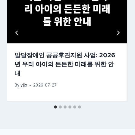
발달장애인 공공후견지원 사업: 2026
년 우리 아이의 든든한 미래를 위한 안
내
By
yjjo
2026-07-27