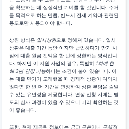
을 확보하는 데 실질적인 기여를 할 것입니다. 주거
를 목적으로 하는 만큼, 반드시 전세 계약과 관련된
용도로만 사용되어야 합니다.
상환 방식은
일시상환
으로 정해져 있습니다. 일시
상환은 대출 기간 동안 이자만 납입하다가 만기 시
점에 대출 원금 전액을 한 번에 상환하는 방식입니
다. 하지만 이 지원 사업의 경우, 특별히
1회에 한
해 2년 연장 가능
하다는 조건이 붙어 있습니다. 이
는 대출 만기가 도래했을 때 경제적 상황이 여의치
않다면 한 번 더 기간을 연장하여 상환 부담을 줄일
수 있는 유연성을 제공합니다. 연장 신청 시에는 별
도의 심사 과정이 있을 수 있으니 미리 확인하는 것
이 좋습니다.
또한, 현재 제공된 정보에는
금리 구분
이나
구체적