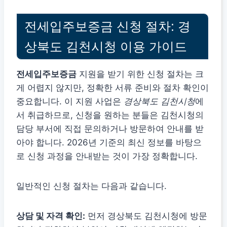
전세입주보증금 신청 절차: 경
상북도 김천시청 이용 가이드
전세입주보증금
지원을 받기 위한 신청 절차는 크
게 어렵지 않지만, 정확한 서류 준비와 절차 확인이
중요합니다. 이 지원 사업은
경상북도 김천시청
에
서 취급하므로, 신청을 원하는 분들은 김천시청의
담당 부서에 직접 문의하거나 방문하여 안내를 받
아야 합니다. 2026년 기준의 최신 정보를 바탕으
로 신청 과정을 안내받는 것이 가장 정확합니다.
일반적인 신청 절차는 다음과 같습니다.
상담 및 자격 확인:
먼저 경상북도 김천시청에 방문