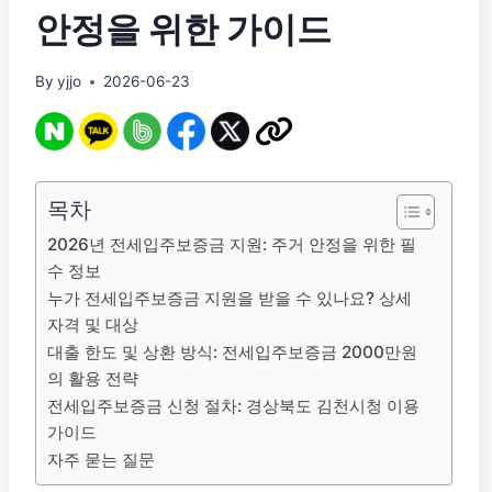
안정을 위한 가이드
By
yjjo
2026-06-23
목차
2026년 전세입주보증금 지원: 주거 안정을 위한 필
수 정보
누가 전세입주보증금 지원을 받을 수 있나요? 상세
자격 및 대상
대출 한도 및 상환 방식: 전세입주보증금 2000만원
의 활용 전략
전세입주보증금 신청 절차: 경상북도 김천시청 이용
가이드
자주 묻는 질문