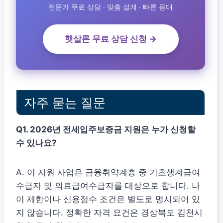
전문가 무료 상담 · 맞춤 설계 · 빠른 응대
햇살론 무료 상담 신청 →
자주 묻는 질문
Q1. 2026년 전세입주보증금 지원은 누가 신청할
수 있나요?
A. 이 지원 사업은 금융취약계층 중 기초생계급여
수급자 및 의료급여수급자를 대상으로 합니다. 나
이 제한이나 신용점수 조건은 별도로 명시되어 있
지 않습니다. 정확한 자격 요건은 경상북도 김천시