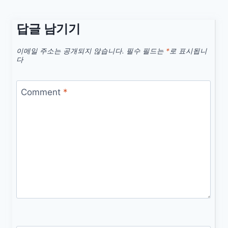
답글 남기기
이메일 주소는 공개되지 않습니다.
필수 필드는
*
로 표시됩니
다
Comment
*