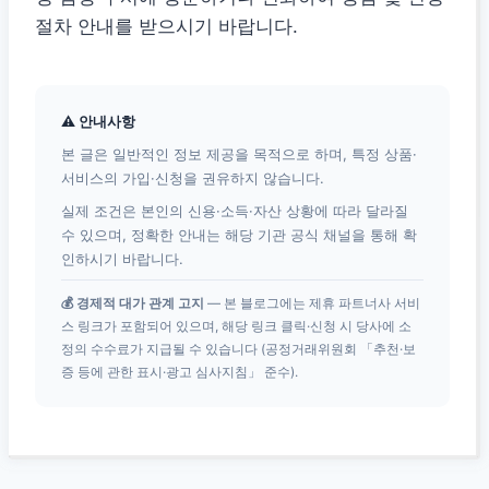
절차 안내를 받으시기 바랍니다.
⚠ 안내사항
본 글은 일반적인 정보 제공을 목적으로 하며, 특정 상품·
서비스의 가입·신청을 권유하지 않습니다.
실제 조건은 본인의 신용·소득·자산 상황에 따라 달라질
수 있으며, 정확한 안내는 해당 기관 공식 채널을 통해 확
인하시기 바랍니다.
💰 경제적 대가 관계 고지
— 본 블로그에는 제휴 파트너사 서비
스 링크가 포함되어 있으며, 해당 링크 클릭·신청 시 당사에 소
정의 수수료가 지급될 수 있습니다 (공정거래위원회 「추천·보
증 등에 관한 표시·광고 심사지침」 준수).