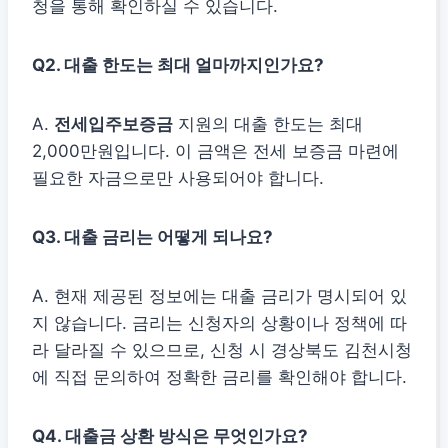
청을 통해 확인하실 수 있습니다.
Q2. 대출 한도는 최대 얼마까지인가요?
A.
전세입주보증금
지원의 대출 한도는 최대
2,000만원입니다. 이 금액은 전세 보증금 마련에
필요한 자금으로만 사용되어야 합니다.
Q3. 대출 금리는 어떻게 되나요?
A. 현재 제공된 정보에는 대출 금리가 명시되어 있
지 않습니다. 금리는 신청자의 상황이나 정책에 따
라 달라질 수 있으므로, 신청 시 경상북도 김천시청
에 직접 문의하여 정확한 금리를 확인해야 합니다.
Q4. 대출금 상환 방식은 무엇인가요?