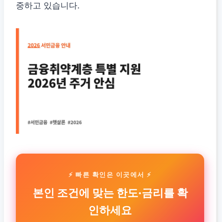
중하고 있습니다.
⚡ 빠른 확인은 이곳에서 ⚡
본인 조건에 맞는 한도·금리를 확
인하세요