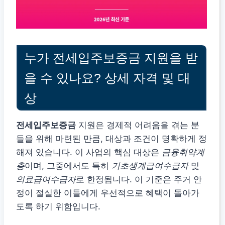
누가 전세입주보증금 지원을 받
을 수 있나요? 상세 자격 및 대
상
전세입주보증금
지원은 경제적 어려움을 겪는 분
들을 위해 마련된 만큼, 대상과 조건이 명확하게 정
해져 있습니다. 이 사업의 핵심 대상은
금융취약계
층
이며, 그중에서도 특히
기초생계급여수급자
및
의료급여수급자
로 한정됩니다. 이 기준은 주거 안
정이 절실한 이들에게 우선적으로 혜택이 돌아가
도록 하기 위함입니다.