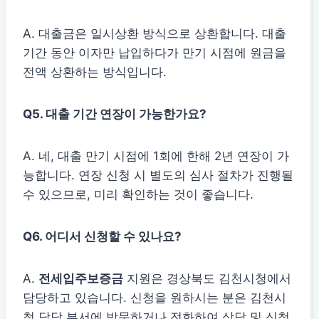
A. 대출금은 일시상환 방식으로 상환합니다. 대출
기간 동안 이자만 납입하다가 만기 시점에 원금을
전액 상환하는 방식입니다.
Q5. 대출 기간 연장이 가능한가요?
A. 네, 대출 만기 시점에 1회에 한해 2년 연장이 가
능합니다. 연장 신청 시 별도의 심사 절차가 진행될
수 있으므로, 미리 확인하는 것이 좋습니다.
Q6. 어디서 신청할 수 있나요?
A.
전세입주보증금
지원은 경상북도 김천시청에서
담당하고 있습니다. 신청을 원하시는 분은 김천시
청 담당 부서에 방문하거나 전화하여 상담 및 신청