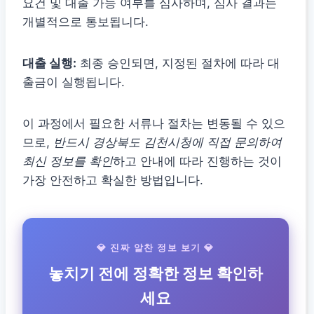
요건 및 대출 가능 여부를 심사하며, 심사 결과는
개별적으로 통보됩니다.
대출 실행:
최종 승인되면, 지정된 절차에 따라 대
출금이 실행됩니다.
이 과정에서 필요한 서류나 절차는 변동될 수 있으
므로,
반드시 경상북도 김천시청에 직접 문의하여
최신 정보를 확인
하고 안내에 따라 진행하는 것이
가장 안전하고 확실한 방법입니다.
💎 진짜 알찬 정보 보기 💎
놓치기 전에 정확한 정보 확인하
세요