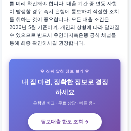
를 미리 확인해야 합니다. 대출 기간 중 변동 사항
이 발생할 경우 즉시 은행에 통보하여 적절한 조치
를 취하는 것이 중요합니다. 모든 대출 조건은
2026년 5월 기준이며, 개인의 상황에 따라 달라질
수 있으므로 반드시 유안타저축은행 공식 채널을
통해 최종 확인하시길 권장합니다.
💎 진짜 알찬 정보 보기 💎
내 집 마련, 정확한 정보로 결정
하세요
은행별 비교 · 무료 상담 · 빠른 응대
담보대출 한도 조회 →