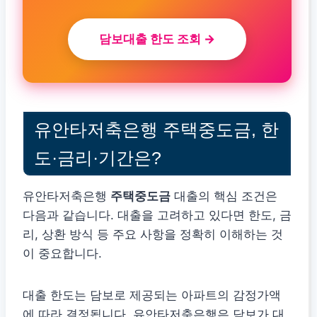
담보대출 한도 조회 →
유안타저축은행 주택중도금, 한
도·금리·기간은?
유안타저축은행
주택중도금
대출의 핵심 조건은
다음과 같습니다. 대출을 고려하고 있다면 한도, 금
리, 상환 방식 등 주요 사항을 정확히 이해하는 것
이 중요합니다.
대출 한도는 담보로 제공되는 아파트의 감정가액
에 따라 결정됩니다. 유안타저축은행은 담보가 대