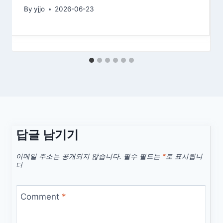
By
yjjo
2026-06-23
답글 남기기
이메일 주소는 공개되지 않습니다.
필수 필드는
*
로 표시됩니
다
Comment
*