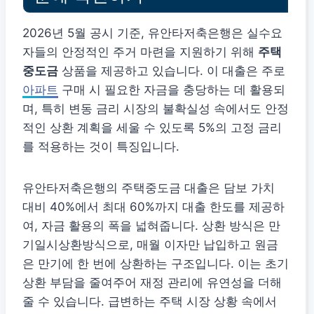
2026년 5월 공시 기준, 유안타저축은행은 실수요
자들의 안정적인 주거 마련을 지원하기 위해
주택
중도금
상품을 제공하고 있습니다. 이 대출은 주로
아파트
구매 시 필요한 자금을 충당하는 데 활용되
며, 특히 변동 금리 시장의 불확실성 속에서도 안정
적인 상환 계획을 세울 수 있도록 5%의 고정 금리
를 적용하는 것이 특징입니다.
유안타저축은행의 주택중도금 대출은 담보 가치
대비 40%에서 최대 60%까지 대출 한도를 제공하
여, 자금 활용의 폭을 넓혀줍니다. 상환 방식은 만
기일시상환방식으로, 매월 이자만 납입하고 원금
은 만기에 한 번에 상환하는 구조입니다. 이는 초기
상환 부담을 줄여주어 재정 관리에 유연성을 더해
줄 수 있습니다. 급변하는 주택 시장 상황 속에서