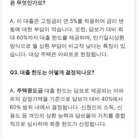
은 무엇인가요?
A. 이 대출은 고정금리 연 5%를 적용하여 금리 변
동에 대한 부담이 적습니다. 또한, 담보가 대비 최
대 60%까지 대출 한도를 제공하며, 만기일시상환
방식으로 월 상환 부담이 비교적 낮다는 특징이 있
습니다. 대상 주택은 아파트로 한정됩니다.
Q3. 대출 한도는 어떻게 결정되나요?
A.
주택중도금
대출 한도는 담보로 제공되는 아파
트의 감정가액을 기준으로 담보가 대비 40%에서
60% 범위 내에서 결정됩니다. 신청인의 소득, 신
용도 등 개인의 상환 능력과 담보물의 가치를 종합
적으로 심사하여 최종 한도가 산정됩니다.