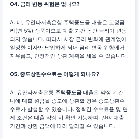
Q4. 금리 변동 위험은 없나요?
A. 네, 유안타저축은행 주택중도금 대출은 고정금
리(연 5%) 상품이므로 대출 기간 동안 금리가 변동
되지 않습니다. 따라서 시장 금리 변화에 관계없이
일정한 이자만 납입하게 되어 금리 변동 위험에서
자유롭고, 안정적인 상환 계획을 세울 수 있습니다.
Q5. 중도상환수수료는 어떻게 되나요?
A. 유안타저축은행
주택중도금
대출은 약정 기간
내에 대출 원금을 중도에 상환할 경우 중도상환수
수료가 발생할 수 있습니다. 정확한 수수료율 및 면
제 조건은 대출 약정 시 확인 가능하며, 잔여 대출
기간과 상환 금액에 따라 달라질 수 있습니다.