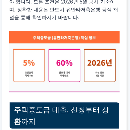
야 합니다. 모든 조건은 2026년 5월 공시 기준이
며, 정확한 내용은 반드시 유안타저축은행 공식 채
널을 통해 확인하시기 바랍니다.
주택중도금 대출, 신청부터 상
환까지