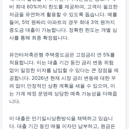
비 최대 60%까지 한도를 제공하여, 고객이 필요한
자금을 유연하게 활용할 수 있도록 돕습니다. 예를
들어, 5억 원짜리 아파트의 경우 최대 3억 원까지
중도금 대출이 가능합니다. 정확한 한도는 개별 심
사를 통해 최종 확정됩니다.
유안타저축은행 주택중도금은 고정금리 연 5%를
적용합니다. 이는 대출 기간 동안 금리 변동 위험
없이 일정한 이자를 납입할 수 있다는 큰 장점을 제
공합니다. 2026년 현재 시장 금리 변동에 대한 우
려 없이 안정적인 상환 계획을 세울 수 있으며, 이
는 가계 재정 운영에 상당한 예측 가능성을 더해줍
니다.
이 대출은 만기일시상환방식을 채택하고 있습니
다. 대출 기간 동안 매월 이자만 납부하고, 원금은