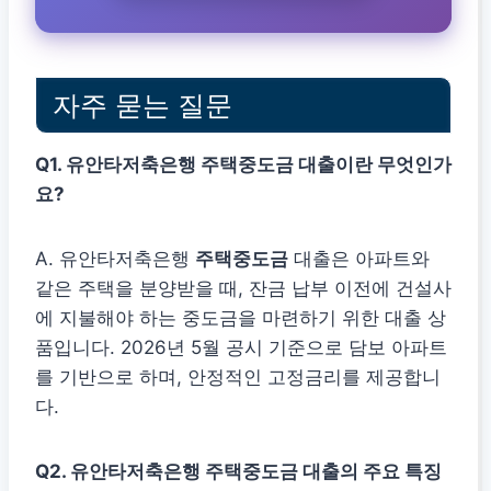
자주 묻는 질문
Q1. 유안타저축은행 주택중도금 대출이란 무엇인가
요?
A. 유안타저축은행
주택중도금
대출은 아파트와
같은 주택을 분양받을 때, 잔금 납부 이전에 건설사
에 지불해야 하는 중도금을 마련하기 위한 대출 상
품입니다. 2026년 5월 공시 기준으로 담보 아파트
를 기반으로 하며, 안정적인 고정금리를 제공합니
다.
Q2. 유안타저축은행 주택중도금 대출의 주요 특징