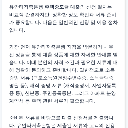
유안타저축은행
주택중도금
대출의 신청 절차는
비교적 간결하지만, 정확한 정보 확인과 서류 준비
가 중요합니다. 다음은 일반적인 신청 및 이용 절차
입니다.
가장 먼저 유안타저축은행 지점을 방문하거나 유
선 상담을 통해 대출 상품에 대한 자세한 안내를 받
습니다. 이때 본인의 자격 조건과 필요한 서류에 대
해 정확히 문의하고 준비합니다. 일반적으로 소득
증빙 서류 (근로소득원천징수영수증, 소득금액증
명원 등), 재직 증명 서류 (재직증명서, 사업자등록
증 등), 신분증, 주민등록등본, 그리고 아파트 분양
계약서 등 주택 관련 서류가 필요합니다.
준비된 서류를 바탕으로 대출 신청서를 제출합니
다. 유안타저축은행은 제출된 서류와 고객의 신용