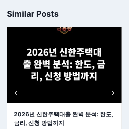
Similar Posts
2026년 신한주택대출 완벽 분석: 한도,
금리, 신청 방법까지