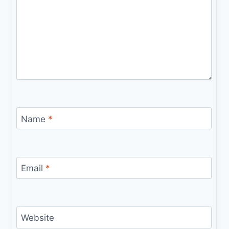
Name
*
Email
*
Website