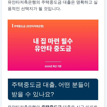
유안타저축은행의 주택중도금 대출은 명확하고 실
용적인 선택지가 될 것입니다.
주택중도금 대출, 어떤 분들이
받을 수 있나요?
유안타저축은행의
주택중도금
대출은 신규 아파트