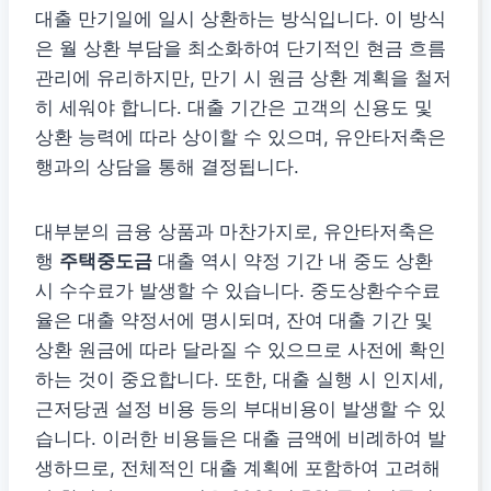
대출 만기일에 일시 상환하는 방식입니다. 이 방식
은 월 상환 부담을 최소화하여 단기적인 현금 흐름
관리에 유리하지만, 만기 시 원금 상환 계획을 철저
히 세워야 합니다. 대출 기간은 고객의 신용도 및
상환 능력에 따라 상이할 수 있으며, 유안타저축은
행과의 상담을 통해 결정됩니다.
대부분의 금융 상품과 마찬가지로, 유안타저축은
행
주택중도금
대출 역시 약정 기간 내 중도 상환
시 수수료가 발생할 수 있습니다. 중도상환수수료
율은 대출 약정서에 명시되며, 잔여 대출 기간 및
상환 원금에 따라 달라질 수 있으므로 사전에 확인
하는 것이 중요합니다. 또한, 대출 실행 시 인지세,
근저당권 설정 비용 등의 부대비용이 발생할 수 있
습니다. 이러한 비용들은 대출 금액에 비례하여 발
생하므로, 전체적인 대출 계획에 포함하여 고려해