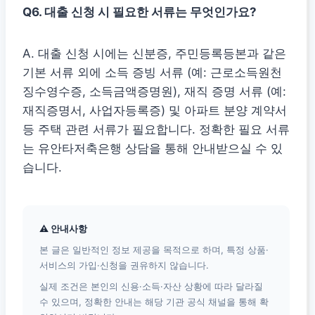
Q6. 대출 신청 시 필요한 서류는 무엇인가요?
A. 대출 신청 시에는 신분증, 주민등록등본과 같은
기본 서류 외에 소득 증빙 서류 (예: 근로소득원천
징수영수증, 소득금액증명원), 재직 증명 서류 (예:
재직증명서, 사업자등록증) 및 아파트 분양 계약서
등 주택 관련 서류가 필요합니다. 정확한 필요 서류
는 유안타저축은행 상담을 통해 안내받으실 수 있
습니다.
⚠ 안내사항
본 글은 일반적인 정보 제공을 목적으로 하며, 특정 상품·
서비스의 가입·신청을 권유하지 않습니다.
실제 조건은 본인의 신용·소득·자산 상황에 따라 달라질
수 있으며, 정확한 안내는 해당 기관 공식 채널을 통해 확