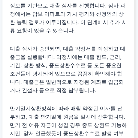
정보를 기반으로 대출 심사를 진행합니다. 심사 과
정에서는 담보 아파트의 가치 평가와 신청인의 상
환 능력 검토가 이루어집니다. 이 단계에서 추가 서
류 요청이 있을 수 있습니다.
대출 심사가 승인되면, 대출 약정서를 작성하고 대
출금을 실행합니다. 약정서에는 대출 한도, 금리,
기간, 상환 방식, 중도상환수수료 등 모든 중요한
조건들이 명시되어 있으므로 꼼꼼히 확인해야 합
니다. 대출금은 일반적으로 지정된 계좌로 입금되
거나 건설사 등으로 직접 납부됩니다.
만기일시상환방식에 따라 매월 약정된 이자를 납
부하고, 대출 만기일에 원금을 일시에 상환합니다.
만기 전 여유 자금이 생길 경우 중도 상환도 가능하
지만, 앞서 언급했듯이 중도상환수수료 발생 여부