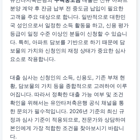
분양 계약 후 잔금 납부 전 중도금 납입이 필요한
고객을 주요 대상으로 합니다. 일반적으로 대한민
국 성인으로서 일정한 소득 활동을 하고, 신용 평가
등급이 일정 수준 이상인 분들이 신청할 수 있습니
다. 특히, 아파트 담보를 기반으로 하기 때문에 담
보물의 가치와 신청인의 재정 상태가 중요한 심사
요소로 작용합니다.
대출 심사는 신청인의 소득, 신용도, 기존 부채 현
황, 담보물의 가치 등을 종합적으로 고려하여 이루
어집니다. 따라서 정확한 대출 가능 여부 및 조건
확인을 위해서는 유안타저축은행 공식 채널을 통
한 문의가 필수적입니다. 2026년 기준의 최신 규
정과 심사 기준이 적용되므로, 전문가와 상담하여
본인에게 가장 적합한 조건을 찾아보시기 바랍니
다.