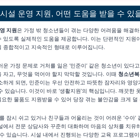
설 운영 지원, 어떤 도움을 받을 수 있
영 지원
은 가정 밖 청소년들이 겪는 다양한 어려움을 해결하
 있도록 실제적인 도움을 제공합니다. 이는 단편적인 지원이
춰 종합적이고 지속적인 형태로 이루어집니다.
러운 가정 문제로 거처를 잃은 ‘민준이’ 같은 청소년이 있다
 자고, 무엇을 먹어야 할지 막막할 것입니다. 이때
청소년복
소하게 되면, 민준이는 우선 안전하고 따뜻한 잠자리와 영양
수 있습니다. 이것이 바로 ‘생활지원’의 핵심입니다. 깨끗한 
요한 물품도 지원받을 수 있어 당장 겪는 불안감을 크게 덜 
교를 잠시 쉬고 있거나 친구들과 어울리는 것이 어려운 ‘수아’
설에서 전문 상담사와 꾸준히 대화하며 마음의 상처를 치유하
 수 있습니다. 시설 내에서 진행되는 다양한 교육 프로그램이