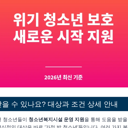
을 수 있나요? 대상과 조건 상세 안내
떤 청소년들이
청소년복지시설 운영 지원
을 통해 도움을 받을
심적인 대상은 바로 ‘가정 밖 청소년’들입니다. 여러 가지 