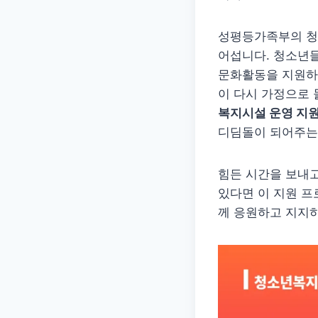
성평등가족부의 청
어섭니다. 청소년들
문화활동을 지원하
이 다시 가정으로 
복지시설 운영 지
디딤돌이 되어주는
힘든 시간을 보내고
있다면 이 지원 프
께 응원하고 지지