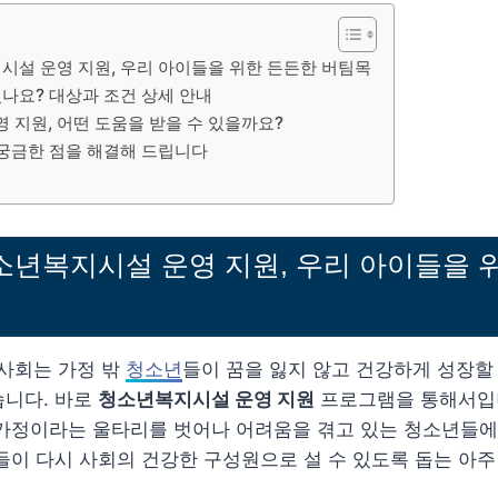
지시설 운영 지원, 우리 아이들을 위한 든든한 버팀목
있나요? 대상과 조건 상세 안내
 지원, 어떤 도움을 받을 수 있을까요?
 궁금한 점을 해결해 드립니다
청소년복지시설 운영 지원, 우리 아이들을 
 사회는 가정 밖
청소년
들이 꿈을 잃지 않고 건강하게 성장할
습니다. 바로
청소년복지시설 운영 지원
프로그램을 통해서입니
 가정이라는 울타리를 벗어나 어려움을 겪고 있는 청소년들에
들이 다시 사회의 건강한 구성원으로 설 수 있도록 돕는 아주