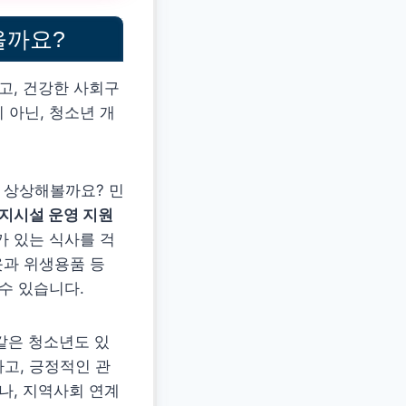
을까요?
고, 건강한 사회구
 아닌, 청소년 개
고 상상해볼까요? 민
지시설 운영 지원
가 있는 식사를 걱
옷과 위생용품 등
수 있습니다.
 같은 청소년도 있
고, 긍정적인 관
나, 지역사회 연계