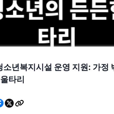
 청소년복지시설 운영 지원: 가정 
 울타리