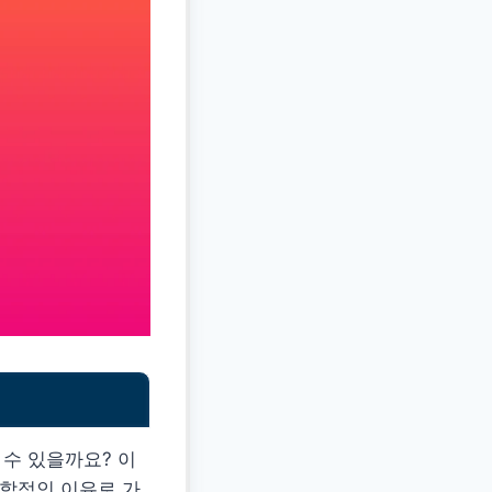
 수 있을까요? 이
복합적인 이유로 가