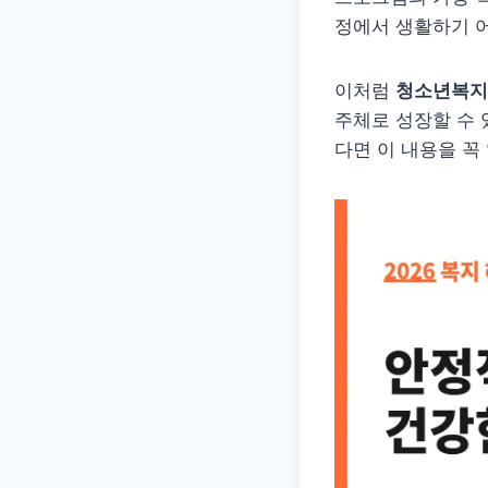
정에서 생활하기 어
이처럼
청소년복지
주체로 성장할 수 
다면 이 내용을 꼭