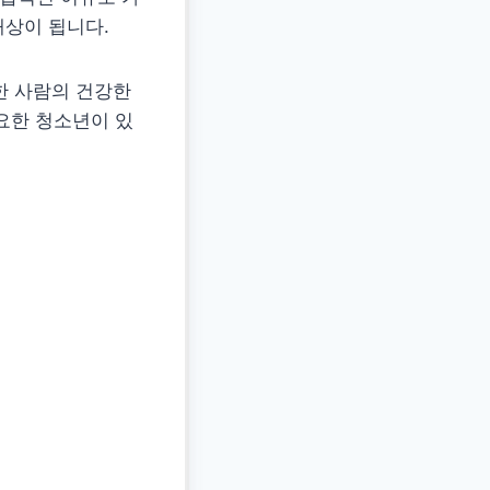
대상이 됩니다.
한 사람의 건강한
요한 청소년이 있