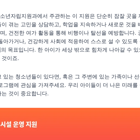
소년자립지원과에서 주관하는 이 지원은 단순히 잠잘 곳을 
이 겪는 고민을 상담하고, 학업을 지속하거나 새로운 것을 
며, 건전한 여가 활동을 통해 비행이나 탈선을 예방합니다.
돌아가거나, 건강하게 사회에 적응하여 스스로 설 수 있도록
원
의 목표입니다. 한 아이가 세상 밖으로 힘차게 나아갈 수 
 것이죠.
 있는 청소년들이 있다면, 혹은 그 주변에 있는 가족이나 
로그램에 관심을 가져주세요. 우리 아이들이 더 나은 미래를 
하는 것이 중요합니다.