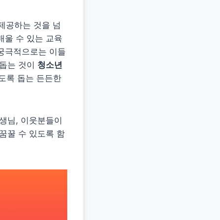
제공하는 것을 넘
배울 수 있는 교육
 궁극적으로는 이들
 돕는 것이
청소년
있도록 돕는 든든한
선생님, 이웃분들이
꿈꿀 수 있도록 함