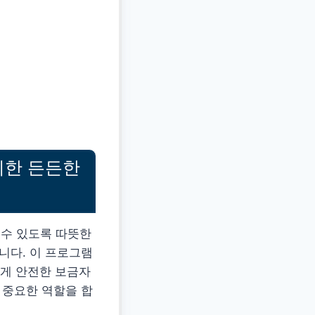
위한 든든한
 수 있도록 따뜻한
다. 이 프로그램
게 안전한 보금자
 중요한 역할을 합