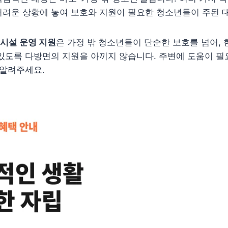
려운 상황에 놓여 보호와 지원이 필요한 청소년들이 주된 
시설 운영 지원
은 가정 밖 청소년들이 단순한 보호를 넘어, 
있도록 다방면의 지원을 아끼지 않습니다. 주변에 도움이 필
 알려주세요.