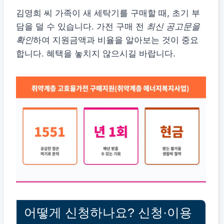
김영희 씨 가족이 새 세탁기를 구매할 때, 초기 부
담을 덜 수 있습니다. 가전 구매 전
최신 공고문을
확인
하여 지원금액과 비율을 알아보는 것이 중요
합니다. 혜택을 놓치지 않으시길 바랍니다.
어떻게 신청하나요? 신청·이용