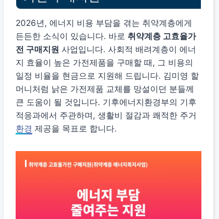
2026년, 에너지 비용 부담을 겪는 취약계층에게
든든한 소식이 있습니다. 바로
취약계층 고효율가
전 구매지원
사업입니다. 사회적 배려계층이 에너
지 효율이 높은 가전제품을 구매할 때, 그 비용의
일정 비율을 현금으로 지원해 드립니다. 김미영 할
머니처럼 낡은 가전제품 교체를 망설이던 분들께
큰 도움이 될 것입니다. 기후에너지환경부의 기후
적응과에서 주관하며, 생활비 절감과 쾌적한 주거
환경
제공을 목표로 합니다.