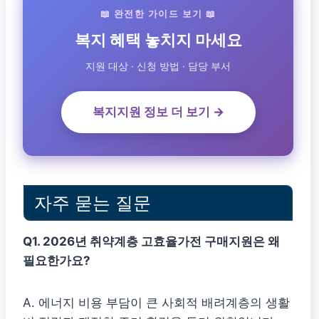
📖 완전한 가이드 보기 📖
복지 혜택 놓치지 마세요
지원 대상 · 신청 방법 · 담당 부서
복지지원 정보 더 보기 →
자주 묻는 질문
Q1. 2026년 취약계층 고효율가전 구매지원은 왜
필요한가요?
A. 에너지 비용 부담이 큰 사회적 배려계층의 생활