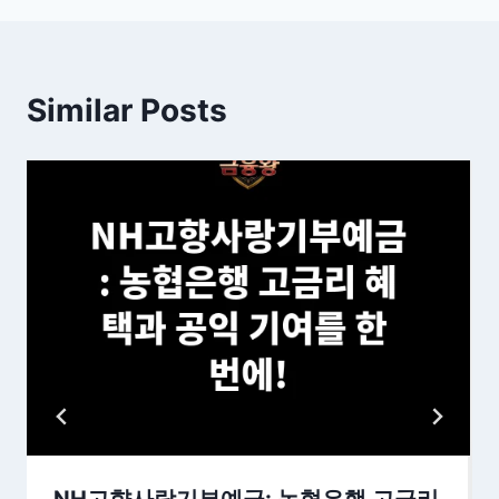
Similar Posts