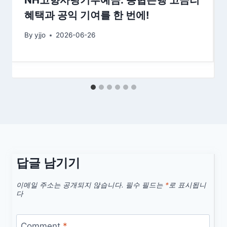
NH고향사랑기부예금: 농협은행 고금리
혜택과 공익 기여를 한 번에!
By
yjjo
2026-06-26
답글 남기기
이메일 주소는 공개되지 않습니다.
필수 필드는
*
로 표시됩니
다
Comment
*