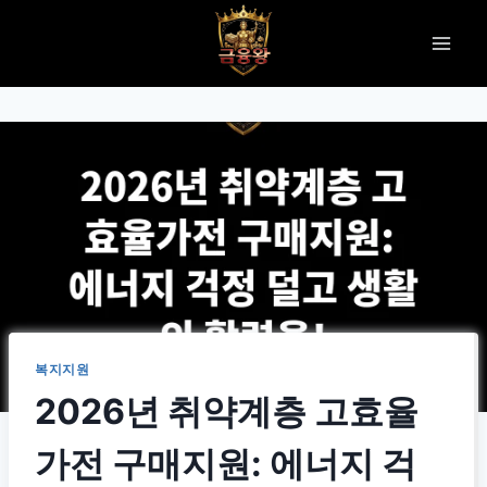
Skip
to
content
복지지원
2026년 취약계층 고효율
가전 구매지원: 에너지 걱