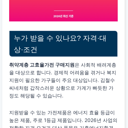
누가 받을 수 있나요? 자격·대
상·조건
취약계층 고효율가전 구매지원
은 사회적 배려계층
을 대상으로 합니다. 경제적 어려움을 겪거나 복지
지원이 필요한 가구들이 주요 대상입니다. 김철수
씨네처럼 갑작스러운 상황으로 가계가 빠듯한 가
정도 해당될 수 있습니다.
지원받을 수 있는 가전제품은 에너지 효율 등급이
높은 제품, 주로 1등급 제품입니다. 2026년 사업의
정확한 자격 요건과 대상 품목은 기후에너지환경