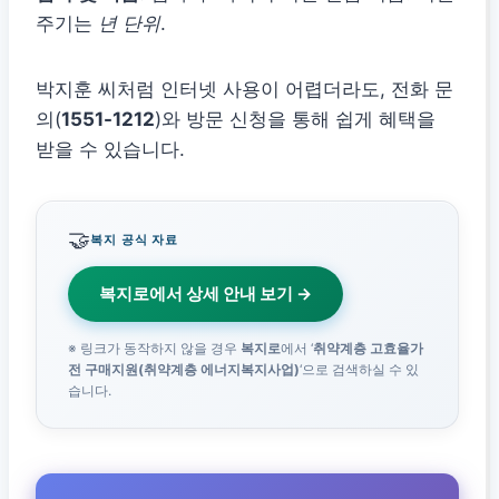
주기는
년 단위
.
박지훈 씨처럼 인터넷 사용이 어렵더라도, 전화 문
의(
1551-1212
)와 방문 신청을 통해 쉽게 혜택을
받을 수 있습니다.
🤝
복지 공식 자료
복지로에서 상세 안내 보기 →
※ 링크가 동작하지 않을 경우
복지로
에서 ‘
취약계층 고효율가
전 구매지원(취약계층 에너지복지사업)
‘으로 검색하실 수 있
습니다.