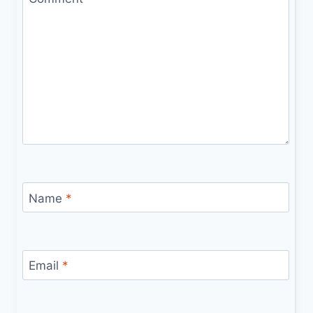
Name
*
Email
*