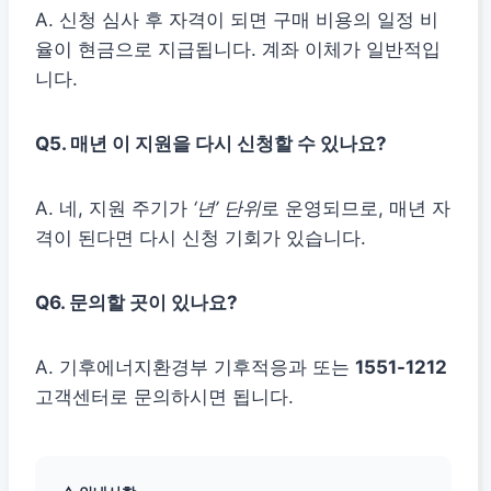
A. 신청 심사 후 자격이 되면 구매 비용의 일정 비
율이 현금으로 지급됩니다. 계좌 이체가 일반적입
니다.
Q5. 매년 이 지원을 다시 신청할 수 있나요?
A. 네, 지원 주기가
‘년’ 단위
로 운영되므로, 매년 자
격이 된다면 다시 신청 기회가 있습니다.
Q6. 문의할 곳이 있나요?
A. 기후에너지환경부 기후적응과 또는
1551-1212
고객센터로 문의하시면 됩니다.