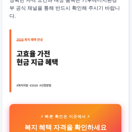
부 공식 채널을 통해 반드시 확인해 주시기 바랍니
다.
⚡ 빠른 확인은 이곳에서 ⚡
복지 혜택 자격을 확인하세요