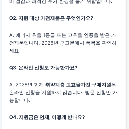
비 절감과 쾌적한 주거 환경을 돕기 위함입니다.
Q2. 지원 대상 가전제품은 무엇인가요?
A. 에너지 효율 1등급 또는 고효율 인증을 받은 가
전제품입니다. 2026년 공고문에서 품목을 확인하
세요.
Q3. 온라인 신청도 가능한가요?
A. 2026년 현재
취약계층 고효율가전 구매지원
은
온라인 신청을 지원하지 않습니다. 방문 신청만 가
능합니다.
Q4. 지원금은 언제, 어떻게 받나요?