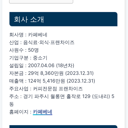
회사 소개
회사명 : 카페베네
산업 : 음식료·외식·프랜차이즈
사원수 : 50명
기업구분 : 중소기
설립일 : 2007.04.06 (18년차)
자본금 : 29억 8,360만원 (2023.12.31)
매출액 : 124억 5,416만원 (2023.12.31)
주요사업 : 커피전문점 프랜차이즈
주소 : 경기 파주시 월롱면 홀작로 129 (도내리) 5
동
홈페이지 :
카페베네