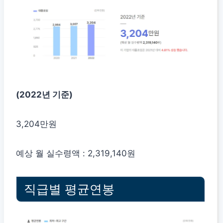
(2022년 기준)
3,204만원
예상 월 실수령액 : 2,319,140원
직급별 평균연봉