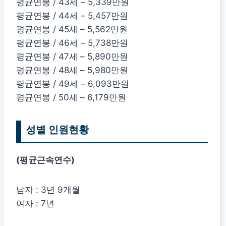
평균연봉 / 43세 – 5,339만원
평균연봉 / 44세 – 5,457만원
평균연봉 / 45세 – 5,562만원
평균연봉 / 46세 – 5,738만원
평균연봉 / 47세 – 5,890만원
평균연봉 / 48세 – 5,980만원
평균연봉 / 49세 – 6,093만원
평균연봉 / 50세 – 6,179만원
성별 인원현황
(평균근속연수)
남자 : 3년 9개월
여자 : 7년