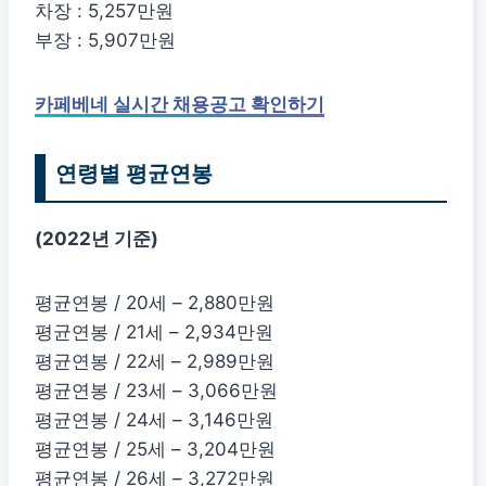
차장 : 5,257만원
부장 : 5,907만원
카페베네 실시간 채용공고 확인하기
연령별 평균연봉
(2022년 기준)
평균연봉 / 20세 – 2,880만원
평균연봉 / 21세 – 2,934만원
평균연봉 / 22세 – 2,989만원
평균연봉 / 23세 – 3,066만원
평균연봉 / 24세 – 3,146만원
평균연봉 / 25세 – 3,204만원
평균연봉 / 26세 – 3,272만원