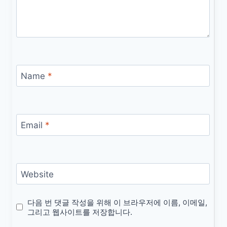
Name
*
Email
*
Website
다음 번 댓글 작성을 위해 이 브라우저에 이름, 이메일,
그리고 웹사이트를 저장합니다.