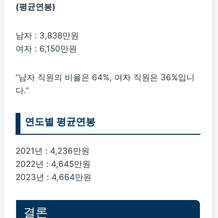
(평균연봉)
남자 : 3,838만원
여자 : 6,150만원
“남자 직원의 비율은 64%, 여자 직원은 36%입니
다.”
연도별 평균연봉
2021년 : 4,236만원
2022년 : 4,645만원
2023년 : 4,664만원
결론