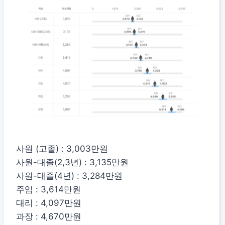
사원 (고졸) : 3,003만원
사원-대졸(2,3년) : 3,135만원
사원-대졸(4년) : 3,284만원
주임 : 3,614만원
대리 : 4,097만원
과장 : 4,670만원