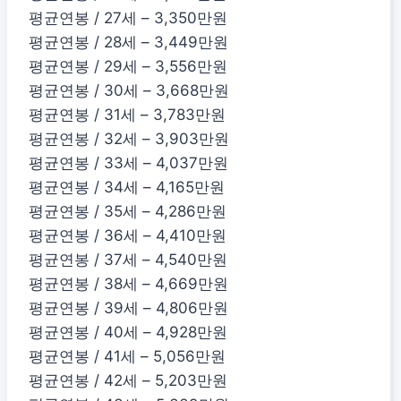
평균연봉 / 27세 – 3,350만원
평균연봉 / 28세 – 3,449만원
평균연봉 / 29세 – 3,556만원
평균연봉 / 30세 – 3,668만원
평균연봉 / 31세 – 3,783만원
평균연봉 / 32세 – 3,903만원
평균연봉 / 33세 – 4,037만원
평균연봉 / 34세 – 4,165만원
평균연봉 / 35세 – 4,286만원
평균연봉 / 36세 – 4,410만원
평균연봉 / 37세 – 4,540만원
평균연봉 / 38세 – 4,669만원
평균연봉 / 39세 – 4,806만원
평균연봉 / 40세 – 4,928만원
평균연봉 / 41세 – 5,056만원
평균연봉 / 42세 – 5,203만원