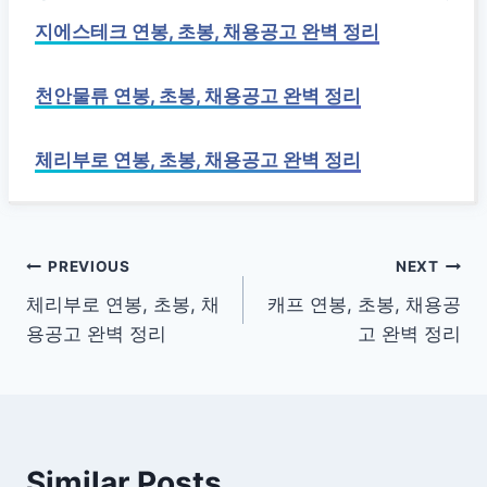
지에스테크 연봉, 초봉, 채용공고 완벽 정리
천안물류 연봉, 초봉, 채용공고 완벽 정리
체리부로 연봉, 초봉, 채용공고 완벽 정리
글
PREVIOUS
NEXT
체리부로 연봉, 초봉, 채
캐프 연봉, 초봉, 채용공
탐
용공고 완벽 정리
고 완벽 정리
색
Similar Posts