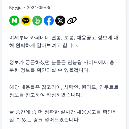
By
yjjo
2024-09-05
이제부터 카페베네 연봉, 초봉, 채용공고 정보에 대
해 완벽하게 알아보려고 합니다.
정보가 궁금하셨던 분들은 연봉왕 사이트에서 충
분한 정보를 확인하실 수 있을겁니다.
해당 내용들은 잡코리아, 사람인, 원티드, 인쿠르트
정보를 참고하여 작성하였습니다.
글 중간에 좀 더 정확한 실시간 채용공고를 확인하
실 수 있는 링크 넣어드렸습니다.