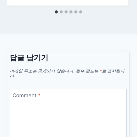
답글 남기기
이메일 주소는 공개되지 않습니다.
필수 필드는
*
로 표시됩니
다
Comment
*