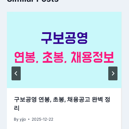
구보공영 연봉, 초봉, 채용공고 완벽 정
리
By
yjjo
2025-12-22