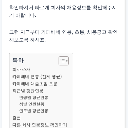
확인하셔서 빠르게 회사의 채용정보를 확인해주시
기 바랍니다.
그럼 지금부터 카페베네 연봉, 초봉, 채용공고 확인
해보도록 하시죠.
목차
회사 소개
카페베네 연봉 (전체 평균)
카페베네 대졸초임 초봉
직급별 평균연봉
연령별 평균연봉
성별 인원현황
연도별 평균연봉
결론
다른 회사 연봉정보 확인하기