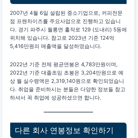
2007년 4월 6일 설립된 중소기업으로, 커피전문
점 프랜차이즈를 주요사업으로 진행하고 있습니
다. 경기 파주시 월롱면 홀작로 129 (도내리) 5동에
위치해 있습니다. 참고로 2023년 기준 124억
5,416만원의 매출액을 달성하였습니다.
2022년 기준 전체 평균연봉은 4,783만원이며,
2022년 기준 대졸초임 초봉은 3,204만원으로 예
상 월 실수령액은 2,319,140원으로 확인되었습니
다. 취업을 준비하시는 분들은 다양한 정보들 참고
하셔서 꼭 취업에 성공하셨으면 합니다.
다른 회사 연봉정보 확인하기