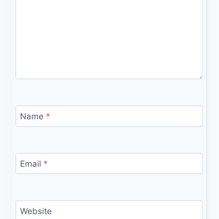
Name
*
Email
*
Website