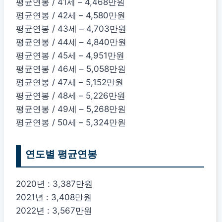
평균연봉 / 41세 – 4,468만원
평균연봉 / 42세 – 4,580만원
평균연봉 / 43세 – 4,703만원
평균연봉 / 44세 – 4,840만원
평균연봉 / 45세 – 4,951만원
평균연봉 / 46세 – 5,058만원
평균연봉 / 47세 – 5,152만원
평균연봉 / 48세 – 5,226만원
평균연봉 / 49세 – 5,268만원
평균연봉 / 50세 – 5,324만원
연도별 평균연봉
2020년 : 3,387만원
2021년 : 3,408만원
2022년 : 3,567만원