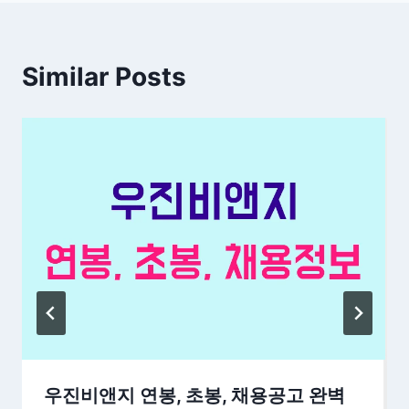
Similar Posts
우진비앤지 연봉, 초봉, 채용공고 완벽