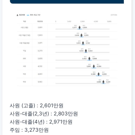
사원 (고졸) : 2,601만원
사원-대졸(2,3년) : 2,803만원
사원-대졸(4년) : 2,971만원
주임 : 3,273만원