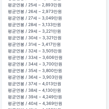
평균연봉 / 25세 – 2,893만원
평균연봉 / 26세 – 2,973만원
평균연봉 / 27세 – 3,049만원
평균연봉 / 28세 – 3,133만원
평균연봉 / 29세 – 3,221만원
평균연봉 / 30세 – 3,321만원
평균연봉 / 31세 – 3,417만원
평균연봉 / 32세 – 3,505만원
평균연봉 / 33세 – 3,606만원
평균연봉 / 34세 – 3,700만원
평균연봉 / 35세 – 3,800만원
평균연봉 / 36세 – 3,903만원
평균연봉 / 37세 – 4,013만원
평균연봉 / 38세 – 4,130만원
평균연봉 / 39세 – 4,249만원
평균연봉 / 40세 – 4,369만원