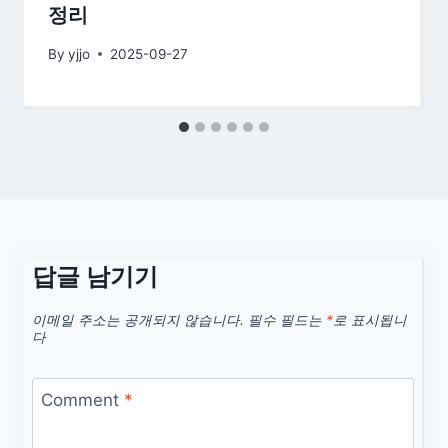
정리
By
yjjo
2025-09-27
답글 남기기
이메일 주소는 공개되지 않습니다.
필수 필드는
*
로 표시됩니
다
Comment
*