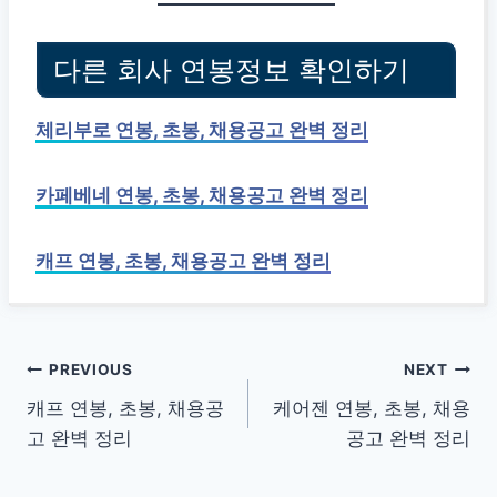
다른 회사 연봉정보 확인하기
체리부로 연봉, 초봉, 채용공고 완벽 정리
카페베네 연봉, 초봉, 채용공고 완벽 정리
캐프 연봉, 초봉, 채용공고 완벽 정리
글
PREVIOUS
NEXT
캐프 연봉, 초봉, 채용공
케어젠 연봉, 초봉, 채용
탐
고 완벽 정리
공고 완벽 정리
색