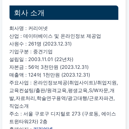
회사 소개
회사명 : 커리어넷
산업 : 데이터베이스 및 온라인정보 제공업
사원수 : 261명 (2023.12.31)
기업구분 : 중견기업
설립일 : 2003.11.01 (22년차)
자본금 : 56억 3천만원 (2023.12.31)
매출액 : 124억 1천만원 (2023.12.31)
주요사업 : 온라인정보제공(취업사이트)/취업지원,
교육컨설팅/출판/원격교육,평생교육,S/W자문,개
발,자료처리,학술연구용역/광고대행/근로자파견,
직업소개
주소 : 서울 구로구 디지털로 273 (구로동, 에이스
트윈타워2차) 2층