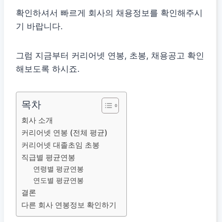
확인하셔서 빠르게 회사의 채용정보를 확인해주시
기 바랍니다.
그럼 지금부터 커리어넷 연봉, 초봉, 채용공고 확인
해보도록 하시죠.
목차
회사 소개
커리어넷 연봉 (전체 평균)
커리어넷 대졸초임 초봉
직급별 평균연봉
연령별 평균연봉
연도별 평균연봉
결론
다른 회사 연봉정보 확인하기