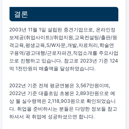
결론
2003년 11월 1일 설립된 중견기업으로, 온라인정
보제공(취업사이트)/취업지원,교육컨설팅/출판/원
격교육,평생교육,S/W자문,개발,자료처리,학술연
구용역/광고대행/근로자파견,직업소개를 주요사업
으로 진행하고 있습니다. 참고로 2023년 기준 124
억 1천만원의 매출액을 달성하였습니다.
2022년 기준 전체 평균연봉은 3,567만원이며,
2022년 기준 대졸초임 초봉은 2,893만원으로 예
상 월 실수령액은 2,118,903원으로 확인되었습니
다. 취업을 준비하시는 분들은 다양한 정보들 참고
하셔서 꼭 취업에 성공하셨으면 합니다.