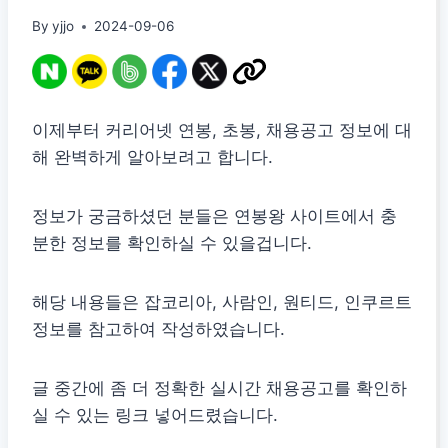
By
yjjo
2024-09-06
이제부터 커리어넷 연봉, 초봉, 채용공고 정보에 대
해 완벽하게 알아보려고 합니다.
정보가 궁금하셨던 분들은 연봉왕 사이트에서 충
분한 정보를 확인하실 수 있을겁니다.
해당 내용들은 잡코리아, 사람인, 원티드, 인쿠르트
정보를 참고하여 작성하였습니다.
글 중간에 좀 더 정확한 실시간 채용공고를 확인하
실 수 있는 링크 넣어드렸습니다.