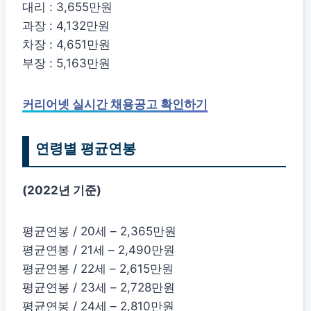
대리 : 3,655만원
과장 : 4,132만원
차장 : 4,651만원
부장 : 5,163만원
커리어넷 실시간 채용공고 확인하기
연령별 평균연봉
(2022년 기준)
평균연봉 / 20세 – 2,365만원
평균연봉 / 21세 – 2,490만원
평균연봉 / 22세 – 2,615만원
평균연봉 / 23세 – 2,728만원
평균연봉 / 24세 – 2,810만원