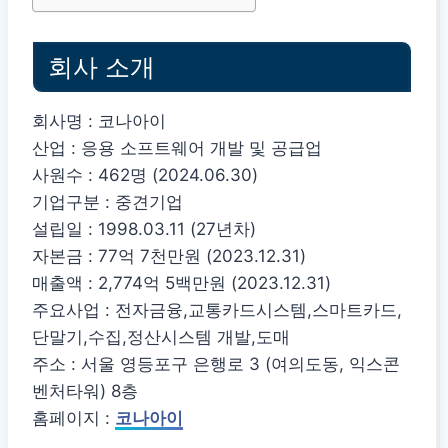
회사 소개
회사명 : 코나아이
산업 : 응용 소프트웨어 개발 및 공급업
사원수 : 462명 (2024.06.30)
기업구분 : 중견기업
설립일 : 1998.03.11 (27년차)
자본금 : 77억 7천만원 (2023.12.31)
매출액 : 2,774억 5백만원 (2023.12.31)
주요사업 : 전자금융,교통카드시스템,스마트카드,
단말기,수집,정산시스템 개발,도매
주소 : 서울 영등포구 은행로 3 (여의도동, 익스콘
벤처타워) 8층
홈페이지 :
코나아이