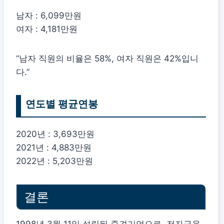
남자 : 6,099만원
여자 : 4,181만원
“남자 직원의 비율은 58%, 여자 직원은 42%입니
다.”
연도별 평균연봉
2020년 : 3,693만원
2021년 : 4,883만원
2022년 : 5,203만원
결론
1998년 3월 11일 설립된 중견기업으로, 전자금융,