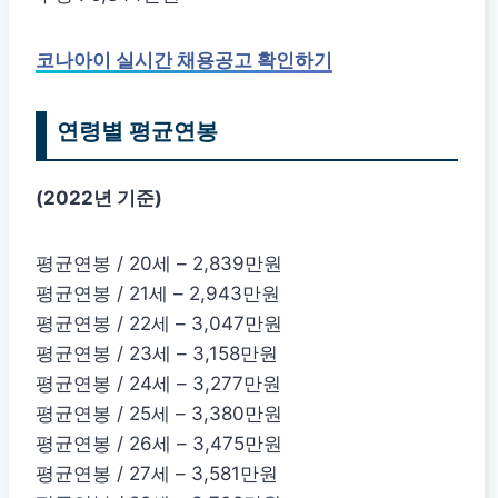
코나아이 실시간 채용공고 확인하기
연령별 평균연봉
(2022년 기준)
평균연봉 / 20세 – 2,839만원
평균연봉 / 21세 – 2,943만원
평균연봉 / 22세 – 3,047만원
평균연봉 / 23세 – 3,158만원
평균연봉 / 24세 – 3,277만원
평균연봉 / 25세 – 3,380만원
평균연봉 / 26세 – 3,475만원
평균연봉 / 27세 – 3,581만원