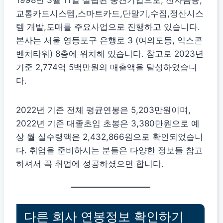
교통카드시스템,스마트카드,단말기,수집,정산시스
템 개발,도매를 주요사업으로 진행하고 있습니다.
본사는 서울 영등포구 은행로 3 (여의도동, 익스콘
벤처타워) 8층에 위치해 있습니다. 참고로 2023년
기준 2,774억 5백만원의 매출액을 달성하였습니
다.
2022년 기준 전체 평균연봉은 5,203만원이며,
2022년 기준 대졸초임 초봉은 3,380만원으로 예
상 월 실수령액은 2,432,866원으로 확인되었습니
다. 취업을 준비하시는 분들은 다양한 정보들 참고
하셔서 꼭 취업에 성공하셨으면 합니다.
다른 회사 연봉정보 확인하기