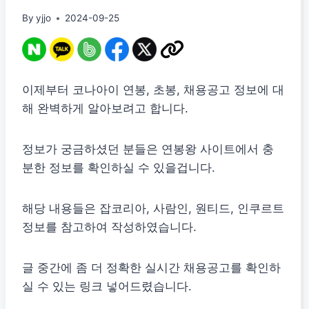
By
yjjo
2024-09-25
이제부터 코나아이 연봉, 초봉, 채용공고 정보에 대
해 완벽하게 알아보려고 합니다.
정보가 궁금하셨던 분들은 연봉왕 사이트에서 충
분한 정보를 확인하실 수 있을겁니다.
해당 내용들은 잡코리아, 사람인, 원티드, 인쿠르트
정보를 참고하여 작성하였습니다.
글 중간에 좀 더 정확한 실시간 채용공고를 확인하
실 수 있는 링크 넣어드렸습니다.