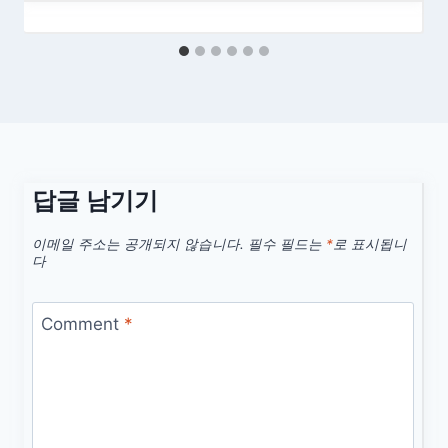
답글 남기기
이메일 주소는 공개되지 않습니다.
필수 필드는
*
로 표시됩니
다
Comment
*