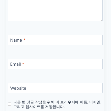
Name
*
Email
*
Website
다음 번 댓글 작성을 위해 이 브라우저에 이름, 이메일,
그리고 웹사이트를 저장합니다.