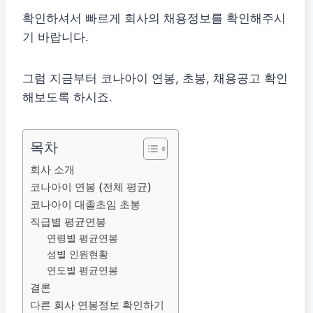
확인하셔서 빠르게 회사의 채용정보를 확인해주시
기 바랍니다.
그럼 지금부터 코나아이 연봉, 초봉, 채용공고 확인
해보도록 하시죠.
목차
회사 소개
코나아이 연봉 (전체 평균)
코나아이 대졸초임 초봉
직급별 평균연봉
연령별 평균연봉
성별 인원현황
연도별 평균연봉
결론
다른 회사 연봉정보 확인하기