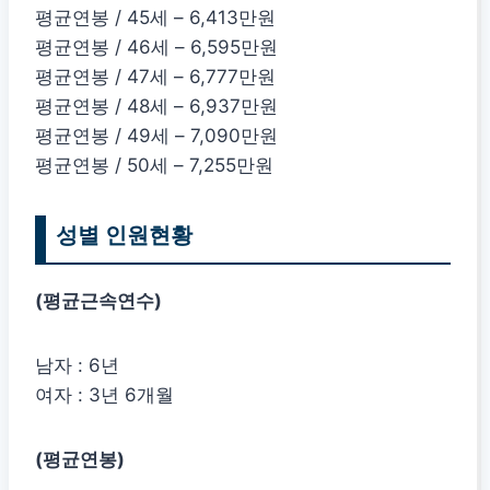
평균연봉 / 45세 – 6,413만원
평균연봉 / 46세 – 6,595만원
평균연봉 / 47세 – 6,777만원
평균연봉 / 48세 – 6,937만원
평균연봉 / 49세 – 7,090만원
평균연봉 / 50세 – 7,255만원
성별 인원현황
(평균근속연수)
남자 : 6년
여자 : 3년 6개월
(평균연봉)