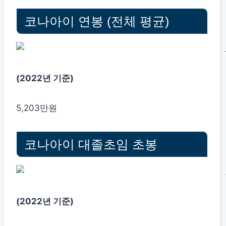
코나아이 연봉 (전체 평균)
(2022년 기준)
5,203만원
코나아이 대졸초임 초봉
(2022년 기준)