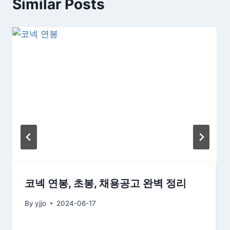
Similar Posts
코넥 연봉, 초봉, 채용공고 완벽 정리
By
yjjo
2024-06-17