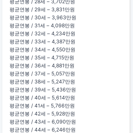
평균연봉 / 28세 – 3,702만원
평균연봉 / 29세 – 3,831만원
평균연봉 / 30세 – 3,963만원
평균연봉 / 31세 – 4,098만원
평균연봉 / 32세 – 4,234만원
평균연봉 / 33세 – 4,387만원
평균연봉 / 34세 – 4,550만원
평균연봉 / 35세 – 4,715만원
평균연봉 / 36세 – 4,881만원
평균연봉 / 37세 – 5,057만원
평균연봉 / 38세 – 5,247만원
평균연봉 / 39세 – 5,436만원
평균연봉 / 40세 – 5,614만원
평균연봉 / 41세 – 5,766만원
평균연봉 / 42세 – 5,928만원
평균연봉 / 43세 – 6,090만원
평균연봉 / 44세 – 6,246만원