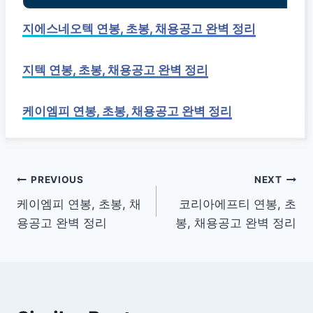
지에스네오텍 연봉, 초봉, 채용공고 완벽 정리
지텍 연봉, 초봉, 채용공고 완벽 정리
케이엠피 연봉, 초봉, 채용공고 완벽 정리
글
PREVIOUS
NEXT
케이엠피 연봉, 초봉, 채
코리아에프티 연봉, 초
탐
용공고 완벽 정리
봉, 채용공고 완벽 정리
색