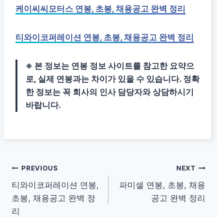
케이씨씨모터스 연봉, 초봉, 채용공고 완벽 정리
티와이코퍼레이션 연봉, 초봉, 채용공고 완벽 정리
※ 본 정보는 연봉 정보 사이트를 참고한 요약으
로, 실제 연봉과는 차이가 있을 수 있습니다. 정확
한 정보는 꼭 회사의 인사 담당자와 상담하시기
바랍니다.
글
PREVIOUS
NEXT
티와이코퍼레이션 연봉,
파미셀 연봉, 초봉, 채용
탐
초봉, 채용공고 완벽 정
공고 완벽 정리
색
리