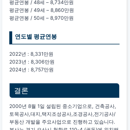
평균연봉 / 48세 – 8,734만원
평균연봉 / 49세 – 8,860만원
평균연봉 / 50세 – 8,970만원
연도별 평균연봉
2022년 : 8,331만원
2023년 : 8,306만원
2024년 : 8,757만원
결론
2000년 8월 1일 설립된 중소기업으로, 건축공사,
토목공사,대지,택지조성공사,조경공사,전기공사/
부동산 개발을 주요사업으로 진행하고 있습니다.
본사는 경기 오산시 청학로 110-4 (궐동)에 위치해