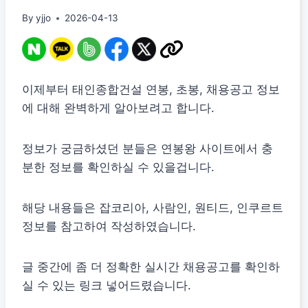
By
yjjo
2026-04-13
이제부터 태인종합건설 연봉, 초봉, 채용공고 정보
에 대해 완벽하게 알아보려고 합니다.
정보가 궁금하셨던 분들은 연봉왕 사이트에서 충
분한 정보를 확인하실 수 있을겁니다.
해당 내용들은 잡코리아, 사람인, 원티드, 인쿠르트
정보를 참고하여 작성하였습니다.
글 중간에 좀 더 정확한 실시간 채용공고를 확인하
실 수 있는 링크 넣어드렸습니다.