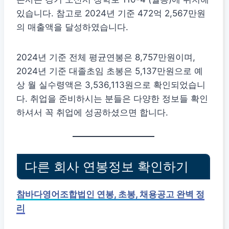
있습니다. 참고로 2024년 기준 472억 2,567만원
의 매출액을 달성하였습니다.
2024년 기준 전체 평균연봉은 8,757만원이며,
2024년 기준 대졸초임 초봉은 5,137만원으로 예
상 월 실수령액은 3,536,113원으로 확인되었습니
다. 취업을 준비하시는 분들은 다양한 정보들 확인
하셔서 꼭 취업에 성공하셨으면 합니다.
다른 회사 연봉정보 확인하기
참바다영어조합법인 연봉, 초봉, 채용공고 완벽 정
리