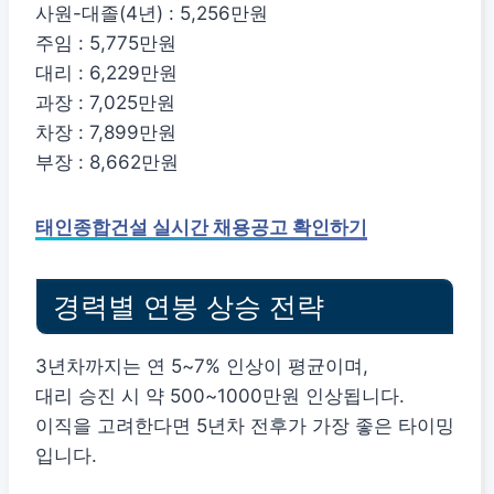
사원-대졸(4년) : 5,256만원
주임 : 5,775만원
대리 : 6,229만원
과장 : 7,025만원
차장 : 7,899만원
부장 : 8,662만원
태인종합건설 실시간 채용공고 확인하기
경력별 연봉 상승 전략
3년차까지는 연 5~7% 인상이 평균이며,
대리 승진 시 약 500~1000만원 인상됩니다.
이직을 고려한다면 5년차 전후가 가장 좋은 타이밍
입니다.