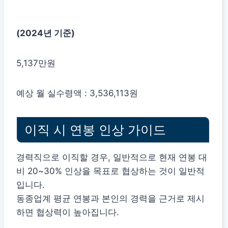
(2024년 기준)
5,137만원
예상 월 실수령액 : 3,536,113원
이직 시 연봉 인상 가이드
경력직으로 이직할 경우, 일반적으로 현재 연봉 대
비 20~30% 인상을 목표로 협상하는 것이 일반적
입니다.
동종업계 평균 연봉과 본인의 경력을 근거로 제시
하면 협상력이 높아집니다.