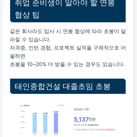
취업 준비생이 알아야 할 연봉
협상 팁
같은 회사라도 입사 시 연봉 협상에 따라 초봉이 달
라질 수 있습니다.
자격증, 인턴 경험, 프로젝트 실적을 구체적으로 어
필하면
초봉을 10~20% 더 받을 수 있는 경우도 있습니다.
태인종합건설 대졸초임 초봉