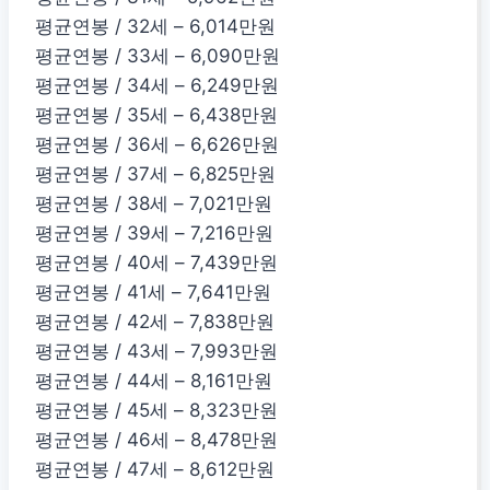
평균연봉 / 32세 – 6,014만원
평균연봉 / 33세 – 6,090만원
평균연봉 / 34세 – 6,249만원
평균연봉 / 35세 – 6,438만원
평균연봉 / 36세 – 6,626만원
평균연봉 / 37세 – 6,825만원
평균연봉 / 38세 – 7,021만원
평균연봉 / 39세 – 7,216만원
평균연봉 / 40세 – 7,439만원
평균연봉 / 41세 – 7,641만원
평균연봉 / 42세 – 7,838만원
평균연봉 / 43세 – 7,993만원
평균연봉 / 44세 – 8,161만원
평균연봉 / 45세 – 8,323만원
평균연봉 / 46세 – 8,478만원
평균연봉 / 47세 – 8,612만원