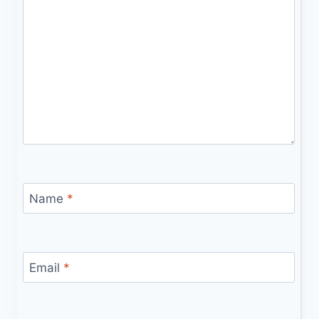
Name
*
Email
*