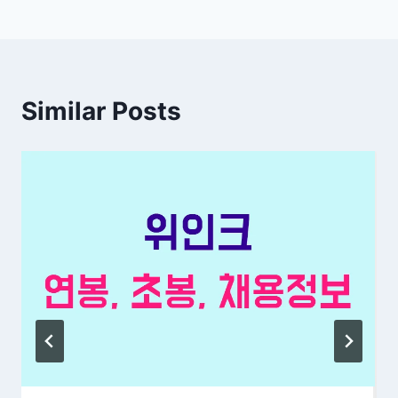
Similar Posts