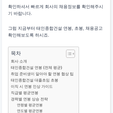
확인하셔서 빠르게 회사의 채용정보를 확인해주시
기 바랍니다.
그럼 지금부터 태인종합건설 연봉, 초봉, 채용공고
확인해보도록 하시죠.
목차
회사 소개
태인종합건설 연봉 (전체 평균)
취업 준비생이 알아야 할 연봉 협상 팁
태인종합건설 대졸초임 초봉
이직 시 연봉 인상 가이드
직급별 평균연봉
경력별 연봉 상승 전략
연령별 평균연봉
연도별 평균연봉