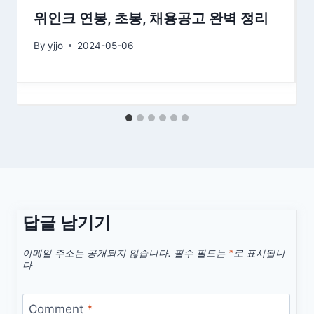
위인크 연봉, 초봉, 채용공고 완벽 정리
By
yjjo
2024-05-06
답글 남기기
이메일 주소는 공개되지 않습니다.
필수 필드는
*
로 표시됩니
다
Comment
*