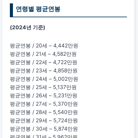
연령별 평균연봉
(2024년 기준)
평균연봉 / 20세 – 4,442만원
평균연봉 / 21세 – 4,582만원
평균연봉 / 22세 – 4,722만원
평균연봉 / 23세 – 4,858만원
평균연봉 / 24세 – 5,002만원
평균연봉 / 25세 – 5,137만원
평균연봉 / 26세 – 5,231만원
평균연봉 / 27세 – 5,370만원
평균연봉 / 28세 – 5,540만원
평균연봉 / 29세 – 5,724만원
평균연봉 / 30세 – 5,874만원
평균연봉 / 31세 – 5,962만원