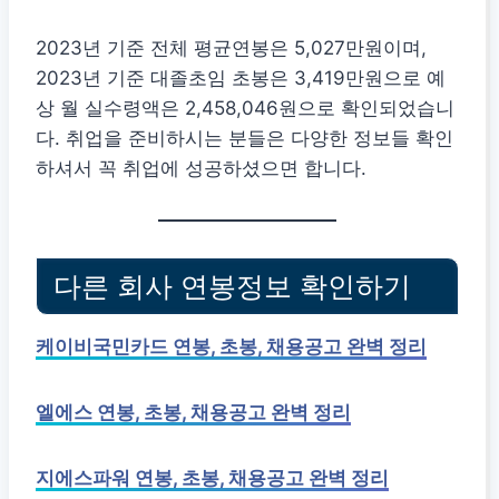
2023년 기준 전체 평균연봉은 5,027만원이며,
2023년 기준 대졸초임 초봉은 3,419만원으로 예
상 월 실수령액은 2,458,046원으로 확인되었습니
다. 취업을 준비하시는 분들은 다양한 정보들 확인
하셔서 꼭 취업에 성공하셨으면 합니다.
다른 회사 연봉정보 확인하기
케이비국민카드 연봉, 초봉, 채용공고 완벽 정리
엘에스 연봉, 초봉, 채용공고 완벽 정리
지에스파워 연봉, 초봉, 채용공고 완벽 정리