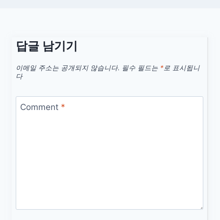
답글 남기기
이메일 주소는 공개되지 않습니다.
필수 필드는
*
로 표시됩니
다
Comment
*