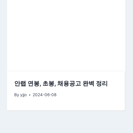
안랩 연봉, 초봉, 채용공고 완벽 정리
By
yjjo
2024-06-08