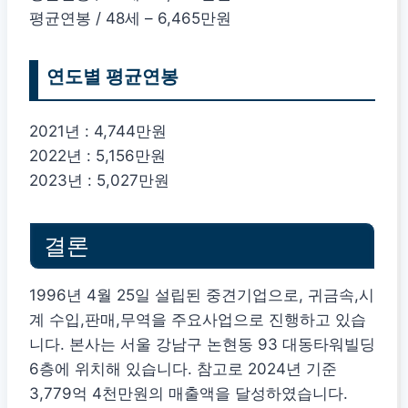
평균연봉 / 48세 – 6,465만원
연도별 평균연봉
2021년 : 4,744만원
2022년 : 5,156만원
2023년 : 5,027만원
결론
1996년 4월 25일 설립된 중견기업으로, 귀금속,시
계 수입,판매,무역을 주요사업으로 진행하고 있습
니다. 본사는 서울 강남구 논현동 93 대동타워빌딩
6층에 위치해 있습니다. 참고로 2024년 기준
3,779억 4천만원의 매출액을 달성하였습니다.