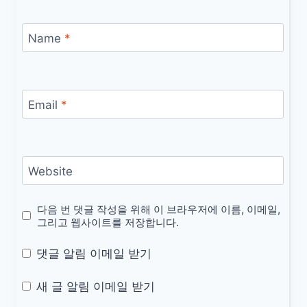
Name
*
Email
*
Website
다음 번 댓글 작성을 위해 이 브라우저에 이름, 이메일,
그리고 웹사이트를 저장합니다.
댓글 알림 이메일 받기
새 글 알림 이메일 받기