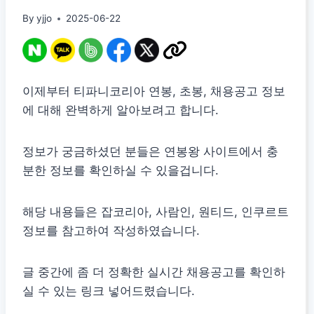
By
yjjo
2025-06-22
이제부터 티파니코리아 연봉, 초봉, 채용공고 정보
에 대해 완벽하게 알아보려고 합니다.
정보가 궁금하셨던 분들은 연봉왕 사이트에서 충
분한 정보를 확인하실 수 있을겁니다.
해당 내용들은 잡코리아, 사람인, 원티드, 인쿠르트
정보를 참고하여 작성하였습니다.
글 중간에 좀 더 정확한 실시간 채용공고를 확인하
실 수 있는 링크 넣어드렸습니다.