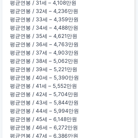
평균연봉 / 31세 – 4,108만원
평균연봉 / 32세 – 4,236만원
평균연봉 / 33세 – 4,359만원
평균연봉 / 34세 – 4,488만원
평균연봉 / 35세 – 4,621만원
평균연봉 / 36세 – 4,763만원
평균연봉 / 37세 – 4,903만원
평균연봉 / 38세 – 5,062만원
평균연봉 / 39세 – 5,221만원
평균연봉 / 40세 – 5,390만원
평균연봉 / 41세 – 5,552만원
평균연봉 / 42세 – 5,704만원
평균연봉 / 43세 – 5,844만원
평균연봉 / 44세 – 5,994만원
평균연봉 / 45세 – 6,148만원
평균연봉 / 46세 – 6,272만원
평균연봉 / 47세 – 6,386만원