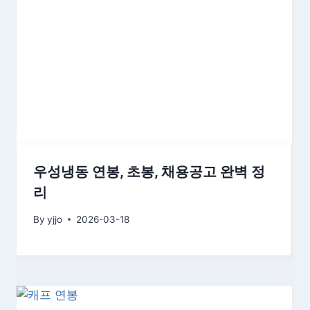
우성냉동 연봉, 초봉, 채용공고 완벽 정
리
By
yjjo
2026-03-18