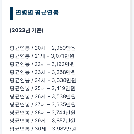
연령별 평균연봉
(2023년 기준)
평균연봉 / 20세 – 2,950만원
평균연봉 / 21세 – 3,071만원
평균연봉 / 22세 – 3,192만원
평균연봉 / 23세 – 3,268만원
평균연봉 / 24세 – 3,338만원
평균연봉 / 25세 – 3,419만원
평균연봉 / 26세 – 3,538만원
평균연봉 / 27세 – 3,635만원
평균연봉 / 28세 – 3,744만원
평균연봉 / 29세 – 3,857만원
평균연봉 / 30세 – 3,982만원