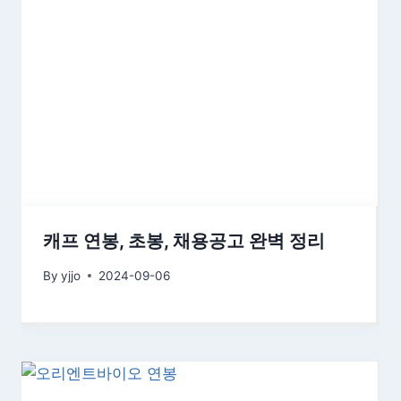
캐프 연봉, 초봉, 채용공고 완벽 정리
By
yjjo
2024-09-06