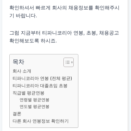
확인하셔서 빠르게 회사의 채용정보를 확인해주시
기 바랍니다.
그럼 지금부터 티파니코리아 연봉, 초봉, 채용공고
확인해보도록 하시죠.
목차
회사 소개
티파니코리아 연봉 (전체 평균)
티파니코리아 대졸초임 초봉
직급별 평균연봉
연령별 평균연봉
연도별 평균연봉
결론
다른 회사 연봉정보 확인하기