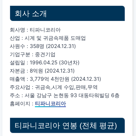
회사 소개
회사명 : 티파니코리아
산업 : 시계 및 귀금속제품 도매업
사원수 : 358명 (2024.12.31)
기업구분 : 중견기업
설립일 : 1996.04.25 (30년차)
자본금 : 8억원 (2024.12.31)
매출액 : 3,779억 4천만원 (2024.12.31)
주요사업 : 귀금속,시계 수입,판매,무역
주소 : 서울 강남구 논현동 93 대동타워빌딩 6층
홈페이지 :
티파니코리아
티파니코리아 연봉 (전체 평균)