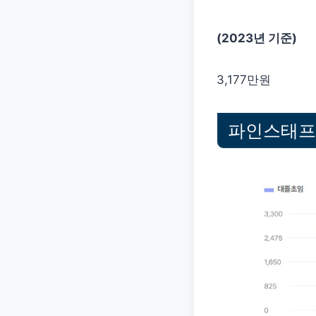
(2023년 기준)
3,177만원
파인스태프