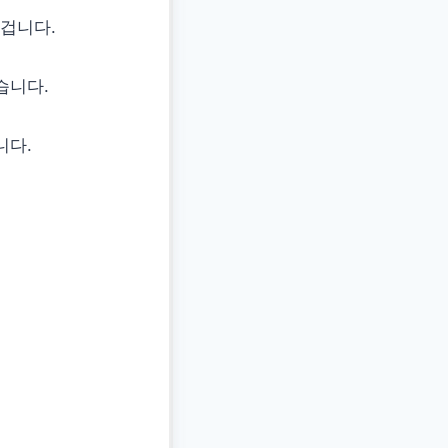
겁니다.
습니다.
니다.