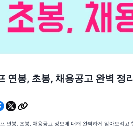
 연봉, 초봉, 채용공고 완벽 정
7
 연봉, 초봉, 채용공고 정보에 대해 완벽하게 알아보려고 