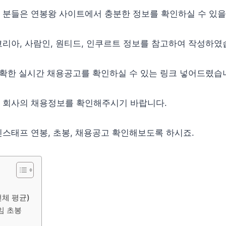
 분들은 연봉왕 사이트에서 충분한 정보를 확인하실 수 있을
리아, 사람인, 원티드, 인쿠르트 정보를 참고하여 작성하였
정확한 실시간 채용공고를 확인하실 수 있는 링크 넣어드렸습
 회사의 채용정보를 확인해주시기 바랍니다.
스태프 연봉, 초봉, 채용공고 확인해보도록 하시죠.
체 평균)
임 초봉