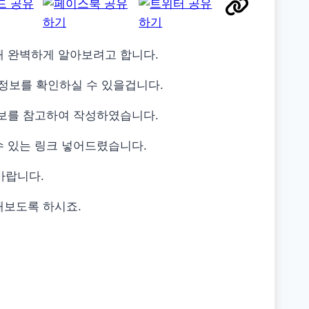
해 완벽하게 알아보려고 합니다.
정보를 확인하실 수 있을겁니다.
정보를 참고하여 작성하였습니다.
수 있는 링크 넣어드렸습니다.
바랍니다.
해보도록 하시죠.