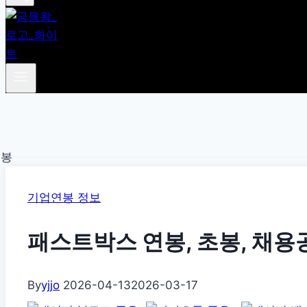
기업연봉 정보
패스트박스 연봉, 초봉, 채용
By
yjjo
2026-04-13
2026-03-17