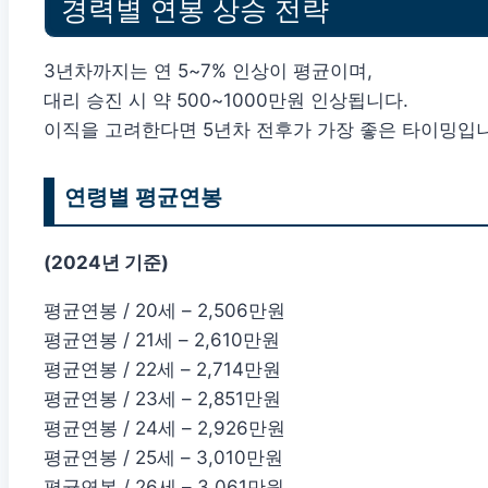
경력별 연봉 상승 전략
3년차까지는 연 5~7% 인상이 평균이며,
대리 승진 시 약 500~1000만원 인상됩니다.
이직을 고려한다면 5년차 전후가 가장 좋은 타이밍입니
연령별 평균연봉
(2024년 기준)
평균연봉 / 20세 – 2,506만원
평균연봉 / 21세 – 2,610만원
평균연봉 / 22세 – 2,714만원
평균연봉 / 23세 – 2,851만원
평균연봉 / 24세 – 2,926만원
평균연봉 / 25세 – 3,010만원
평균연봉 / 26세 – 3,061만원