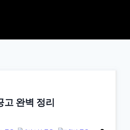
공고 완벽 정리