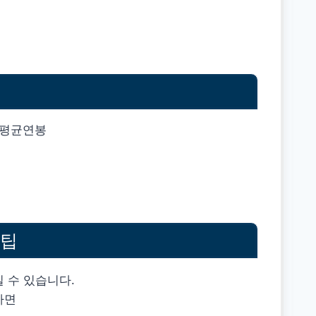
 팁
 수 있습니다.
하면