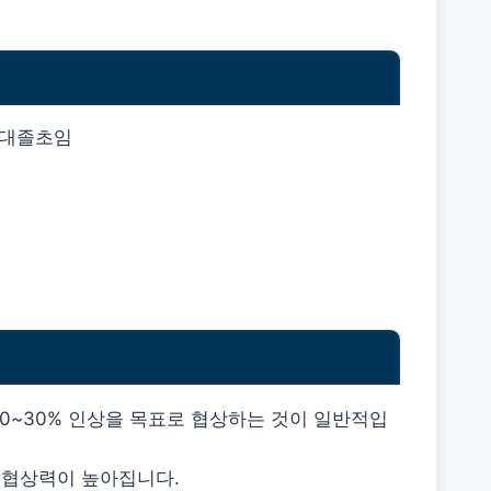
20~30% 인상을 목표로 협상하는 것이 일반적입
 협상력이 높아집니다.