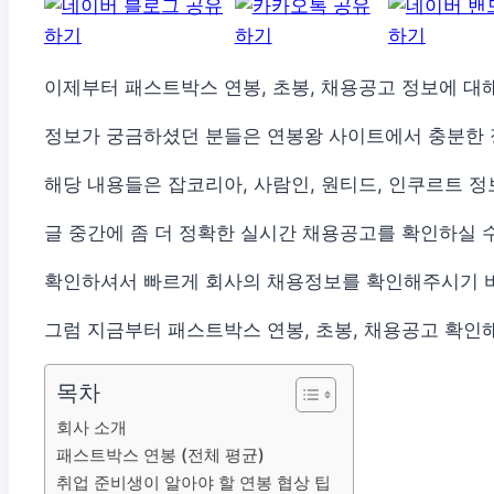
이제부터 패스트박스 연봉, 초봉, 채용공고 정보에 대
정보가 궁금하셨던 분들은 연봉왕 사이트에서 충분한 
해당 내용들은 잡코리아, 사람인, 원티드, 인쿠르트 
글 중간에 좀 더 정확한 실시간 채용공고를 확인하실 
확인하셔서 빠르게 회사의 채용정보를 확인해주시기 
그럼 지금부터 패스트박스 연봉, 초봉, 채용공고 확인
목차
회사 소개
패스트박스 연봉 (전체 평균)
취업 준비생이 알아야 할 연봉 협상 팁