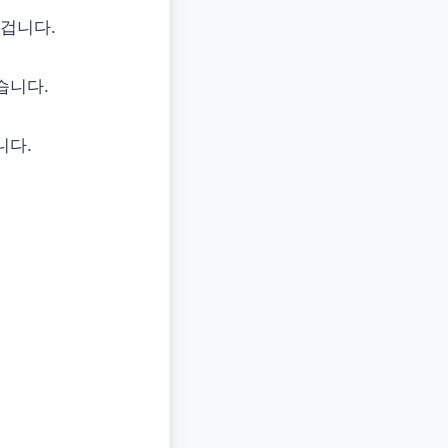
겁니다.
습니다.
니다.