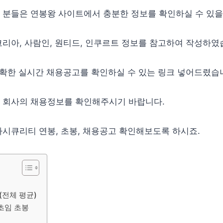
 분들은 연봉왕 사이트에서 충분한 정보를 확인하실 수 있을
리아, 사람인, 원티드, 인쿠르트 정보를 참고하여 작성하였
정확한 실시간 채용공고를 확인하실 수 있는 링크 넣어드렸습
 회사의 채용정보를 확인해주시기 바랍니다.
시큐리티 연봉, 초봉, 채용공고 확인해보도록 하시죠.
(전체 평균)
초임 초봉