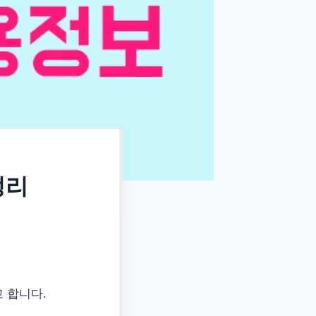
정리
 합니다.