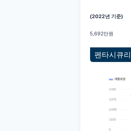
(2022년 기준)
5,692만원
펜타시큐리