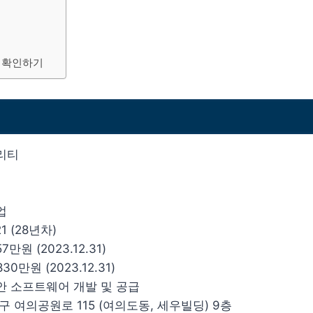
 확인하기
리티
업
21 (28년차)
7만원 (2023.12.31)
30만원 (2023.12.31)
안 소프트웨어 개발 및 공급
구 여의공원로 115 (여의도동, 세우빌딩) 9층