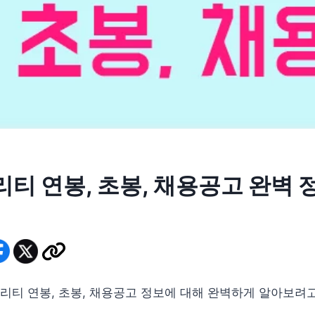
티 연봉, 초봉, 채용공고 완벽 
티 연봉, 초봉, 채용공고 정보에 대해 완벽하게 알아보려고