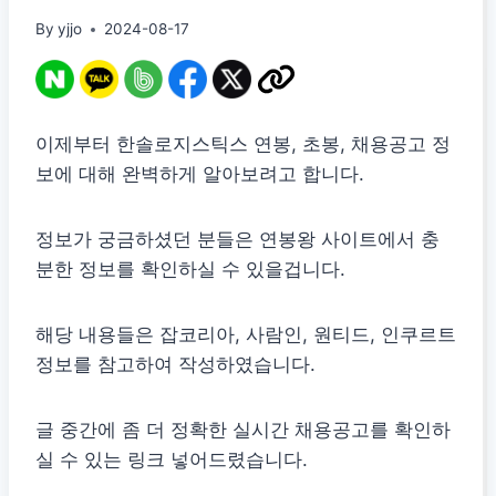
By
yjjo
2024-08-17
이제부터 한솔로지스틱스 연봉, 초봉, 채용공고 정
보에 대해 완벽하게 알아보려고 합니다.
정보가 궁금하셨던 분들은 연봉왕 사이트에서 충
분한 정보를 확인하실 수 있을겁니다.
해당 내용들은 잡코리아, 사람인, 원티드, 인쿠르트
정보를 참고하여 작성하였습니다.
글 중간에 좀 더 정확한 실시간 채용공고를 확인하
실 수 있는 링크 넣어드렸습니다.