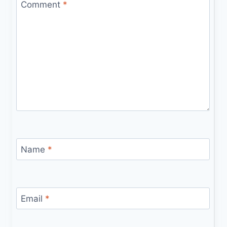
Comment
*
Name
*
Email
*