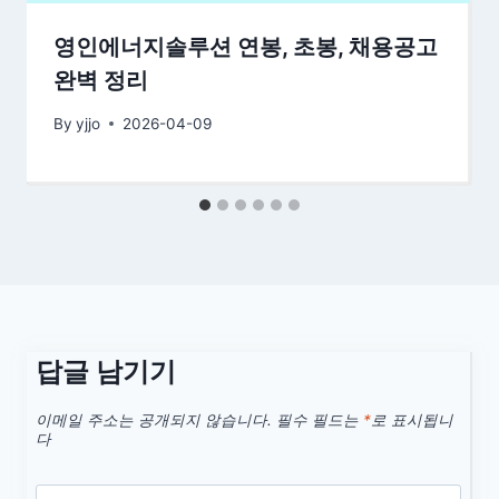
영인에너지솔루션 연봉, 초봉, 채용공고
완벽 정리
By
yjjo
2026-04-09
답글 남기기
이메일 주소는 공개되지 않습니다.
필수 필드는
*
로 표시됩니
다