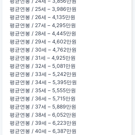
평균연봉 / 24세 – 3,856만원
평균연봉 / 25세 – 3,986만원
평균연봉 / 26세 – 4,135만원
평균연봉 / 27세 – 4,295만원
평균연봉 / 28세 – 4,445만원
평균연봉 / 29세 – 4,602만원
평균연봉 / 30세 – 4,762만원
평균연봉 / 31세 – 4,925만원
평균연봉 / 32세 – 5,081만원
평균연봉 / 33세 – 5,242만원
평균연봉 / 34세 – 5,395만원
평균연봉 / 35세 – 5,555만원
평균연봉 / 36세 – 5,715만원
평균연봉 / 37세 – 5,889만원
평균연봉 / 38세 – 6,052만원
평균연봉 / 39세 – 6,223만원
평균연봉 / 40세 – 6,387만원