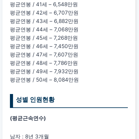
평균연봉 / 41세 – 6,548만원
평균연봉 / 42세 – 6,707만원
평균연봉 / 43세 – 6,882만원
평균연봉 / 44세 – 7,068만원
평균연봉 / 45세 – 7,268만원
평균연봉 / 46세 – 7,450만원
평균연봉 / 47세 – 7,607만원
평균연봉 / 48세 – 7,786만원
평균연봉 / 49세 – 7,932만원
평균연봉 / 50세 – 8,084만원
성별 인원현황
(평균근속연수)
남자 : 8년 3개월