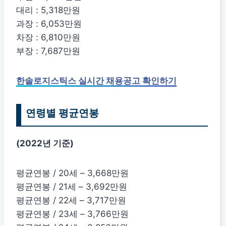
대리 : 5,318만원
과장 : 6,053만원
차장 : 6,810만원
부장 : 7,687만원
한솔로지스틱스 실시간 채용공고 확인하기
연령별 평균연봉
(2022년 기준)
평균연봉 / 20세 – 3,668만원
평균연봉 / 21세 – 3,692만원
평균연봉 / 22세 – 3,717만원
평균연봉 / 23세 – 3,766만원