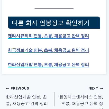
다른 회사 연봉정보 확인하기
펜타시큐리티 연봉, 초봉, 채용공고 완벽 정리
한국정보기술 연봉, 초봉, 채용공고 완벽 정리
한라산업개발 연봉, 초봉, 채용공고 완벽 정리
글
PREVIOUS
NEXT
한라산업개발 연봉, 초
한양테크앤서비스 연봉,
탐
봉, 채용공고 완벽 정리
초봉, 채용공고 완벽 정