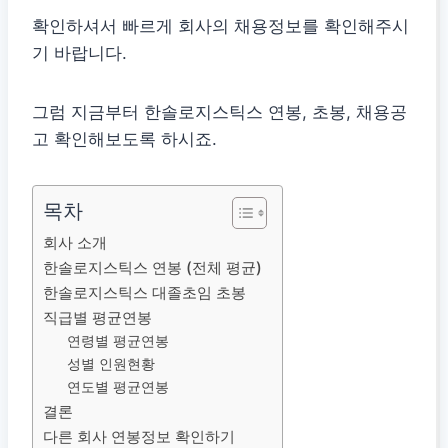
확인하셔서 빠르게 회사의 채용정보를 확인해주시
기 바랍니다.
그럼 지금부터 한솔로지스틱스 연봉, 초봉, 채용공
고 확인해보도록 하시죠.
목차
회사 소개
한솔로지스틱스 연봉 (전체 평균)
한솔로지스틱스 대졸초임 초봉
직급별 평균연봉
연령별 평균연봉
성별 인원현황
연도별 평균연봉
결론
다른 회사 연봉정보 확인하기