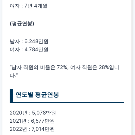
여자 : 7년 4개월
(평균연봉)
남자 : 6,248만원
여자 : 4,784만원
“남자 직원의 비율은 72%, 여자 직원은 28%입니
다.”
연도별 평균연봉
2020년 : 5,078만원
2021년 : 6,577만원
2022년 : 7,014만원