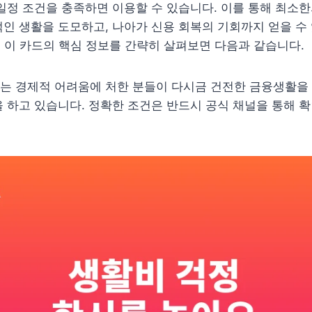
일정 조건을 충족하면 이용할 수 있습니다. 이를 통해 최소
인 생활을 도모하고, 나아가 신용 회복의 기회까지 얻을 수
현재 이 카드의 핵심 정보를 간략히 살펴보면 다음과 같습니다.
는 경제적 어려움에 처한 분들이 다시금 건전한 금융생활을 
 하고 있습니다. 정확한 조건은 반드시 공식 채널을 통해 