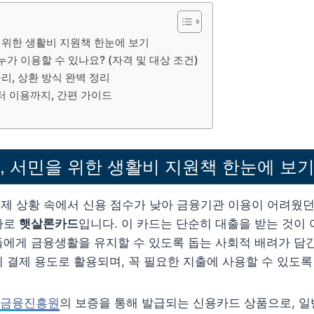
 위한 생활비 지원책 한눈에 보기
 누가 이용할 수 있나요? (자격 및 대상 조건)
리, 상환 방식 완벽 정리
 이용까지, 간편 가이드
 서민을 위한 생활비 지원책 한눈에 보
 경제 상황 속에서 신용 점수가 낮아 금융기관 이용이 어려웠
바로
햇살론카드
입니다. 이 카드는 단순히 대출을 받는 것이
에게 금융생활을 유지할 수 있도록 돕는 사회적 배려가 담긴
 결제 용도로 활용되며, 꼭 필요한 지출에 사용할 수 있도
금융진흥원
의 보증을 통해 발급되는 신용카드 상품으로, 일