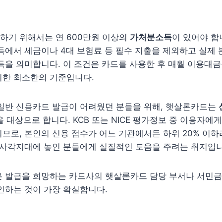
하기 위해서는 연 600만원 이상의
가처분소득
이 있어야 합
득에서 세금이나 4대 보험료 등 필수 지출을 제외하고 실제
득을 의미합니다. 이 조건은 카드를 사용한 후 매월 이용대금
위한 최소한의 기준입니다.
 일반 신용카드 발급이 어려웠던 분들을 위해, 햇살론카드는
 대상으로 합니다. KCB 또는 NICE 평가정보 중 이용자에
므로, 본인의 신용 점수가 어느 기관에서든 하위 20% 이하
 사각지대에 놓인 분들에게 실질적인 도움을 주려는 취지입니
은 발급을 희망하는 카드사의 햇살론카드 담당 부서나 서민
인하는 것이 가장 확실합니다.