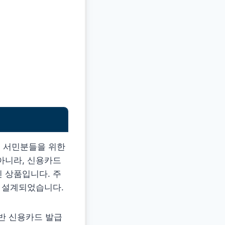
기
던 서민분들을 위한
 아니라, 신용카드
 상품입니다. 주
록 설계되었습니다.
반 신용카드 발급