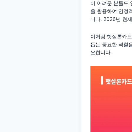
이 어려운 분들도 
을 활용하여 안정적
니다. 2026년 
이처럼 햇살론카드
돕는 중요한 역할을
요합니다.