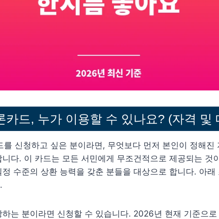
살론카드, 누가 이용할 수 있나요? (자격 및
드를 신청하고 싶은 분이라면, 무엇보다 먼저 본인이 정해진
니다. 이 카드는 모든 서민에게 무조건적으로 제공되는 것이
정 수준의 상환 능력을 갖춘 분들을 대상으로 합니다. 아래
.
하는 분이라면 신청할 수 있습니다. 2026년 현재 기준으로 