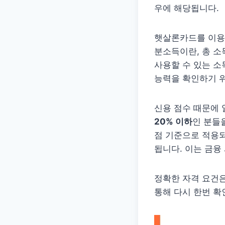
우에 해당됩니다.
햇살론카드를 이용
분소득이란, 총 소
사용할 수 있는 소
능력을 확인하기 
신용 점수 때문에
20% 이하
인 분들을
점 기준으로 적용되
됩니다. 이는 금융
정확한 자격 요건
통해 다시 한번 확