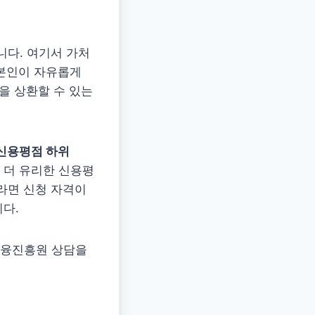
니다. 여기서 가처
 본인이 자유롭게
을 상환할 수 있는
신용평점 하위
게 더 유리한 신용평
라면 신청 자격이
다.
금융진흥원 상담을