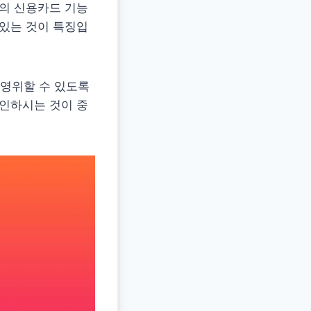
한의 신용카드 기능
 있는 것이 특징입
영위할 수 있도록
확인하시는 것이 중