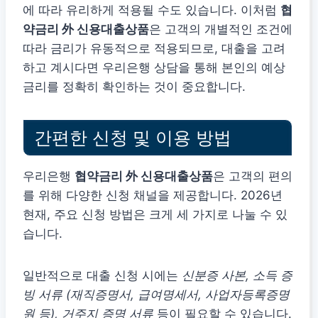
에 따라 유리하게 적용될 수도 있습니다. 이처럼
협
약금리 外 신용대출상품
은 고객의 개별적인 조건에
따라 금리가 유동적으로 적용되므로, 대출을 고려
하고 계시다면 우리은행 상담을 통해 본인의 예상
금리를 정확히 확인하는 것이 중요합니다.
간편한 신청 및 이용 방법
우리은행
협약금리 外 신용대출상품
은 고객의 편의
를 위해 다양한 신청 채널을 제공합니다. 2026년
현재, 주요 신청 방법은 크게 세 가지로 나눌 수 있
습니다.
일반적으로 대출 신청 시에는
신분증 사본, 소득 증
빙 서류 (재직증명서, 급여명세서, 사업자등록증명
원 등), 거주지 증명 서류
등이 필요할 수 있습니다.