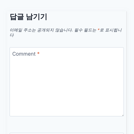
답글 남기기
이메일 주소는 공개되지 않습니다.
필수 필드는
*
로 표시됩니
다
Comment
*