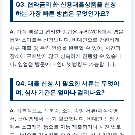
Q3. 협약금리 外 신용대출상품을 신청
하는 가장 빠른 방법은 무엇인가요?
A.
가장 빠르고 편리한 방법은 우리WON뱅킹 앱을
통한 스마트폰 신청입니다. 비대면으로 간편하게
서류 제출 및 본인 인증을 완료할 수 있어, 시간과
장소에 구애받지 않고 신속하게 진행할 수 있습니
다. 영업점 방문이나 인터넷뱅킹도 가능합니다.
Q4. 대출 신청 시 필요한 서류는 무엇이
며, 심사 기간은 얼마나 걸리나요?
A.
기본적으로 신분증, 소득 증빙 서류(재직증명
서, 급여명세서 등)가 필요합니다. 비대면 신청 시
에는 스크래핑 등으로 자동 제출되거나 사진 업로