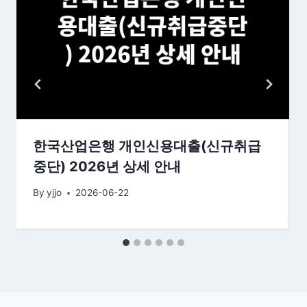
한국산업은행 개인신용대출(신규취급
중단) 2026년 상세 안내
By
yjjo
2026-06-22