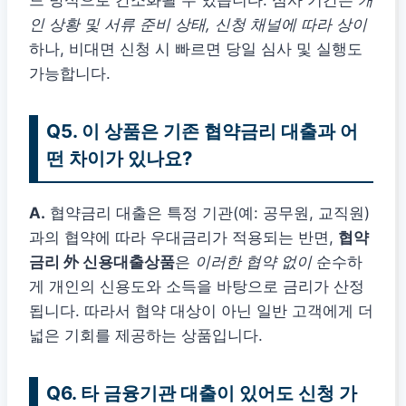
드 방식으로 간소화될 수 있습니다. 심사 기간은
개
인 상황 및 서류 준비 상태, 신청 채널에 따라 상이
하나, 비대면 신청 시 빠르면 당일 심사 및 실행도
가능합니다.
Q5. 이 상품은 기존 협약금리 대출과 어
떤 차이가 있나요?
A.
협약금리 대출은 특정 기관(예: 공무원, 교직원)
과의 협약에 따라 우대금리가 적용되는 반면,
협약
금리 外 신용대출상품
은
이러한 협약 없이
순수하
게 개인의 신용도와 소득을 바탕으로 금리가 산정
됩니다. 따라서 협약 대상이 아닌 일반 고객에게 더
넓은 기회를 제공하는 상품입니다.
Q6. 타 금융기관 대출이 있어도 신청 가