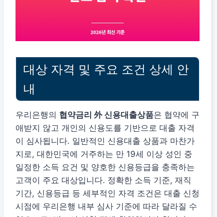
대상 자격 및 주요 조건 상세 안
내
우리은행의
협약금리 外 신용대출상품
은 협약에 구
애받지 않고 개인의 신용도를 기반으로 대출 자격
이 심사됩니다. 일반적인 신용대출 상품과 마찬가
지로, 대한민국에 거주하는 만 19세 이상 성인 중
일정한 소득 요건 및 양호한 신용등급을 충족하는
고객이 주요 대상입니다. 정확한 소득 기준, 재직
기간, 신용등급 등 세부적인 자격 조건은 대출 신청
시점에 우리은행 내부 심사 기준에 따라 달라질 수