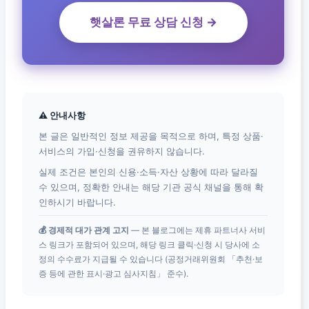
햇살론 무료 상담 신청 →
⚠ 안내사항
본 글은 일반적인 정보 제공을 목적으로 하며, 특정 상품·
서비스의 가입·신청을 권유하지 않습니다.
실제 조건은 본인의 신용·소득·자산 상황에 따라 달라질
수 있으며, 정확한 안내는 해당 기관 공식 채널을 통해 확
인하시기 바랍니다.
💰 경제적 대가 관계 고지
— 본 블로그에는 제휴 파트너사 서비
스 링크가 포함되어 있으며, 해당 링크 클릭·신청 시 당사에 소
정의 수수료가 지급될 수 있습니다 (공정거래위원회 「추천·보
증 등에 관한 표시·광고 심사지침」 준수).