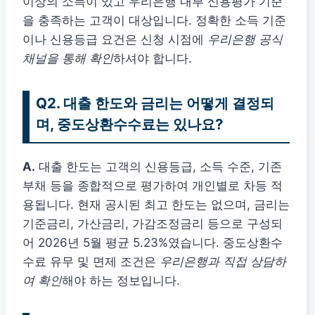
이상의 소득이 있고 우리은행 내부 신용평가 기준
을 충족하는 고객이 대상입니다. 정확한 소득 기준
이나 신용등급 요건은 신청 시점에
우리은행 공식
채널을 통해 확인
하셔야 합니다.
Q2. 대출 한도와 금리는 어떻게 결정되
며, 중도상환수수료는 있나요?
A.
대출 한도는 고객의 신용등급, 소득 수준, 기존
부채 등을 종합적으로 평가하여 개인별로 차등 적
용됩니다. 현재 공시된 최고 한도는 없으며, 금리는
기준금리, 가산금리, 가감조정금리 등으로 구성되
어 2026년 5월 평균 5.23%였습니다. 중도상환수
수료 유무 및 면제 조건은
우리은행과 직접 상담하
여 확인
해야 하는 정보입니다.