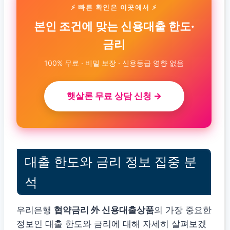
⚡ 빠른 확인은 이곳에서 ⚡
본인 조건에 맞는 신용대출 한도·
금리
100% 무료 · 비밀 보장 · 신용등급 영향 없음
햇살론 무료 상담 신청 →
대출 한도와 금리 정보 집중 분
석
우리은행
협약금리 外 신용대출상품
의 가장 중요한
정보인 대출 한도와 금리에 대해 자세히 살펴보겠