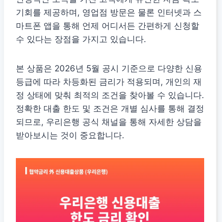
기회를 제공하며, 영업점 방문은 물론 인터넷과 스
마트폰 앱을 통해 언제 어디서든 간편하게 신청할
수 있다는 장점을 가지고 있습니다.
본 상품은 2026년 5월 공시 기준으로 다양한 신용
등급에 따라 차등화된 금리가 적용되며, 개인의 재
정 상태에 맞춰 최적의 조건을 찾아볼 수 있습니다.
정확한 대출 한도 및 조건은 개별 심사를 통해 결정
되므로, 우리은행 공식 채널을 통해 자세한 상담을
받아보시는 것이 중요합니다.