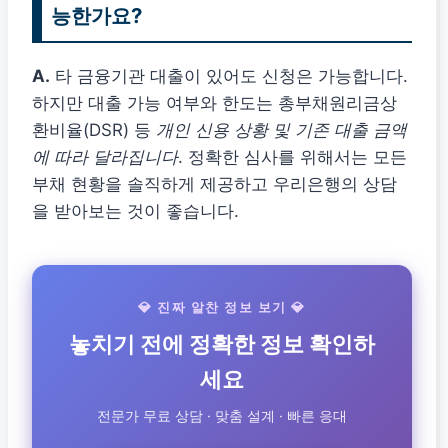
능한가요?
A.
타 금융기관 대출이 있어도 신청은 가능합니다.
하지만 대출 가능 여부와 한도는 총부채원리금상
환비율(DSR) 등
개인 신용 상황 및 기존 대출 금액
에 따라 달라집니다
. 정확한 심사를 위해서는 모든
부채 현황을 솔직하게 제공하고 우리은행의 상담
을 받아보는 것이 좋습니다.
💎 진짜 알찬 정보 보기 💎
놓치기 전에 정확한 정보 확인하
세요
전문가 무료 상담 · 맞춤 설계 · 빠른 응대