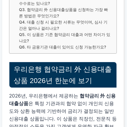
수수료는 있나요?
Q3. 협약금리 外 신용대출상품을 신청하는 가장 빠
른 방법은 무엇인가요?
Q4. 대출 신청 시 필요한 서류는 무엇이며, 심사 기
간은 얼마나 걸리나요?
Q5. 이 상품은 기존 협약금리 대출과 어떤 차이가 있
나요?
Q6. 타 금융기관 대출이 있어도 신청 가능한가요?
우리은행 협약금리 外 신용대출
상품 2026년 한눈에 보기
2026년, 우리은행에서 제공하는
협약금리 外 신용
대출상품
은 특정 기관과의 협약 없이 개인의 신용
도와 상환 능력에 기반하여 금리가 결정되는 일반
신용대출 상품입니다. 이 상품은 직장인, 전문직 등
안정적인 소득을 가진 고객에게 유연한 자금 확보