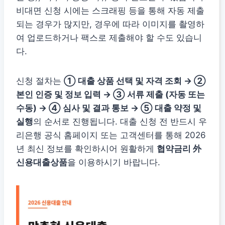
비대면 신청 시에는 스크래핑 등을 통해 자동 제출
되는 경우가 많지만, 경우에 따라 이미지를 촬영하
여 업로드하거나 팩스로 제출해야 할 수도 있습니
다.
신청 절차는
① 대출 상품 선택 및 자격 조회 → ②
본인 인증 및 정보 입력 → ③ 서류 제출 (자동 또는
수동) → ④ 심사 및 결과 통보 → ⑤ 대출 약정 및
실행
의 순서로 진행됩니다. 대출 신청 전 반드시 우
리은행 공식 홈페이지 또는 고객센터를 통해 2026
년 최신 정보를 확인하시어 원활하게
협약금리 外
신용대출상품
을 이용하시기 바랍니다.