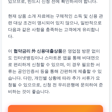
있으므로, 반드시 신청 전에 확인하셔야 합니다.
현재 상품 소개 자료에는 구체적인 소득 및 신용 관
련 대상 조건이 명시되어 있지 않으나, 일반적으로
다음과 같은 사항을 충족하는 고객에게 유리합니
다.
이
협약금리 外 신용대출상품
은 영업점 방문 없이
도 인터넷뱅킹이나 스마트폰 앱을 통해 비대면으
로 편리하게 신청할 수 있으며, 이 경우 필요한 서
류는 공인인증서 등을 통해 간편하게 제출할 수 있
습니다. 다만, 개인별 상황에 따라 추가 서류가 요
청될 수 있으므로, 신청 전 우리은행에 문의하여 준
비하는 것이 좋습니다.