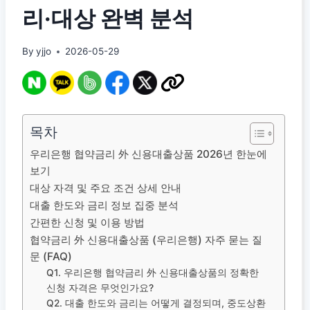
리·대상 완벽 분석
By
yjjo
2026-05-29
목차
우리은행 협약금리 外 신용대출상품 2026년 한눈에
보기
대상 자격 및 주요 조건 상세 안내
대출 한도와 금리 정보 집중 분석
간편한 신청 및 이용 방법
협약금리 外 신용대출상품 (우리은행) 자주 묻는 질
문 (FAQ)
Q1. 우리은행 협약금리 外 신용대출상품의 정확한
신청 자격은 무엇인가요?
Q2. 대출 한도와 금리는 어떻게 결정되며, 중도상환