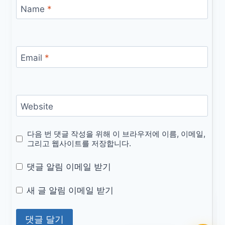
Name
*
Email
*
Website
다음 번 댓글 작성을 위해 이 브라우저에 이름, 이메일,
그리고 웹사이트를 저장합니다.
댓글 알림 이메일 받기
새 글 알림 이메일 받기