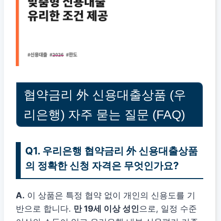
협약금리 外 신용대출상품 (우
리은행) 자주 묻는 질문 (FAQ)
Q1. 우리은행 협약금리 外 신용대출상품
의 정확한 신청 자격은 무엇인가요?
A.
이 상품은 특정 협약 없이 개인의 신용도를 기
반으로 합니다.
만 19세 이상 성인
으로, 일정 수준