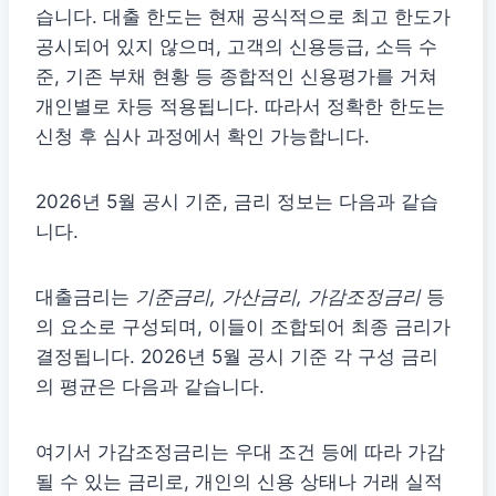
습니다. 대출 한도는 현재 공식적으로 최고 한도가
공시되어 있지 않으며, 고객의 신용등급, 소득 수
준, 기존 부채 현황 등 종합적인 신용평가를 거쳐
개인별로 차등 적용됩니다. 따라서 정확한 한도는
신청 후 심사 과정에서 확인 가능합니다.
2026년 5월 공시 기준, 금리 정보는 다음과 같습
니다.
대출금리는
기준금리, 가산금리, 가감조정금리
등
의 요소로 구성되며, 이들이 조합되어 최종 금리가
결정됩니다. 2026년 5월 공시 기준 각 구성 금리
의 평균은 다음과 같습니다.
여기서 가감조정금리는 우대 조건 등에 따라 가감
될 수 있는 금리로, 개인의 신용 상태나 거래 실적