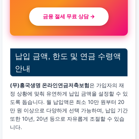
금융 절세 무료 상담 →
납입 금액, 한도 및 연금 수령액
안내
(무)흥국생명 온라인연금저축보험
은 가입자의 재
정 상황에 맞춰 유연하게 납입 금액을 설정할 수 있
도록 돕습니다. 월 납입액은 최소 10만 원부터 20
만 원 이상으로 다양하게 선택 가능하며, 납입 기간
또한 10년, 20년 등으로 자유롭게 조절할 수 있습
니다.