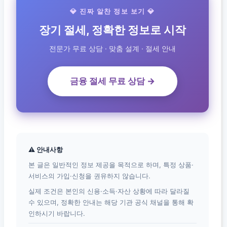
💎 진짜 알찬 정보 보기 💎
장기 절세, 정확한 정보로 시작
전문가 무료 상담 · 맞춤 설계 · 절세 안내
금융 절세 무료 상담 →
⚠ 안내사항
본 글은 일반적인 정보 제공을 목적으로 하며, 특정 상품·
서비스의 가입·신청을 권유하지 않습니다.
실제 조건은 본인의 신용·소득·자산 상황에 따라 달라질
수 있으며, 정확한 안내는 해당 기관 공식 채널을 통해 확
인하시기 바랍니다.