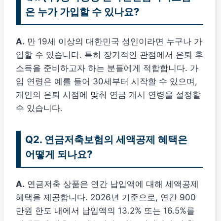
은 누가 가입할 수 있나요?
A.
만 19세 이상의 대한민국 성인이라면 누구나 가
입할 수 있습니다. 특히 장기적인 관점에서 은퇴 후
소득을 준비하고자 하는 분들에게 적합합니다. 가
입 연령은 예를 들어 30세부터 시작할 수 있으며,
개인의 은퇴 시점에 맞춰 연금 개시 연령을 설정할
수 있습니다.
Q2. 연금저축보험의 세액공제 혜택은
어떻게 되나요?
A.
연금저축 상품은 연간 납입액에 대해 세액공제
혜택을 제공합니다. 2026년 기준으로, 연간 900
만원 한도 내에서 납입액의 13.2% 또는 16.5%를