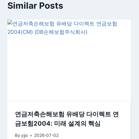
Similar Posts
연금저축손해보험 유배당 다이렉트 연
금보험2004: 미래 설계의 핵심
By
yjjo
2026-07-02