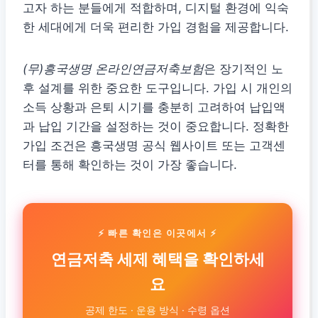
고자 하는 분들에게 적합하며, 디지털 환경에 익숙
한 세대에게 더욱 편리한 가입 경험을 제공합니다.
(무)흥국생명 온라인연금저축보험
은 장기적인 노
후 설계를 위한 중요한 도구입니다. 가입 시 개인의
소득 상황과 은퇴 시기를 충분히 고려하여 납입액
과 납입 기간을 설정하는 것이 중요합니다. 정확한
가입 조건은 흥국생명 공식 웹사이트 또는 고객센
터를 통해 확인하는 것이 가장 좋습니다.
⚡ 빠른 확인은 이곳에서 ⚡
연금저축 세제 혜택을 확인하세
요
공제 한도 · 운용 방식 · 수령 옵션