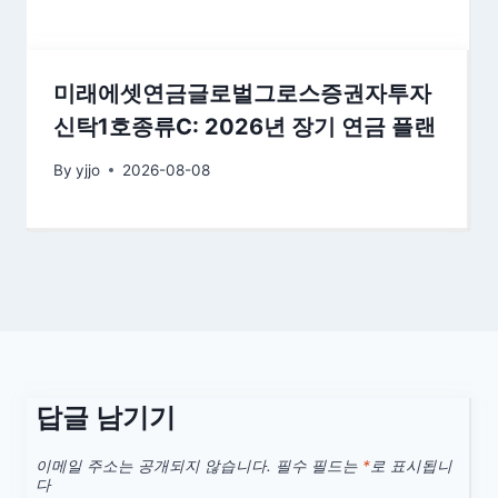
미래에셋연금글로벌그로스증권자투자
신탁1호종류C: 2026년 장기 연금 플랜
By
yjjo
2026-08-08
답글 남기기
이메일 주소는 공개되지 않습니다.
필수 필드는
*
로 표시됩니
다