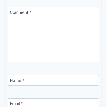
Comment
*
Name
*
Email
*