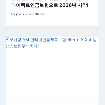
다이렉트연금보험으로 2026년 시작!
By
yjjo
2026-06-10