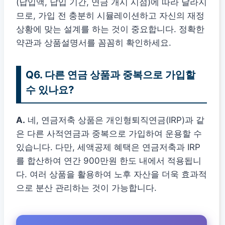
(납입액, 납입 기간, 연금 개시 시점)에 따라 달라지
므로, 가입 전 충분히 시뮬레이션하고 자신의 재정
상황에 맞는 설계를 하는 것이 중요합니다. 정확한
약관과 상품설명서를 꼼꼼히 확인하세요.
Q6. 다른 연금 상품과 중복으로 가입할
수 있나요?
A.
네, 연금저축 상품은 개인형퇴직연금(IRP)과 같
은 다른 사적연금과 중복으로 가입하여 운용할 수
있습니다. 다만, 세액공제 혜택은 연금저축과 IRP
를 합산하여 연간 900만원 한도 내에서 적용됩니
다. 여러 상품을 활용하여 노후 자산을 더욱 효과적
으로 분산 관리하는 것이 가능합니다.