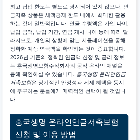
최고 납입 한도는 별도로 명시되어 있지 않으나, 연
금저축 상품은 세액공제 한도 내에서 최대한 활용
하는 것이 일반적입니다. 연금 수령액은 가입 나이,
납입 금액, 납입 기간, 연금 개시 나이 등에 따라 달
라지므로, 개인의 상황에 맞는 시뮬레이션을 통해
정확한 예상 연금액을 확인하는 것이 중요합니다.
2026년 기준의 정확한 연금액 산정 및 금리 정보
는 흥국생명보험주식회사의 공식 온라인 채널을
통해 확인하실 수 있습니다.
흥국생명 온라인연금
저축보험
은 장기적인 안정성과 세제 혜택을 동시
에 추구하는 분들에게 매력적인 선택이 될 것입니
다.
흥국생명 온라인연금저축보험
신청 및 이용 방법