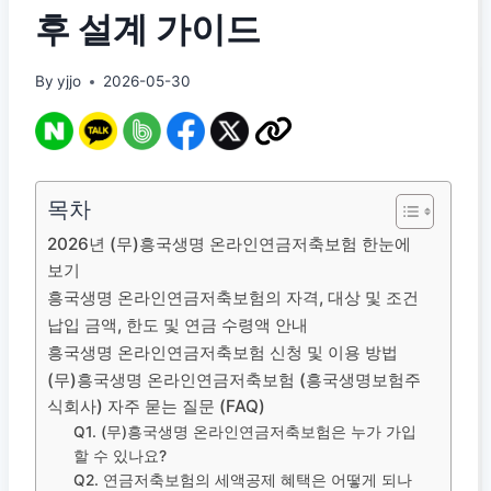
후 설계 가이드
By
yjjo
2026-05-30
목차
2026년 (무)흥국생명 온라인연금저축보험 한눈에
보기
흥국생명 온라인연금저축보험의 자격, 대상 및 조건
납입 금액, 한도 및 연금 수령액 안내
흥국생명 온라인연금저축보험 신청 및 이용 방법
(무)흥국생명 온라인연금저축보험 (흥국생명보험주
식회사) 자주 묻는 질문 (FAQ)
Q1. (무)흥국생명 온라인연금저축보험은 누가 가입
할 수 있나요?
Q2. 연금저축보험의 세액공제 혜택은 어떻게 되나