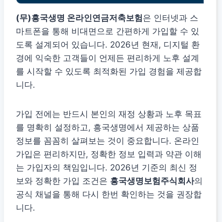
(무)흥국생명 온라인연금저축보험
은 인터넷과 스
마트폰을 통해 비대면으로 간편하게 가입할 수 있
도록 설계되어 있습니다. 2026년 현재, 디지털 환
경에 익숙한 고객들이 언제든 편리하게 노후 설계
를 시작할 수 있도록 최적화된 가입 경험을 제공합
니다.
가입 전에는 반드시 본인의 재정 상황과 노후 목표
를 명확히 설정하고, 흥국생명에서 제공하는 상품
정보를 꼼꼼히 살펴보는 것이 중요합니다. 온라인
가입은 편리하지만, 정확한 정보 입력과 약관 이해
는 가입자의 책임입니다. 2026년 기준의 최신 정
보와 정확한 가입 조건은
흥국생명보험주식회사
의
공식 채널을 통해 다시 한번 확인하는 것을 권장합
니다.