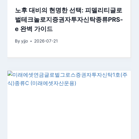
노후 대비의 현명한 선택: 피델리티글로
벌테크놀로지증권자투자신탁종류PRS-
e 완벽 가이드
By
yjjo
2026-07-21