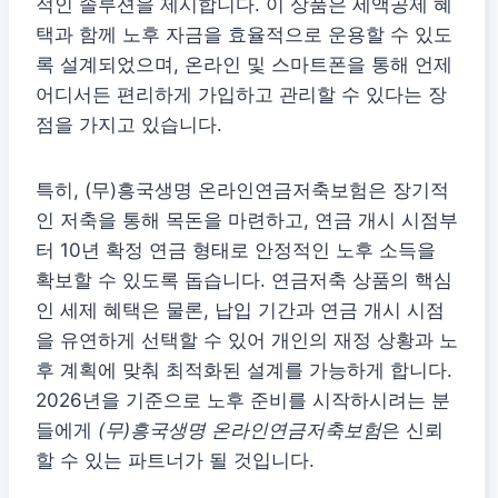
적인 솔루션을 제시합니다. 이 상품은 세액공제 혜
택과 함께 노후 자금을 효율적으로 운용할 수 있도
록 설계되었으며, 온라인 및 스마트폰을 통해 언제
어디서든 편리하게 가입하고 관리할 수 있다는 장
점을 가지고 있습니다.
특히, (무)흥국생명 온라인연금저축보험은 장기적
인 저축을 통해 목돈을 마련하고, 연금 개시 시점부
터 10년 확정 연금 형태로 안정적인 노후 소득을
확보할 수 있도록 돕습니다. 연금저축 상품의 핵심
인 세제 혜택은 물론, 납입 기간과 연금 개시 시점
을 유연하게 선택할 수 있어 개인의 재정 상황과 노
후 계획에 맞춰 최적화된 설계를 가능하게 합니다.
2026년을 기준으로 노후 준비를 시작하시려는 분
들에게
(무)흥국생명 온라인연금저축보험
은 신뢰
할 수 있는 파트너가 될 것입니다.