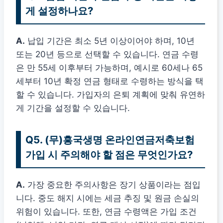
게 설정하나요?
A.
납입 기간은 최소 5년 이상이어야 하며, 10년
또는 20년 등으로 선택할 수 있습니다. 연금 수령
은 만 55세 이후부터 가능하며, 예시로 60세나 65
세부터 10년 확정 연금 형태로 수령하는 방식을 택
할 수 있습니다. 가입자의 은퇴 계획에 맞춰 유연하
게 기간을 설정할 수 있습니다.
Q5. (무)흥국생명 온라인연금저축보험
가입 시 주의해야 할 점은 무엇인가요?
A.
가장 중요한 주의사항은 장기 상품이라는 점입
니다. 중도 해지 시에는 세금 추징 및 원금 손실의
위험이 있습니다. 또한, 연금 수령액은 가입 조건