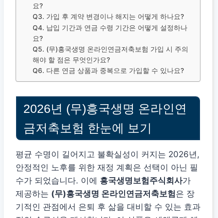
요?
Q3. 가입 후 계약 변경이나 해지는 어떻게 하나요?
Q4. 납입 기간과 연금 수령 기간은 어떻게 설정하나
요?
Q5. (무)흥국생명 온라인연금저축보험 가입 시 주의
해야 할 점은 무엇인가요?
Q6. 다른 연금 상품과 중복으로 가입할 수 있나요?
2026년 (무)흥국생명 온라인연
금저축보험 한눈에 보기
평균 수명이 길어지고 불확실성이 커지는 2026년,
안정적인 노후를 위한 재정 계획은 선택이 아닌 필
수가 되었습니다. 이에
흥국생명보험주식회사
가
제공하는
(무)흥국생명 온라인연금저축보험
은 장
기적인 관점에서 은퇴 후 삶을 대비할 수 있는 효과