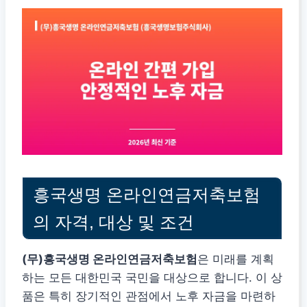
흥국생명 온라인연금저축보험
의 자격, 대상 및 조건
(무)흥국생명 온라인연금저축보험
은 미래를 계획
하는 모든 대한민국 국민을 대상으로 합니다. 이 상
품은 특히 장기적인 관점에서 노후 자금을 마련하