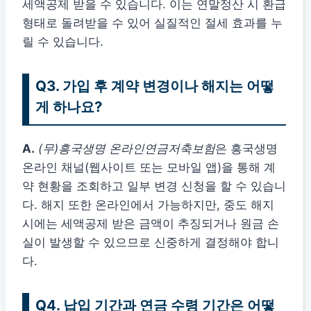
세액공제 받을 수 있습니다. 이는 연말정산 시 환급
형태로 돌려받을 수 있어 실질적인 절세 효과를 누
릴 수 있습니다.
Q3. 가입 후 계약 변경이나 해지는 어떻
게 하나요?
A.
(무)흥국생명 온라인연금저축보험
은 흥국생명
온라인 채널(웹사이트 또는 모바일 앱)을 통해 계
약 현황을 조회하고 일부 변경 신청을 할 수 있습니
다. 해지 또한 온라인에서 가능하지만, 중도 해지
시에는 세액공제 받은 금액이 추징되거나 원금 손
실이 발생할 수 있으므로 신중하게 결정해야 합니
다.
Q4. 납입 기간과 연금 수령 기간은 어떻