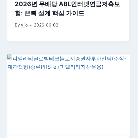
2026년 무배당 ABL인터넷연금저축보
험: 은퇴 설계 핵심 가이드
By
yjjo
2026-06-02