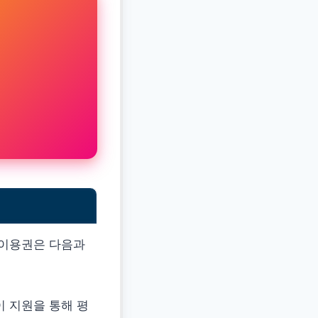
 이용권은 다음과
이 지원을 통해 평