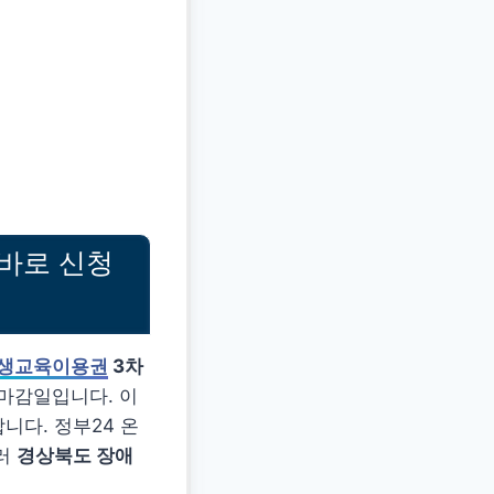
 바로 신청
생교육이용권
3차
 마감일입니다. 이
니다. 정부24 온
둘러
경상북도 장애