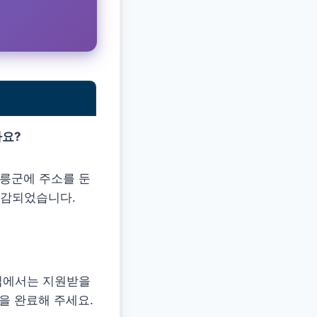
가요?
 울릉군에 주소를 둔
마감되었습니다.
차 모집에서는 지원받을
을 완료해 주세요.