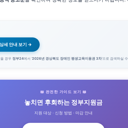
상세 안내 보기 →
않을 경우
정부24
에서 ‘
2026년 경상북도 장애인 평생교육이용권 3차
‘으로 검색하실 수
📖 완전한 가이드 보기 📖
놓치면 후회하는 정부지원금
지원 대상 · 신청 방법 · 마감 안내