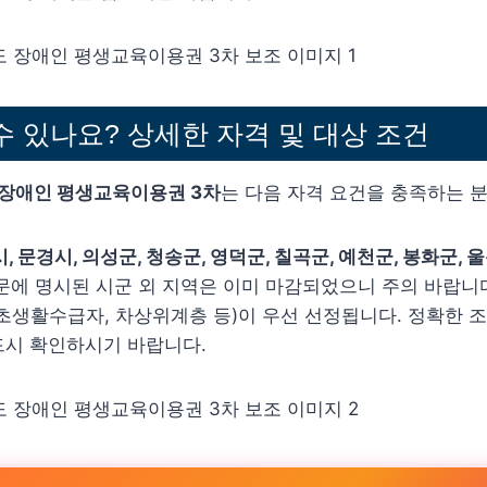
수 있나요? 상세한 자격 및 대상 조건
 장애인 평생교육이용권 3차
는 다음 자격 요건을 충족하는 
, 문경시, 의성군, 청송군, 영덕군, 칠곡군, 예천군, 봉화군, 
문에 명시된 시군 외 지역은 이미 마감되었으니 주의 바랍니다.
초생활수급자, 차상위계층 등)이 우선 선정됩니다. 정확한 조
드시 확인하시기 바랍니다.