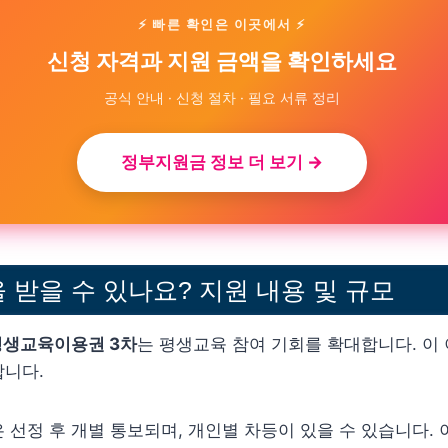
⚡ 빠른 확인은 이곳에서 ⚡
신청 자격과 지원 금액을 확인하세요
공식 안내 · 신청 절차 · 필요 서류 정리
정부지원금 정보 더 보기 →
 받을 수 있나요? 지원 내용 및 규모
평생교육이용권 3차
는 평생교육 참여 기회를 확대합니다. 이
합니다.
 선정 후 개별 통보되며, 개인별 차등이 있을 수 있습니다. 