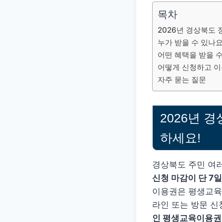
목차
2026년 경상북도 
누가 받을 수 있나요
어떤 혜택을 받을 수
어떻게 신청하고 이
자주 묻는 질문
2026년 
하세요!
경상북도 주민 여
신청 마감이 단 7
이용권은 평생교육 
라인 또는 방문 신
인 평생교육이용권