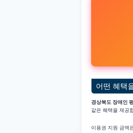
어떤 혜택을
경상북도 장애인 
같은 혜택을 제공
이용권 지원 금액은