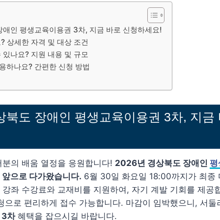
장애인 평생교육이용권 3차, 지금 바로 신청하세요!
? 상세한 자격 및 대상 조건
 있나요? 지원 내용 및 규모
용하나요? 간편한 신청 방법
경상북도 장애인 평생교육이용권 3차, 지금
러분의 배움 열정을 응원합니다!
2026년 경상북도 장애인
평
일 앞으로 다가왔습니다.
6월 30일 화요일 18:00까지가 최종
강좌 수강료와 교재비를 지원하여, 자기 계발 기회를 제공합
청으로 편리하게 접수 가능합니다. 마감이 임박했으니, 서
 3차
혜택을 잡으시길 바랍니다.