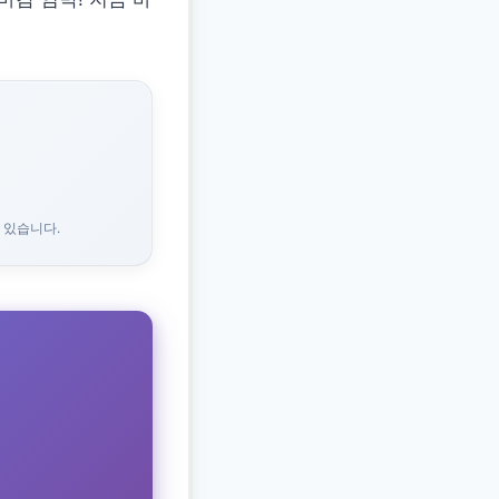
 있습니다.