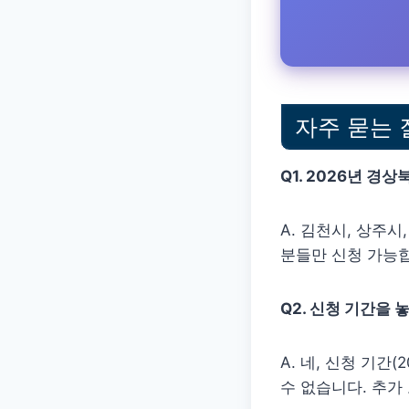
자주 묻는 
Q1. 2026년 
A. 김천시, 상주시
분들만 신청 가능합
Q2. 신청 기간을
A. 네, 신청 기간(
수 없습니다. 추가