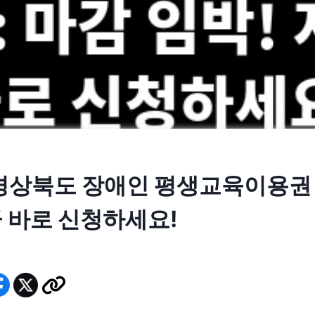
 경상북도 장애인 평생교육이용권 
금 바로 신청하세요!