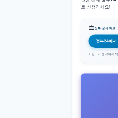
로 신청하세요!
🏛️
정부 공식 자료
정부24에서 
※ 링크가 동작하지 