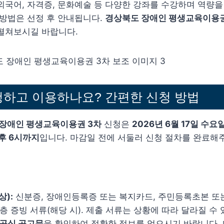
외국어, 자격증, 문화예술 등 다양한 강좌를 수강하며 역량을
 방법은 선정 후 안내됩니다.
경상북도 장애인 평생교육이용권
 펼쳐보시길 바랍니다.
청하고 이용하나요? 간편한 신청 방법
 장애인 평생교육이용권 3차
신청은
2026년 6월 17일 수요
오후 6시까지
입니다. 마감일 전에 서둘러 신청 절차를 완료해
상):
신분증, 장애인등록증 또는 복지카드, 주민등록초본 또
득층 증빙 서류(해당 시). 제출 서류는 상황에 따라 달라질 수
 공식 공고문
을 확인하여 정확한 정보를 얻으시기 바랍니다. 