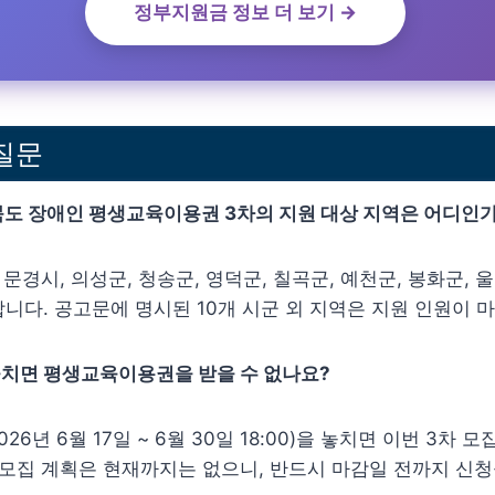
정부지원금 정보 더 보기 →
질문
경상북도 장애인 평생교육이용권 3차의 지원 대상 지역은 어디인
, 문경시, 의성군, 청송군, 영덕군, 칠곡군, 예천군, 봉화군,
니다. 공고문에 명시된 10개 시군 외 지역은 지원 인원이 
 놓치면 평생교육이용권을 받을 수 없나요?
2026년 6월 17일 ~ 6월 30일 18:00)을 놓치면 이번 3
 모집 계획은 현재까지는 없으니, 반드시 마감일 전까지 신청