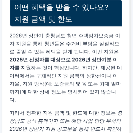
어떤 혜택을 받을 수 있나요?
지원 금액 및 한도
2026년 상반기 충청남도 청년 주택임차보증금 이
자 지원을 통해 청년들은 주거비 부담을 실질적으
로 줄일 수 있는 혜택을 받게 됩니다. 이번 지원은
2025년 선정자를 대상으로 2026년 상반기분 이
자를 지원
하는 것이 핵심입니다. 하지만, 제공된 데
이터에서는 구체적인 지원 금액의 상한선이나 이
자율, 지원 방식(예: 보증금의 몇 % 또는 최대 얼마
까지)에 대한 상세 정보는 명시되어 있지 않습니
다.
따라서 정확한 지원 금액 및 한도에 대한 정보는
충
청남도 공식 홈페이지 또는 해당 사업 담당 부서의
2026년 상반기 지원 공고문을 통해 반드시 확인
하