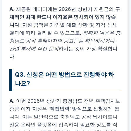
A.
제공된 데이터에는 2026년 상반기 지원금의
구
체적인 최대 한도나 이자율은 명시되어 있지 않습
니다
. 지원 금액은 개인별 대출 상황 및 자격 심사
결과에 따라 달라질 수 있으므로,
정확한 내용은 충
청남도 공식 홈페이지의 공고문을 확인하시거나
관련 부서에 직접 문의
하시는 것이 가장 확실합니
다.
Q3. 신청은 어떤 방법으로 진행해야 하
나요?
A.
이번 2026년 상반기 충청남도 청년 주택임차보
증금 이자 지원은
‘직접입력’ 방식으로 신청
하게 됩
니다. 이는 일반적으로 충청남도 공식 웹사이트나
전용 온라인 플랫폼에 접속하여 필요한 정보를 직