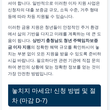
셔야 합니다. 일반적으로 이러한 이자 지원 사업은
신청자의 대출 보증금 규모, 소득 수준, 거주 형태
등에 따라 차등 지원될 수 있습니다.
이러한 금융 지원은 청년들이 안정적인 주거 환경
에서 삶의 기반을 다지고 미래를 계획하는 데 큰 도
움이 됩니다.
상반기 충청남도 청년 주택임차보증
금 이자 지원
의 정확한 혜택 규모를 확인하시어 놓
치는 부분 없이 모든 지원을 받을 수 있도록 준비하
시길 바랍니다. 필요하다면 관련 기관에 직접 문의
하여 본인의 상황에 맞는 정확한 정보를 얻는 것이
가장 안전한 방법입니다.
놓치지 마세요! 신청 방법 및 절
차 (마감 D-7)