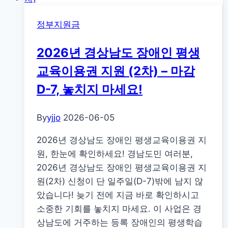
정부지원금
2026년 경상남도 장애인 평생
교육이용권 지원 (2차) – 마감
D-7, 놓치지 마세요!
By
yjjo
2026-06-05
2026년 경상남도 장애인 평생교육이용권 지
원, 한눈에 확인하세요! 경남도민 여러분,
2026년 경상남도 장애인 평생교육이용권 지
원(2차) 신청이 단 일주일(D-7)밖에 남지 않
았습니다! 늦기 전에 지금 바로 확인하시고
소중한 기회를 놓치지 마세요. 이 사업은 경
상남도에 거주하는 등록 장애인의 평생학습