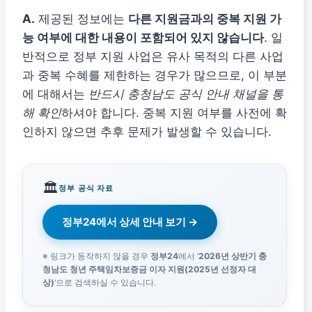
A.
제공된 정보에는
다른 지원금과의 중복 지원 가
능 여부에 대한 내용이 포함되어 있지 않습니다
. 일
반적으로 정부 지원 사업은 유사 목적의 다른 사업
과 중복 수혜를 제한하는 경우가 많으므로, 이 부분
에 대해서는
반드시 충청남도 공식 안내 채널을 통
해 확인
하셔야 합니다. 중복 지원 여부를 사전에 확
인하지 않으면 추후 문제가 발생할 수 있습니다.
🏛️
정부 공식 자료
정부24에서 상세 안내 보기 →
※ 링크가 동작하지 않을 경우
정부24
에서 ‘
2026년 상반기 충
청남도 청년 주택임차보증금 이자 지원(2025년 선정자 대
상)
‘으로 검색하실 수 있습니다.