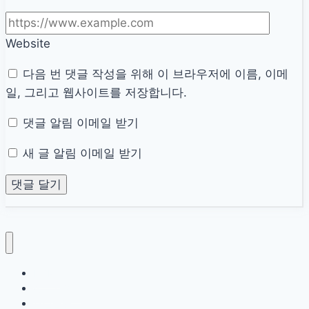
신
청
Website
안
내
다음 번 댓글 작성을 위해 이 브라우저에 이름, 이메
일, 그리고 웹사이트를 저장합니다.
댓글 알림 이메일 받기
새 글 알림 이메일 받기
HOME
정부지원금
서민금융