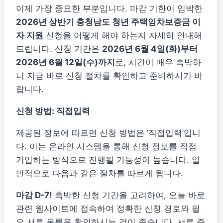
이제 가장 중요한 부분입니다. 마감 기한이 임박한
2026년 상반기 충청남도 청년 주택임차보증금 이
자 지원
신청을 어떻게 해야 하는지 자세히 안내해
드립니다. 신청 기간은
2026년 6월 4일(화)부터
2026년 6월 12일(수)까지
로, 시간이 매우 촉박하
니 지금 바로 신청 절차를 확인하고 준비하시기 바
랍니다.
신청 방법: 직접입력
제공된 정보에 따르면 신청 방법은 ‘직접입력’입니
다. 이는 온라인 시스템을 통해 신청 정보를 직접
기입하는 방식으로 진행될 가능성이 높습니다. 일
반적으로 다음과 같은 절차를 따르게 됩니다.
마감 D-7!
촉박한 신청 기간을 고려하여, 오늘 바로
관련 웹사이트에 접속하여 정확한 신청 경로와 필
요 서류 목록을 확인하시는 것이 좋습니다. 서류 준