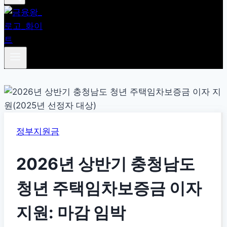
정부지원금
2026년 상반기 충청남도
청년 주택임차보증금 이자
지원: 마감 임박