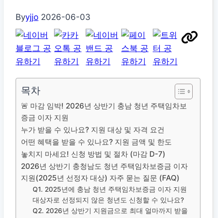
By
yjjo
2026-06-03
목차
🚨 마감 임박! 2026년 상반기 충남 청년 주택임차보
증금 이자 지원
누가 받을 수 있나요? 지원 대상 및 자격 요건
어떤 혜택을 받을 수 있나요? 지원 금액 및 한도
놓치지 마세요! 신청 방법 및 절차 (마감 D-7)
2026년 상반기 충청남도 청년 주택임차보증금 이자
지원(2025년 선정자 대상) 자주 묻는 질문 (FAQ)
Q1. 2025년에 충남 청년 주택임차보증금 이자 지원
대상자로 선정되지 않은 청년도 신청할 수 있나요?
Q2. 2026년 상반기 지원금으로 최대 얼마까지 받을