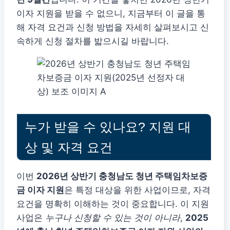
이자 지원을 받을 수 없으니, 지금부터 이 글을 통
해 자격 요건과 신청 방법을 자세히 살펴보시고 신
속하게 신청 절차를 밟으시길 바랍니다.
누가 받을 수 있나요? 지원 대
상 및 자격 요건
이번
2026년 상반기 충청남도 청년 주택임차보증
금 이자 지원
은 특정 대상을 위한 사업이므로, 자격
요건을 명확히 이해하는 것이 중요합니다. 이 지원
사업은
누구나 신청할 수 있는 것이 아니라
,
2025