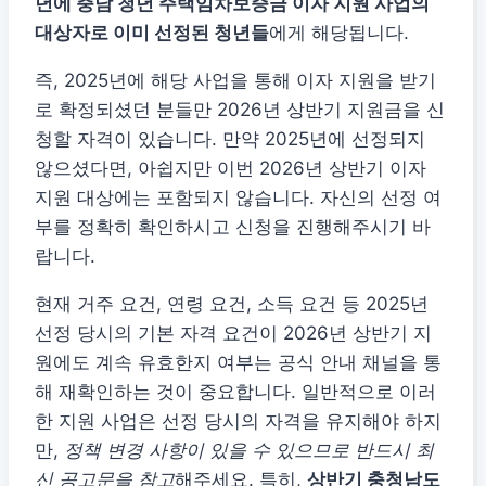
년에 충남 청년 주택임차보증금 이자 지원 사업의
대상자로 이미 선정된 청년들
에게 해당됩니다.
즉, 2025년에 해당 사업을 통해 이자 지원을 받기
로 확정되셨던 분들만 2026년 상반기 지원금을 신
청할 자격이 있습니다. 만약 2025년에 선정되지
않으셨다면, 아쉽지만 이번 2026년 상반기 이자
지원 대상에는 포함되지 않습니다. 자신의 선정 여
부를 정확히 확인하시고 신청을 진행해주시기 바
랍니다.
현재 거주 요건, 연령 요건, 소득 요건 등 2025년
선정 당시의 기본 자격 요건이 2026년 상반기 지
원에도 계속 유효한지 여부는 공식 안내 채널을 통
해 재확인하는 것이 중요합니다. 일반적으로 이러
한 지원 사업은 선정 당시의 자격을 유지해야 하지
만,
정책 변경 사항이 있을 수 있으므로 반드시 최
신 공고문을 참고
해주세요. 특히,
상반기 충청남도