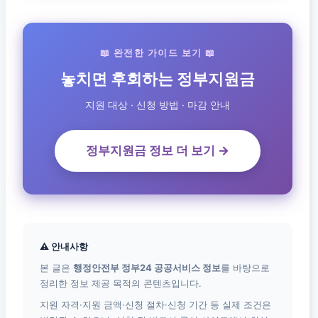
📖 완전한 가이드 보기 📖
놓치면 후회하는 정부지원금
지원 대상 · 신청 방법 · 마감 안내
정부지원금 정보 더 보기 →
⚠ 안내사항
본 글은
행정안전부 정부24 공공서비스 정보
를 바탕으로
정리한 정보 제공 목적의 콘텐츠입니다.
지원 자격·지원 금액·신청 절차·신청 기간 등 실제 조건은