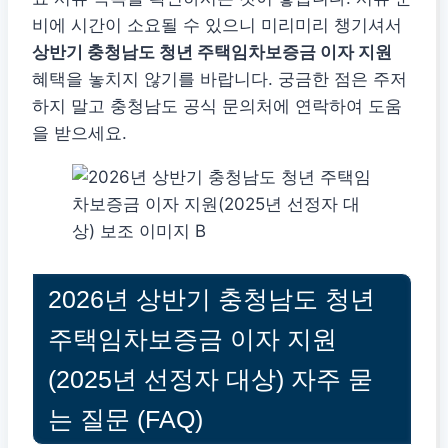
비에 시간이 소요될 수 있으니 미리미리 챙기셔서
상반기 충청남도 청년 주택임차보증금 이자 지원
혜택을 놓치지 않기를 바랍니다. 궁금한 점은 주저
하지 말고 충청남도 공식 문의처에 연락하여 도움
을 받으세요.
2026년 상반기 충청남도 청년
주택임차보증금 이자 지원
(2025년 선정자 대상) 자주 묻
는 질문 (FAQ)