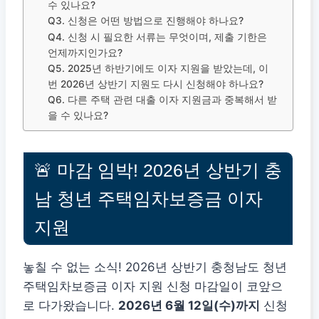
수 있나요?
Q3. 신청은 어떤 방법으로 진행해야 하나요?
Q4. 신청 시 필요한 서류는 무엇이며, 제출 기한은
언제까지인가요?
Q5. 2025년 하반기에도 이자 지원을 받았는데, 이
번 2026년 상반기 지원도 다시 신청해야 하나요?
Q6. 다른 주택 관련 대출 이자 지원금과 중복해서 받
을 수 있나요?
🚨 마감 임박! 2026년 상반기 충
남 청년 주택임차보증금 이자
지원
놓칠 수 없는 소식! 2026년 상반기 충청남도 청년
주택임차보증금 이자 지원 신청 마감일이 코앞으
로 다가왔습니다.
2026년 6월 12일(수)까지
신청