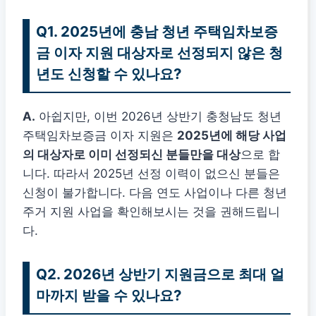
Q1. 2025년에 충남 청년 주택임차보증
금 이자 지원 대상자로 선정되지 않은 청
년도 신청할 수 있나요?
A.
아쉽지만, 이번 2026년 상반기 충청남도 청년
주택임차보증금 이자 지원은
2025년에 해당 사업
의 대상자로 이미 선정되신 분들만을 대상
으로 합
니다. 따라서 2025년 선정 이력이 없으신 분들은
신청이 불가합니다. 다음 연도 사업이나 다른 청년
주거 지원 사업을 확인해보시는 것을 권해드립니
다.
Q2. 2026년 상반기 지원금으로 최대 얼
마까지 받을 수 있나요?