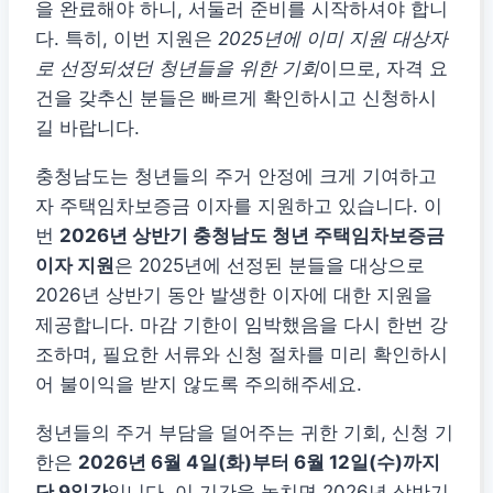
을 완료해야 하니, 서둘러 준비를 시작하셔야 합니
다. 특히, 이번 지원은
2025년에 이미 지원 대상자
로 선정되셨던 청년들을 위한 기회
이므로, 자격 요
건을 갖추신 분들은 빠르게 확인하시고 신청하시
길 바랍니다.
충청남도는 청년들의 주거 안정에 크게 기여하고
자 주택임차보증금 이자를 지원하고 있습니다. 이
번
2026년 상반기 충청남도 청년 주택임차보증금
이자 지원
은 2025년에 선정된 분들을 대상으로
2026년 상반기 동안 발생한 이자에 대한 지원을
제공합니다. 마감 기한이 임박했음을 다시 한번 강
조하며, 필요한 서류와 신청 절차를 미리 확인하시
어 불이익을 받지 않도록 주의해주세요.
청년들의 주거 부담을 덜어주는 귀한 기회, 신청 기
한은
2026년 6월 4일(화)부터 6월 12일(수)까지
단 9일간
입니다. 이 기간을 놓치면 2026년 상반기