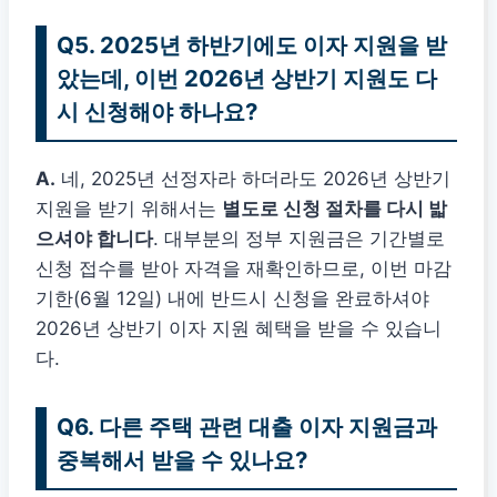
Q5. 2025년 하반기에도 이자 지원을 받
았는데, 이번 2026년 상반기 지원도 다
시 신청해야 하나요?
A.
네, 2025년 선정자라 하더라도 2026년 상반기
지원을 받기 위해서는
별도로 신청 절차를 다시 밟
으셔야 합니다
. 대부분의 정부 지원금은 기간별로
신청 접수를 받아 자격을 재확인하므로, 이번 마감
기한(6월 12일) 내에 반드시 신청을 완료하셔야
2026년 상반기 이자 지원 혜택을 받을 수 있습니
다.
Q6. 다른 주택 관련 대출 이자 지원금과
중복해서 받을 수 있나요?