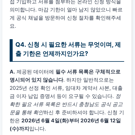
접 기입하고 서류를 첨부하는 온라인 신청 방식을
의미합니다. 마감 기한이 얼마 남지 않았으니 빠르
게 공식 채널을 방문하여 신청 절차를 확인해주세
요.
Q4. 신청 시 필요한 서류는 무엇이며, 제
출 기한은 언제까지인가요?
A.
제공된 데이터에
필수 서류 목록은 구체적으로
명시되어 있지 않습니다
. 하지만 일반적으로는
2025년 선정 확인 서류, 임대차 계약서 사본, 대출
금 이자 납입 증명서 등이 요구될 수 있습니다.
정
확한 필요 서류 목록은 반드시 충청남도 공식 공고
문을 통해 확인
하신 후 준비하셔야 합니다. 신청 기
한은
2026년 6월 4일(화)부터 2026년 6월 12일
(수)까지
입니다.