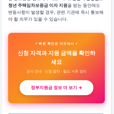
청년 주택임차보증금 이자 지원
을 받는 동안에도
변동사항이 발생할 경우, 관련 기관에 즉시 통보해
야 할 의무가 있을 수 있습니다.
⚡ 빠른 확인은 이곳에서 ⚡
신청 자격과 지원 금액을 확인하
세요
공식 안내 · 신청 절차 · 필요 서류 정리
정부지원금 정보 더 보기 →