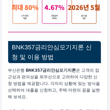
BNK357금리안심모기지론 신
청 및 이용 방법
부산은행
BNK357금리안심모기지론
은 고객의 접
근성과 편의성을 최우선으로 고려하여 다양한 신
청 방법을 제공합니다. 각자의 상황에 맞는 방식을
선택하여 대출을 신청하고, 주택 마련의 꿈을 실현
해 보세요.