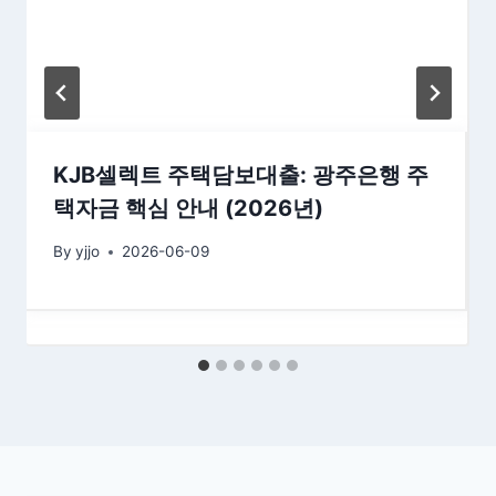
KJB셀렉트 주택담보대출: 광주은행 주
택자금 핵심 안내 (2026년)
By
yjjo
2026-06-09