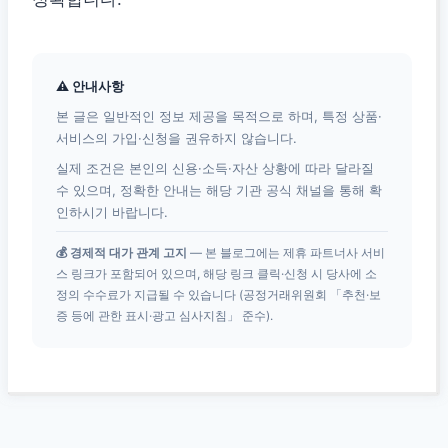
⚠ 안내사항
본 글은 일반적인 정보 제공을 목적으로 하며, 특정 상품·
서비스의 가입·신청을 권유하지 않습니다.
실제 조건은 본인의 신용·소득·자산 상황에 따라 달라질
수 있으며, 정확한 안내는 해당 기관 공식 채널을 통해 확
인하시기 바랍니다.
💰 경제적 대가 관계 고지
— 본 블로그에는 제휴 파트너사 서비
스 링크가 포함되어 있으며, 해당 링크 클릭·신청 시 당사에 소
정의 수수료가 지급될 수 있습니다 (공정거래위원회 「추천·보
증 등에 관한 표시·광고 심사지침」 준수).