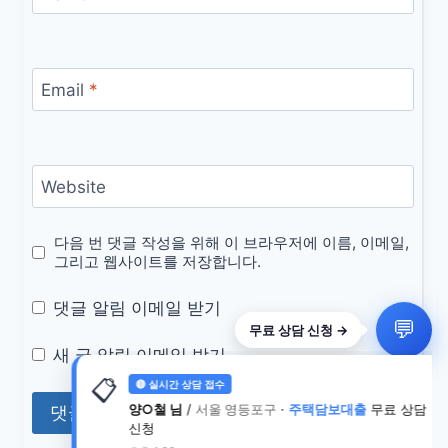
Email
*
Website
다음 번 댓글 작성을 위해 이 브라우저에 이름, 이메일,
그리고 웹사이트를 저장합니다.
댓글 알림 이메일 받기
새 글 알림 이메일 받기