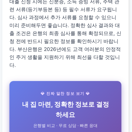
대출 신청 시에는 신분증, 소득 증빙 서류, 주택 관
련 서류(등기부등본 등) 등 필수 서류가 요구됩니
다. 심사 과정에서 추가 서류를 요청할 수 있으니
미리 준비해두면 좋습니다. 정확한 심사 결과와 대
출 조건은 은행의 최종 심사를 통해 확정되므로, 신
청 전에 반드시 필요한 정보를 확인하시기 바랍니
다. 부산은행은 2026년에도 고객 여러분의 안정적
인 주거 생활을 지원하기 위해 최선을 다할 것입니
다.
💎 진짜 알찬 정보 보기 💎
내 집 마련, 정확한 정보로 결정
하세요
은행별 비교 · 무료 상담 · 빠른 응대