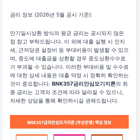
금리 정보 (2026년 5월 공시 기준):
만기일시상환 방식의 평균 금리는 공시되지 않은
점 참고 부탁드립니다. 이 외에 대출 실행 시 인지
세, 근저당권 설정비 등 부대비용이 발생할 수 있으
며, 중도에 대출금을 상환할 경우 중도상환수수료
가 부과될 수 있습니다. 이러한 부대비용 및 수수료
에 대한 상세 내용은 대출 약정 시 정확히 확인하는
것이 중요합니다.
BNK357금리안심모기지론
의 최
종 금리는 고객의 조건에 따라 달라질 수 있으니,
자세한 상담을 통해 확인하시길 권해드립니다.