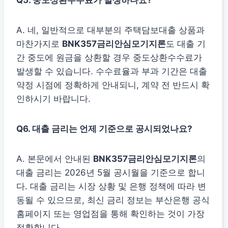
Q5. 중도상환수수료가 발생하나요?
A. 네, 일반적으로 대부분의 주택담보대출 상품과
마찬가지로
BNK357금리안심모기지론
도 대출 기
간 중도에 원금을 상환할 경우 중도상환수수료가
발생할 수 있습니다. 수수료율과 부과 기간은 대출
약정 시점에 정확하게 안내되니, 계약 전 반드시 확
인하시기 바랍니다.
Q6. 대출 금리는 언제 기준으로 공시되었나요?
A. 본문에서 안내된
BNK357금리안심모기지론
의
대출 금리는 2026년 5월 공시월을 기준으로 합니
다. 대출 금리는 시장 상황 및 은행 정책에 따라 변
동될 수 있으므로, 최신 금리 정보는 부산은행 공식
홈페이지 또는 영업점을 통해 확인하는 것이 가장
정확합니다.