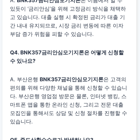
A.
BNK357금리안심모기지론
은 이름에서 알 수
있듯이 ‘금리안심’을 위해 고정금리 방식을 채택하
고 있습니다. 대출 실행 시 확정된 금리가 대출 기
간 내내 유지되므로, 시장 금리 변동에 따른 이자
부담 증가 위험을 피할 수 있습니다.
Q4. BNK357금리안심모기지론은 어떻게 신청할
수 있나요?
A. 부산은행
BNK357금리안심모기지론
은 고객의
편의를 위해 다양한 채널을 통해 신청할 수 있습니
다. 부산은행 영업점 방문은 물론, 인터넷 뱅킹, 스
마트폰 앱을 통한 온라인 신청, 그리고 전문 대출
모집인을 통해서도 상담 및 신청 절차를 진행할 수
있습니다.