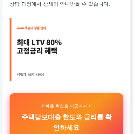
상담 과정에서 상세히 안내받을 수 있습니다.
⚡ 빠른 확인은 이곳에서 ⚡
주택담보대출 한도와 금리를 확
인하세요