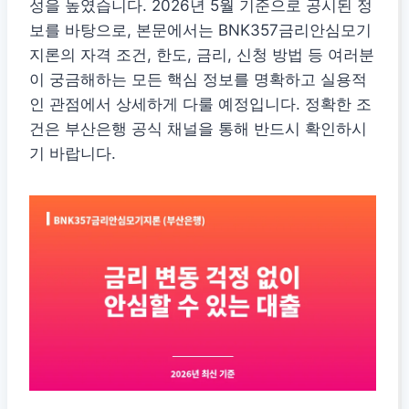
성을 높였습니다. 2026년 5월 기준으로 공시된 정
보를 바탕으로, 본문에서는 BNK357금리안심모기
지론의 자격 조건, 한도, 금리, 신청 방법 등 여러분
이 궁금해하는 모든 핵심 정보를 명확하고 실용적
인 관점에서 상세하게 다룰 예정입니다. 정확한 조
건은 부산은행 공식 채널을 통해 반드시 확인하시
기 바랍니다.