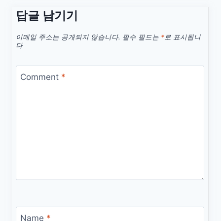
답글 남기기
이메일 주소는 공개되지 않습니다.
필수 필드는
*
로 표시됩니
다
Comment
*
Name
*