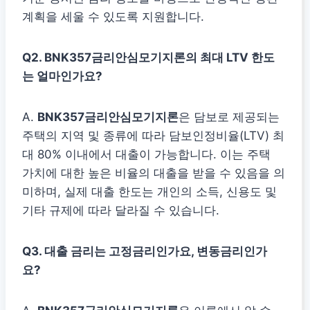
계획을 세울 수 있도록 지원합니다.
Q2. BNK357금리안심모기지론의 최대 LTV 한도
는 얼마인가요?
A.
BNK357금리안심모기지론
은 담보로 제공되는
주택의 지역 및 종류에 따라 담보인정비율(LTV) 최
대 80% 이내에서 대출이 가능합니다. 이는 주택
가치에 대한 높은 비율의 대출을 받을 수 있음을 의
미하며, 실제 대출 한도는 개인의 소득, 신용도 및
기타 규제에 따라 달라질 수 있습니다.
Q3. 대출 금리는 고정금리인가요, 변동금리인가
요?