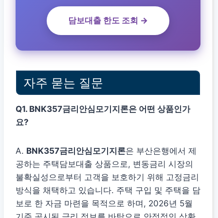
담보대출 한도 조회 →
자주 묻는 질문
Q1. BNK357금리안심모기지론은 어떤 상품인가
요?
A.
BNK357금리안심모기지론
은 부산은행에서 제
공하는 주택담보대출 상품으로, 변동금리 시장의
불확실성으로부터 고객을 보호하기 위해 고정금리
방식을 채택하고 있습니다. 주택 구입 및 주택을 담
보로 한 자금 마련을 목적으로 하며, 2026년 5월
기준 공시된 금리 정보를 바탕으로 안정적인 상환