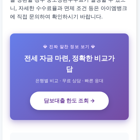
니, 자세한 수수료율과 면제 조건 등은 아이엠뱅크
에 직접 문의하여 확인하시기 바랍니다.
💎 진짜 알찬 정보 보기 💎
전세 자금 마련, 정확한 비교가
답
은행별 비교 · 무료 상담 · 빠른 응대
담보대출 한도 조회 →