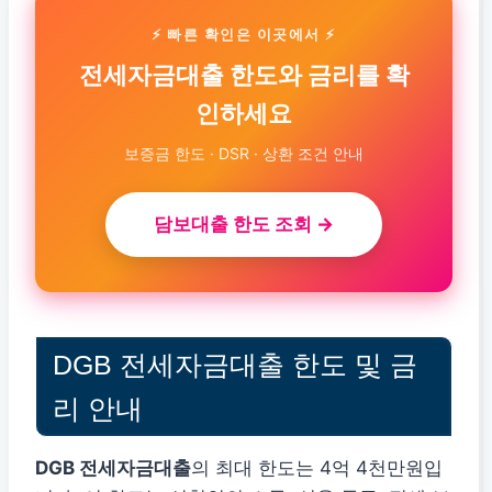
⚡ 빠른 확인은 이곳에서 ⚡
전세자금대출 한도와 금리를 확
인하세요
보증금 한도 · DSR · 상환 조건 안내
담보대출 한도 조회 →
DGB 전세자금대출 한도 및 금
리 안내
DGB 전세자금대출
의 최대 한도는 4억 4천만원입