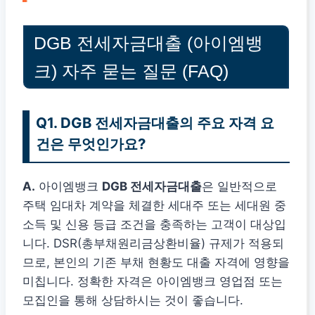
DGB 전세자금대출 (아이엠뱅
크) 자주 묻는 질문 (FAQ)
Q1. DGB 전세자금대출의 주요 자격 요
건은 무엇인가요?
A.
아이엠뱅크
DGB 전세자금대출
은 일반적으로
주택 임대차 계약을 체결한 세대주 또는 세대원 중
소득 및 신용 등급 조건을 충족하는 고객이 대상입
니다. DSR(총부채원리금상환비율) 규제가 적용되
므로, 본인의 기존 부채 현황도 대출 자격에 영향을
미칩니다. 정확한 자격은 아이엠뱅크 영업점 또는
모집인을 통해 상담하시는 것이 좋습니다.