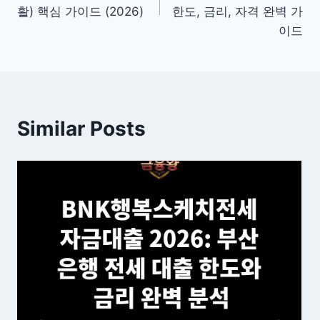
색
활) 핵심 가이드 (2026)
한도, 금리, 자격 완벽 가
이드
Similar Posts