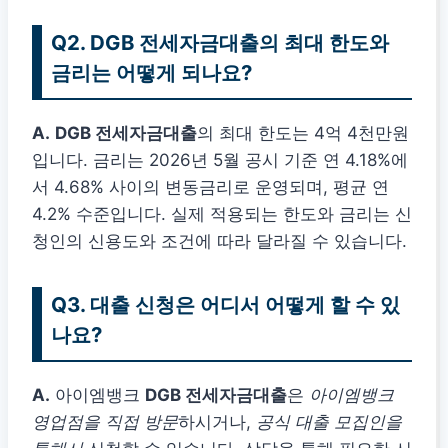
Q2. DGB 전세자금대출의 최대 한도와
금리는 어떻게 되나요?
A.
DGB 전세자금대출
의 최대 한도는 4억 4천만원
입니다. 금리는 2026년 5월 공시 기준 연 4.18%에
서 4.68% 사이의 변동금리로 운영되며, 평균 연
4.2% 수준입니다. 실제 적용되는 한도와 금리는 신
청인의 신용도와 조건에 따라 달라질 수 있습니다.
Q3. 대출 신청은 어디서 어떻게 할 수 있
나요?
A.
아이엠뱅크
DGB 전세자금대출
은
아이엠뱅크
영업점을 직접 방문
하시거나,
공식 대출 모집인을