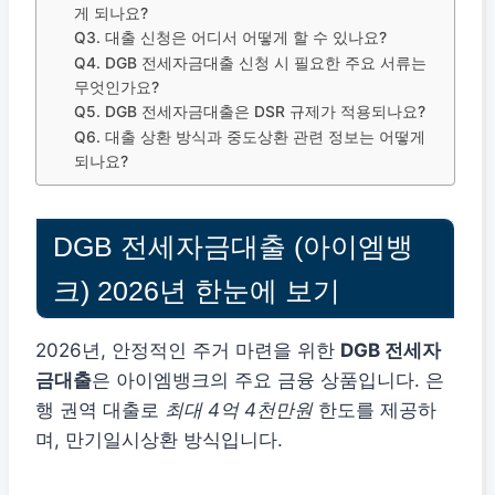
게 되나요?
Q3. 대출 신청은 어디서 어떻게 할 수 있나요?
Q4. DGB 전세자금대출 신청 시 필요한 주요 서류는
무엇인가요?
Q5. DGB 전세자금대출은 DSR 규제가 적용되나요?
Q6. 대출 상환 방식과 중도상환 관련 정보는 어떻게
되나요?
DGB 전세자금대출 (아이엠뱅
크) 2026년 한눈에 보기
2026년, 안정적인 주거 마련을 위한
DGB 전세자
금대출
은 아이엠뱅크의 주요 금융 상품입니다. 은
행 권역 대출로
최대 4억 4천만원
한도를 제공하
며, 만기일시상환 방식입니다.