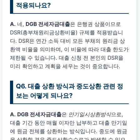
적용되나요?
A.
네,
DGB 전세자금대출
은 은행권 상품이므로
DSR(총부채원리금상환비율) 규제를 적용받습니
다. DSR은 연간 소득 대비 모든 부채의 원리금 상
환액 비율을 의미하며, 이 비율에 따라 대출 한도가
제한될 수 있습니다. 대출 신청 전 본인의 DSR을
미리 확인하고 계획을 세우는 것이 중요합니다.
Q6. 대출 상환 방식과 중도상환 관련 정
보는 어떻게 되나요?
A.
DGB 전세자금대출
은
만기일시상환방식
으로,
대출 기간 동안 매월 이자만 납부하고 대출 만기일
에 원금 전체를 상환하는 방식입니다. 중도에 원금
을 상환할 경우 중도상환수수료가 발생할 수 있으