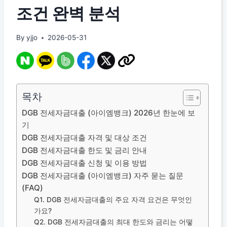
조건 완벽 분석
By
yjjo
2026-05-31
목차
DGB 전세자금대출 (아이엠뱅크) 2026년 한눈에 보
기
DGB 전세자금대출 자격 및 대상 조건
DGB 전세자금대출 한도 및 금리 안내
DGB 전세자금대출 신청 및 이용 방법
DGB 전세자금대출 (아이엠뱅크) 자주 묻는 질문
(FAQ)
Q1. DGB 전세자금대출의 주요 자격 요건은 무엇인
가요?
Q2. DGB 전세자금대출의 최대 한도와 금리는 어떻