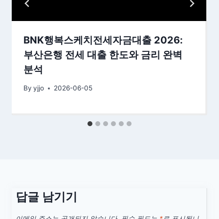
BNK행복스케치전세자금대출 2026:
부산은행 전세 대출 한도와 금리 완벽
분석
By
yjjo
2026-06-05
답글 남기기
이메일 주소는 공개되지 않습니다.
필수 필드는
*
로 표시됩니