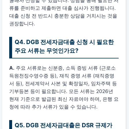
통해서
신청할 수 있습니다. 상담을 통해 필요한 서
류를 준비하고 제출하면 대출 심사가 진행됩니다.
대출 신청 전 반드시 충분한 상담을 거치시는 것을
권장합니다.
Q4. DGB 전세자금대출 신청 시 필요한
주요 서류는 무엇인가요?
A.
주요 서류로는 신분증, 소득 증빙 서류 (근로소
득원천징수영수증 등), 재직 증명 서류 (재직증명
서 등), 전세계약서 사본 및 확정일자, 임차주택 등
기부등본 등이 필요합니다. 모든 서류는 2026년
현재 기준으로 발급된 최신 자료여야 하며, 은행 요
청에 따라 추가 서류가 있을 수 있습니다.
Q5. DGB 전세자금대출은 DSR 규제가