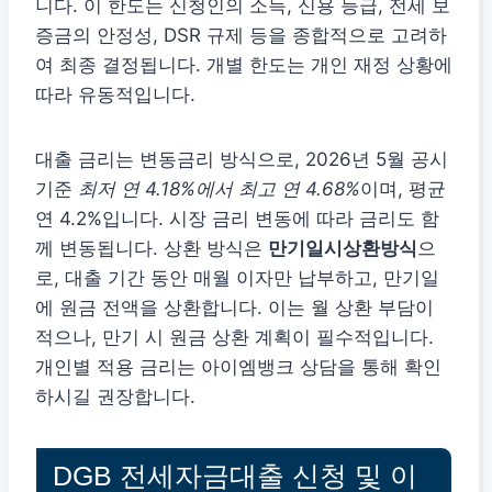
니다. 이 한도는 신청인의 소득, 신용 등급, 전세 보
증금의 안정성, DSR 규제 등을 종합적으로 고려하
여 최종 결정됩니다. 개별 한도는 개인 재정 상황에
따라 유동적입니다.
대출 금리는 변동금리 방식으로, 2026년 5월 공시
기준
최저 연 4.18%에서 최고 연 4.68%
이며, 평균
연 4.2%입니다. 시장 금리 변동에 따라 금리도 함
께 변동됩니다. 상환 방식은
만기일시상환방식
으
로, 대출 기간 동안 매월 이자만 납부하고, 만기일
에 원금 전액을 상환합니다. 이는 월 상환 부담이
적으나, 만기 시 원금 상환 계획이 필수적입니다.
개인별 적용 금리는 아이엠뱅크 상담을 통해 확인
하시길 권장합니다.
DGB 전세자금대출 신청 및 이