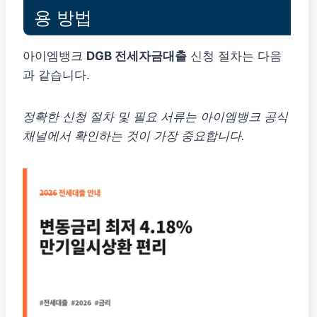
용 방법
아이엠뱅크
DGB 전세자금대출
신청 절차는 다음
과 같습니다.
정확한 신청 절차 및 필요 서류는 아이엠뱅크 공식
채널에서 확인하는 것이 가장 중요합니다.