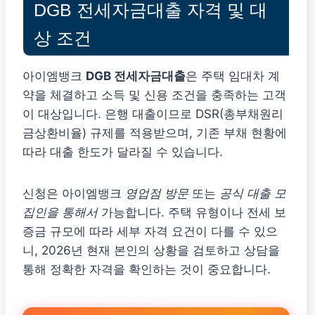
DGB 전세자금대출 자격 및 대
상 조건
아이엠뱅크
DGB 전세자금대출
은 주택 임대차 계
약을 체결하고 소득 및 신용 조건을 충족하는 고객
이 대상입니다. 은행 대출이므로 DSR(총부채원리
금상환비율) 규제를 적용받으며, 기존 부채 현황에
따라 대출 한도가 달라질 수 있습니다.
신청은 아이엠뱅크
영업점 방문
또는
공식 대출 모
집인을 통해서
가능합니다. 주택 유형이나 전세 보
증금 규모에 따라 세부 자격 요건이 다를 수 있으
니, 2026년 현재 본인의 상황을 검토하고 상담을
통해 정확한 자격을 확인하는 것이 중요합니다.