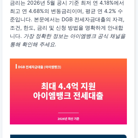
금리는 2026년 5월 공시 기준 최저 연 4.18%에서
최고 연 4.68%의 변동금리이며, 평균 연 4.2% 수
준입니다. 본문에서는 DGB 전세자금대출의 자격,
조건, 한도, 금리 및 신청 방법을 명확하게 안내합
니다.
가장 정확한 정보는 아이엠뱅크 공식 채널을
통해 확인해 주세요.