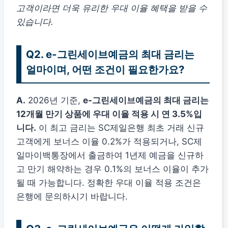
고객이라면 더욱 유리한 우대 이율 혜택을 받을 수
있습니다.
Q2. e-그린세이브예금의 최대 금리는
얼마이며, 어떤 조건이 필요한가요?
A.
2026년 기준,
e-그린세이브예금의 최대 금리는
12개월 만기 상품에 우대 이율 적용 시 연 3.5%입
니다.
이 최고 금리는 SC제일은행 최초 거래 신규
고객에게 보너스 이율 0.2%가 적용되거나, SC제
일마이백통장에서 출금하여 1년제 예금을 신규하
고 만기 해약하는 경우 0.1%의 보너스 이율이 추가
될 때 가능합니다. 정확한 우대 이율 적용 조건은
은행에 문의하시기 바랍니다.