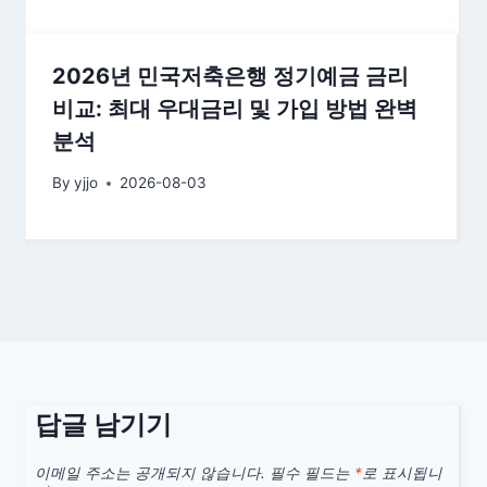
2026년 민국저축은행 정기예금 금리
비교: 최대 우대금리 및 가입 방법 완벽
분석
By
yjjo
2026-08-03
답글 남기기
이메일 주소는 공개되지 않습니다.
필수 필드는
*
로 표시됩니