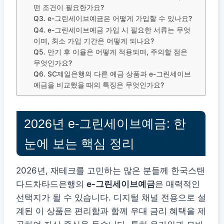
떤 조건이 필요한가요?
Q3. e-그린세이브예금은 어떻게 가입할 수 있나요?
Q4. e-그린세이브예금 가입 시 필요한 서류는 무엇
이며, 최소 가입 기간은 어떻게 되나요?
Q5. 만기 후 이율은 어떻게 적용되며, 주의할 점은
무엇인가요?
Q6. SC제일은행의 다른 예금 상품과 e-그린세이브
예금을 비교했을 때의 특징은 무엇인가요?
2026년 e-그린세이브예금: 한
눈에 보는 핵심 정리
2026년, 재테크를 고민하는 많은 분들께 한국스탠
다드차타드은행의
e-그린세이브예금
은 매력적인
선택지가 될 수 있습니다. 디지털 채널 전용으로 설
계된 이 상품은 편리함과 함께 우대 금리 혜택을 제