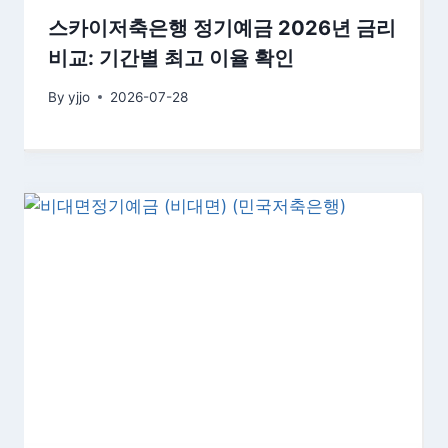
스카이저축은행 정기예금 2026년 금리
비교: 기간별 최고 이율 확인
By
yjjo
2026-07-28