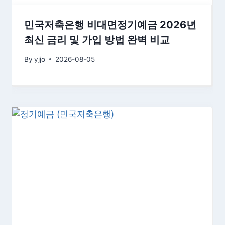
민국저축은행 비대면정기예금 2026년
최신 금리 및 가입 방법 완벽 비교
By
yjjo
2026-08-05