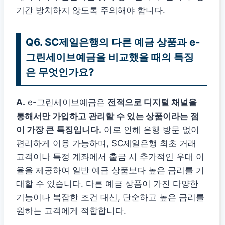
기간 방치하지 않도록 주의해야 합니다.
Q6. SC제일은행의 다른 예금 상품과 e-
그린세이브예금을 비교했을 때의 특징
은 무엇인가요?
A.
e-그린세이브예금은
전적으로 디지털 채널을
통해서만 가입하고 관리할 수 있는 상품이라는 점
이 가장 큰 특징입니다.
이로 인해 은행 방문 없이
편리하게 이용 가능하며, SC제일은행 최초 거래
고객이나 특정 계좌에서 출금 시 추가적인 우대 이
율을 제공하여 일반 예금 상품보다 높은 금리를 기
대할 수 있습니다. 다른 예금 상품이 가진 다양한
기능이나 복잡한 조건 대신, 단순하고 높은 금리를
원하는 고객에게 적합합니다.