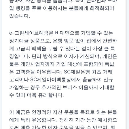
공하여 자산 증식을 돕습니다. 특히 온라인과 모바
일 뱅킹을 주로 이용하시는 분들에게 최적화되어
있습니다.
e-그린세이브예금은 비대면으로 가입할 수 있는
정기예금 상품으로, 은행 방문 없이 집에서 간편하
게 고금리 혜택을 누릴 수 있다는 점이 가장 큰 특
징입니다. 단리 방식으로 이자가 계산되며, 개인은
물론 개인사업자까지 가입 대상에 포함되어 폭넓
은 고객층을 아우릅니다. SC제일은행 최초 거래
고객이나 SC제일마이백통장에서 출금하여 신규
가입하는 경우 추가적인 보너스 이율까지 기대할
수 있어 더욱 유리합니다.
이 예금은 안정적인 자산 운용을 목표로 하는 분들
에게 특히 유용합니다. 정해진 기간 동안 예치함으
로써 예측 가능한 이자 수익을 얻을 수 있으며, 최