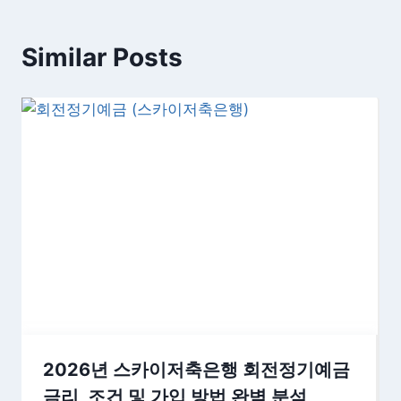
Similar Posts
2026년 스카이저축은행 회전정기예금
금리, 조건 및 가입 방법 완벽 분석