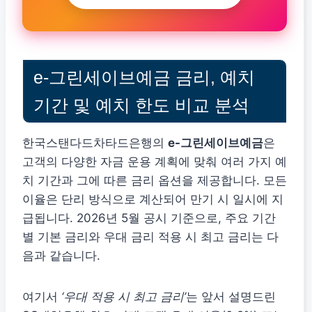
e-그린세이브예금 금리, 예치
기간 및 예치 한도 비교 분석
한국스탠다드차타드은행의
e-그린세이브예금
은
고객의 다양한 자금 운용 계획에 맞춰 여러 가지 예
치 기간과 그에 따른 금리 옵션을 제공합니다. 모든
이율은 단리 방식으로 계산되어 만기 시 일시에 지
급됩니다. 2026년 5월 공시 기준으로, 주요 기간
별 기본 금리와 우대 금리 적용 시 최고 금리는 다
음과 같습니다.
여기서
‘우대 적용 시 최고 금리’
는 앞서 설명드린