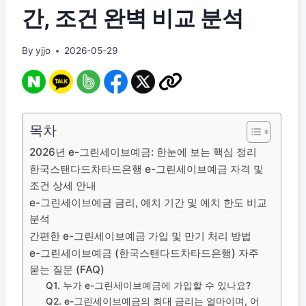
간, 조건 완벽 비교 분석
By
yjjo
2026-05-29
목차
2026년 e-그린세이브예금: 한눈에 보는 핵심 정리
한국스탠다드차타드은행 e-그린세이브예금 자격 및
조건 상세 안내
e-그린세이브예금 금리, 예치 기간 및 예치 한도 비교
분석
간편한 e-그린세이브예금 가입 및 만기 처리 방법
e-그린세이브예금 (한국스탠다드차타드은행) 자주
묻는 질문 (FAQ)
Q1. 누가 e-그린세이브예금에 가입할 수 있나요?
Q2. e-그린세이브예금의 최대 금리는 얼마이며, 어