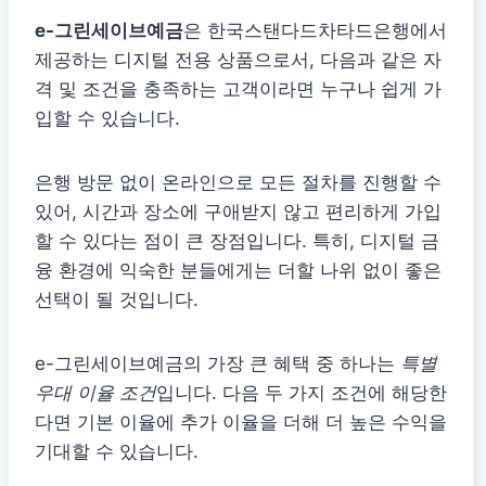
e-그린세이브예금
은 한국스탠다드차타드은행에서
제공하는 디지털 전용 상품으로서, 다음과 같은 자
격 및 조건을 충족하는 고객이라면 누구나 쉽게 가
입할 수 있습니다.
은행 방문 없이 온라인으로 모든 절차를 진행할 수
있어, 시간과 장소에 구애받지 않고 편리하게 가입
할 수 있다는 점이 큰 장점입니다. 특히, 디지털 금
융 환경에 익숙한 분들에게는 더할 나위 없이 좋은
선택이 될 것입니다.
e-그린세이브예금의 가장 큰 혜택 중 하나는
특별
우대 이율 조건
입니다. 다음 두 가지 조건에 해당한
다면 기본 이율에 추가 이율을 더해 더 높은 수익을
기대할 수 있습니다.