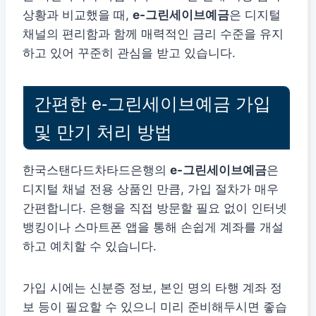
상황과 비교했을 때,
e-그린세이브예금
은 디지털
채널의 편리함과 함께 매력적인 금리 수준을 유지
하고 있어 꾸준히 관심을 받고 있습니다.
간편한 e-그린세이브예금 가입
및 만기 처리 방법
한국스탠다드차타드은행의
e-그린세이브예금
은
디지털 채널 전용 상품인 만큼, 가입 절차가 매우
간편합니다. 은행을 직접 방문할 필요 없이 인터넷
뱅킹이나 스마트폰 앱을 통해 손쉽게 계좌를 개설
하고 예치할 수 있습니다.
가입 시에는 신분증 정보, 본인 명의 타행 계좌 정
보 등이 필요할 수 있으니 미리 준비해두시면 좋습