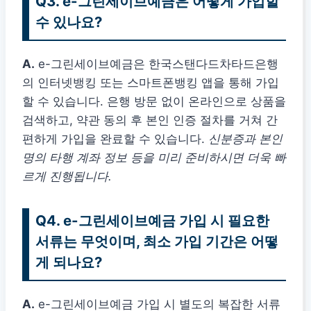
Q3. e-그린세이브예금은 어떻게 가입할
수 있나요?
A.
e-그린세이브예금은 한국스탠다드차타드은행
의 인터넷뱅킹 또는 스마트폰뱅킹 앱을 통해 가입
할 수 있습니다. 은행 방문 없이 온라인으로 상품을
검색하고, 약관 동의 후 본인 인증 절차를 거쳐 간
편하게 가입을 완료할 수 있습니다.
신분증과 본인
명의 타행 계좌 정보 등을 미리 준비하시면 더욱 빠
르게 진행됩니다.
Q4. e-그린세이브예금 가입 시 필요한
서류는 무엇이며, 최소 가입 기간은 어떻
게 되나요?
A.
e-그린세이브예금 가입 시 별도의 복잡한 서류