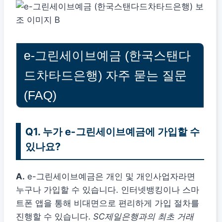
e-그린세이브예금 (한국스탠다
드차타드은행) 자주 묻는 질문
(FAQ)
Q1. 누가 e-그린세이브예금에 가입할 수
있나요?
A.
e-그린세이브예금은 개인 및 개인사업자라면
누구나 가입할 수 있습니다. 인터넷뱅킹이나 스마
트폰 앱을 통해 비대면으로 편리하게 가입 절차를
진행할 수 있습니다.
SC제일은행과의 최초 거래