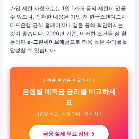
가입 제한 사항으로는 1인 1계좌 등의 제한이 있을
수 있으니, 정확한 내용은 가입 전 한국스탠다드차
타드은행 공식 홈페이지나 앱을 통해 확인하시는
것이 좋습니다. 2026년 기준, 이러한 조건을 잘 활
용하면
e-그린세이브예금
으로 더욱 높은 수익률을
달성할 수 있습니다.
⚡ 빠른 확인은 이곳에서 ⚡
은행별 예적금 금리를 비교하세
요
기간별 비교 · 가입 안내 · 만기 처리
금융 절세 무료 상담 →