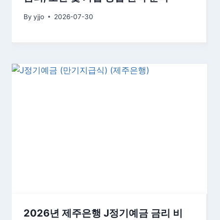
By
yjjo
2026-07-30
2026년 제주은행 J정기예금 금리 비