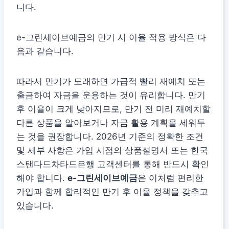
니다.
e-그린세이브예금의 만기 시 이율 적용 방식은 다
음과 같습니다.
따라서 만기가 도래하면 가급적 빨리 재예치 또는
출금하여 자금을 운용하는 것이 유리합니다. 만기
후 이율이 크게 낮아지므로, 만기 전 미리 재예치할
다른 상품을 알아보거나 자금 활용 계획을 세워두
는 것을 권장합니다. 2026년 기준의 정확한 조건
및 세부 사항은 가입 시점의 상품설명서 또는 한국
스탠다드차타드은행 고객센터를 통해 반드시 확인
해야 합니다.
e-그린세이브예금
은 이처럼 편리한
가입과 함께 합리적인 만기 후 이율 정책을 갖추고
있습니다.