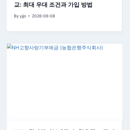
교: 최대 우대 조건과 가입 방법
By
yjjo
2026-06-08