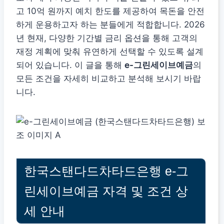
고 10억 원까지 예치 한도를 제공하여 목돈을 안전
하게 운용하고자 하는 분들에게 적합합니다. 2026
년 현재, 다양한 기간별 금리 옵션을 통해 고객의
재정 계획에 맞춰 유연하게 선택할 수 있도록 설계
되어 있습니다. 이 글을 통해
e-그린세이브예금
의
모든 조건을 자세히 비교하고 분석해 보시기 바랍
니다.
한국스탠다드차타드은행 e-그
린세이브예금 자격 및 조건 상
세 안내