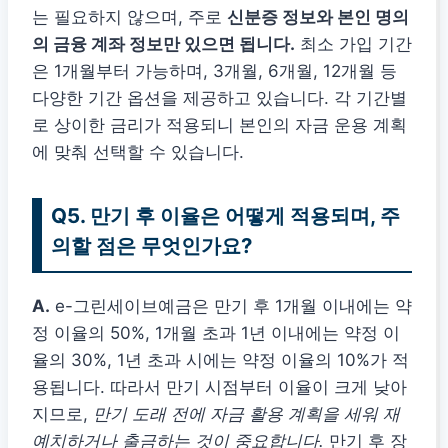
는 필요하지 않으며, 주로
신분증 정보와 본인 명의
의 금융 계좌 정보만 있으면 됩니다.
최소 가입 기간
은 1개월부터 가능하며, 3개월, 6개월, 12개월 등
다양한 기간 옵션을 제공하고 있습니다. 각 기간별
로 상이한 금리가 적용되니 본인의 자금 운용 계획
에 맞춰 선택할 수 있습니다.
Q5. 만기 후 이율은 어떻게 적용되며, 주
의할 점은 무엇인가요?
A.
e-그린세이브예금은 만기 후 1개월 이내에는 약
정 이율의 50%, 1개월 초과 1년 이내에는 약정 이
율의 30%, 1년 초과 시에는 약정 이율의 10%가 적
용됩니다. 따라서 만기 시점부터 이율이 크게 낮아
지므로,
만기 도래 전에 자금 활용 계획을 세워 재
예치하거나 출금하는 것이 중요합니다.
만기 후 장