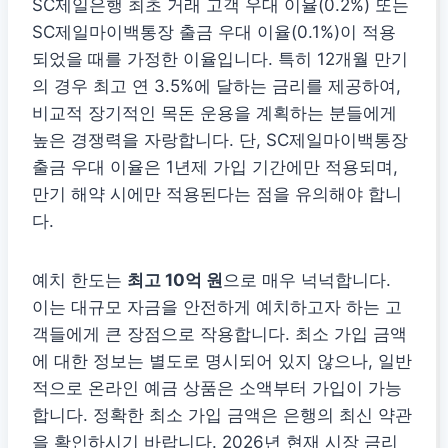
SC제일은행 최초 거래 고객 우대 이율(0.2%) 또는
SC제일마이백통장 출금 우대 이율(0.1%)이 적용
되었을 때를 가정한 이율입니다. 특히 12개월 만기
의 경우 최고 연 3.5%에 달하는 금리를 제공하여,
비교적 장기적인 목돈 운용을 계획하는 분들에게
높은 경쟁력을 자랑합니다. 단, SC제일마이백통장
출금 우대 이율은 1년제 가입 기간에만 적용되며,
만기 해약 시에만 적용된다는 점을 유의해야 합니
다.
예치 한도는
최고 10억 원
으로 매우 넉넉합니다.
이는 대규모 자금을 안전하게 예치하고자 하는 고
객들에게 큰 장점으로 작용합니다. 최소 가입 금액
에 대한 정보는 별도로 명시되어 있지 않으나, 일반
적으로 온라인 예금 상품은 소액부터 가입이 가능
합니다. 정확한 최소 가입 금액은 은행의 최신 약관
을 확인하시기 바랍니다. 2026년 현재 시장 금리