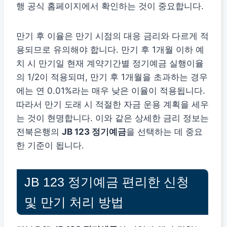
행 공식 홈페이지에서 확인하는 것이 중요합니다.
만기 후 이율은 만기 시점의 대응 금리와 다르게 적
용되므로 유의해야 합니다. 만기 후 1개월 이하 예
치 시 만기일 현재 계약기간별 정기예금 실행이율
의 1/2이 적용되며, 만기 후 1개월을 초과하는 경우
에는 연 0.01%라는 매우 낮은 이율이 적용됩니다.
따라서 만기 도래 시 적절한 자금 운용 계획을 세우
는 것이 현명합니다. 이와 같은 상세한 금리 정보는
전북은행의
JB 123 정기예금
을 선택하는 데 중요
한 기준이 됩니다.
JB 123 정기예금 편리한 신청
및 만기 처리 방법