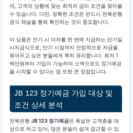
여, 고객의 상황에 맞는 최적의 금리 조건을 찾아볼
수 있습니다. 다만, 정확한 조건은 반드시 전북은행
공식 채널을 통해 확인하는 것이 중요합니다.
이 상품은 만기 시 이자를 한 번에 지급하는 만기일
시지급식으로, 만기 시점까지 안정적으로 자금을
묶어두고 싶은 분들에게 특히 유리합니다. 최저 1
백만원부터 가입이 가능하여 소액으로도 정기예금
을 시작할 수 있다는 점 또한 큰 장점입니다.
JB 123 정기예금 가입 대상 및
조건 상세 분석
전북은행
JB 123 정기예금
은 폭넓은 고객층을 대
상으로 하고 있어, 많은 분들이 쉽게 접근할 수 있