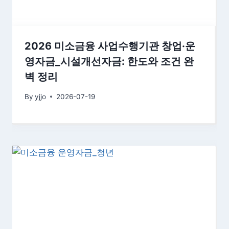
2026 미소금융 사업수행기관 창업·운
영자금_시설개선자금: 한도와 조건 완
벽 정리
By
yjjo
2026-07-19