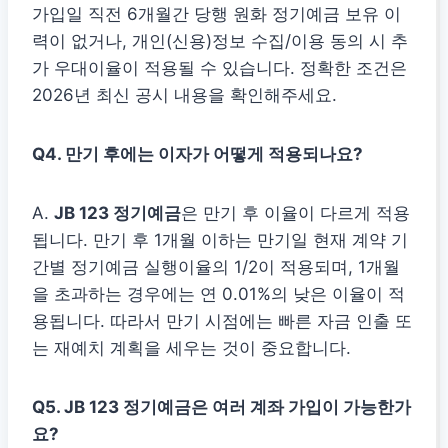
가입일 직전 6개월간 당행 원화 정기예금 보유 이
력이 없거나, 개인(신용)정보 수집/이용 동의 시 추
가 우대이율이 적용될 수 있습니다. 정확한 조건은
2026년 최신 공시 내용을 확인해주세요.
Q4. 만기 후에는 이자가 어떻게 적용되나요?
A.
JB 123 정기예금
은 만기 후 이율이 다르게 적용
됩니다. 만기 후 1개월 이하는 만기일 현재 계약 기
간별 정기예금 실행이율의 1/2이 적용되며, 1개월
을 초과하는 경우에는 연 0.01%의 낮은 이율이 적
용됩니다. 따라서 만기 시점에는 빠른 자금 인출 또
는 재예치 계획을 세우는 것이 중요합니다.
Q5. JB 123 정기예금은 여러 계좌 가입이 가능한가
요?