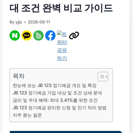
대 조건 완벽 비교 가이드
By
yjjo
2026-06-11
목차
한눈에 보는 JB 123 정기예금 개요 및 특징
JB 123 정기예금 가입 대상 및 조건 상세 분석
금리 및 우대 혜택: 최대 3.41%를 위한 조건
JB 123 정기예금 편리한 신청 및 만기 처리 방법
자주 묻는 질문