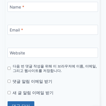
Name
*
Email
*
Website
다음 번 댓글 작성을 위해 이 브라우저에 이름, 이메일,
그리고 웹사이트를 저장합니다.
댓글 알림 이메일 받기
새 글 알림 이메일 받기