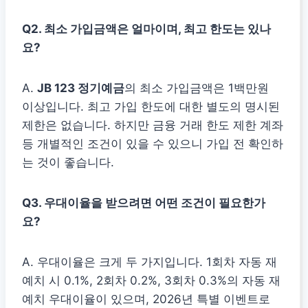
Q2. 최소 가입금액은 얼마이며, 최고 한도는 있나
요?
A.
JB 123 정기예금
의 최소 가입금액은 1백만원
이상입니다. 최고 가입 한도에 대한 별도의 명시된
제한은 없습니다. 하지만 금융 거래 한도 제한 계좌
등 개별적인 조건이 있을 수 있으니 가입 전 확인하
는 것이 좋습니다.
Q3. 우대이율을 받으려면 어떤 조건이 필요한가
요?
A. 우대이율은 크게 두 가지입니다. 1회차 자동 재
예치 시 0.1%, 2회차 0.2%, 3회차 0.3%의 자동 재
예치 우대이율이 있으며, 2026년 특별 이벤트로