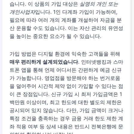
습니다. 이 상품의 가입 대상은
실명의 개인 또는
개인사업자
입니다. 1인 다계좌 가입이 가능하여,
필요에 따라 여러 개의 계좌를 개설하여 자금을 분
산 운용할 수도 있습니다. 이는 자산 관리의 유연성
을 높이는 중요한 요소가 될 수 있습니다.
가입 방법은 디지털 환경에 익숙한 고객들을 위해
매우 편리하게 설계되었습니다
. 인터넷뱅킹과 스마
트폰 앱을 통해 언제 어디서든 간편하게 예금 신규
가 가능합니다. 영업점을 방문해야 하는 번거로움
을 덜어주어 시간적 제약 없이 가입할 수 있다는 점
이 큰 장점입니다. 신규 가입 시 최저 가입금액은 1
백만원 이상이며, 최고 한도에 대한 별도의 제한은
공시되어 있지 않습니다. 다만, 가입 금액이 크거나
특정 조건을 충족하는 경우 금융 거래 한도 제한 계
좌 적용 여부 등 상세 내용은 반드시 전북은행에 문