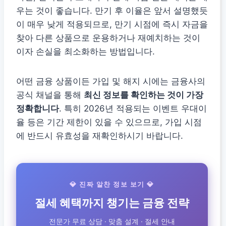
우는 것이 좋습니다. 만기 후 이율은 앞서 설명했듯
이 매우 낮게 적용되므로, 만기 시점에 즉시 자금을
찾아 다른 상품으로 운용하거나 재예치하는 것이
이자 손실을 최소화하는 방법입니다.
어떤 금융 상품이든 가입 및 해지 시에는 금융사의
공식 채널을 통해
최신 정보를 확인하는 것이 가장
정확합니다
. 특히 2026년 적용되는 이벤트 우대이
율 등은 기간 제한이 있을 수 있으므로, 가입 시점
에 반드시 유효성을 재확인하시기 바랍니다.
💎 진짜 알찬 정보 보기 💎
절세 혜택까지 챙기는 금융 전략
전문가 무료 상담 · 맞춤 설계 · 절세 안내