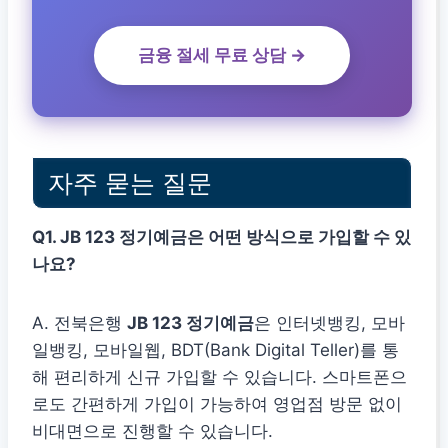
금융 절세 무료 상담 →
자주 묻는 질문
Q1. JB 123 정기예금은 어떤 방식으로 가입할 수 있
나요?
A. 전북은행
JB 123 정기예금
은 인터넷뱅킹, 모바
일뱅킹, 모바일웹, BDT(Bank Digital Teller)를 통
해 편리하게 신규 가입할 수 있습니다. 스마트폰으
로도 간편하게 가입이 가능하여 영업점 방문 없이
비대면으로 진행할 수 있습니다.