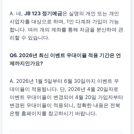
A. 네,
JB 123 정기예금
은 실명의 개인 또는 개인
사업자를 대상으로 하며, 1인 다계좌 가입이 가능
합니다. 여러 개의 계좌를 통해 자금을 분산하여 관
리할 수 있습니다.
Q6. 2026년 최신 이벤트 우대이율 적용 기간은 언
제까지인가요?
A. 2026년 1월 5일부터 6월 30일까지 이벤트 우
대이율이 적용됩니다. 단, 2026년 4월 20일자로
이벤트 우대이율이 변경되어 4월 20일 가입자부터
변경된 우대이율이 적용되니, 정확한 내용은 전북
은행 홈페이지를 참고하시기 바랍니다.