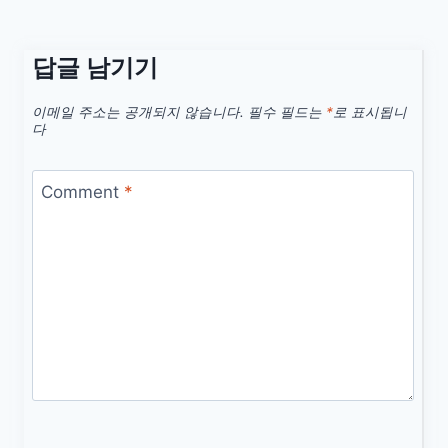
답글 남기기
이메일 주소는 공개되지 않습니다.
필수 필드는
*
로 표시됩니
다
Comment
*