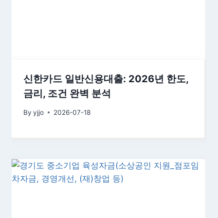
신한카드 일반신용대출: 2026년 한도,
금리, 조건 완벽 분석
By
yjjo
2026-07-18