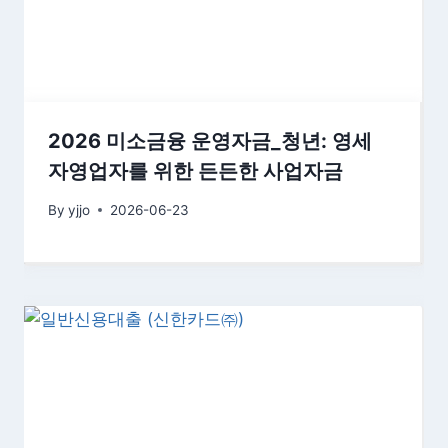
2026 미소금융 운영자금_청년: 영세
자영업자를 위한 든든한 사업자금
By
yjjo
2026-06-23