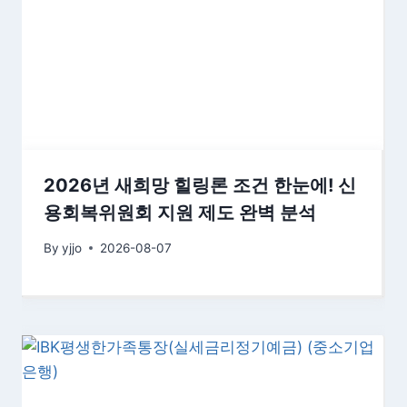
2026년 새희망 힐링론 조건 한눈에! 신
용회복위원회 지원 제도 완벽 분석
By
yjjo
2026-08-07