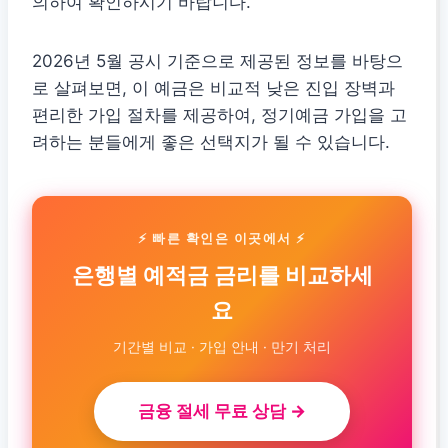
의하여 확인하시기 바랍니다.
2026년 5월 공시 기준으로 제공된 정보를 바탕으
로 살펴보면, 이 예금은 비교적 낮은 진입 장벽과
편리한 가입 절차를 제공하여, 정기예금 가입을 고
려하는 분들에게 좋은 선택지가 될 수 있습니다.
⚡ 빠른 확인은 이곳에서 ⚡
은행별 예적금 금리를 비교하세
요
기간별 비교 · 가입 안내 · 만기 처리
금융 절세 무료 상담 →