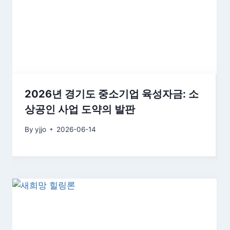
2026년 경기도 중소기업 육성자금: 소
상공인 사업 도약의 발판
By
yjjo
2026-06-14