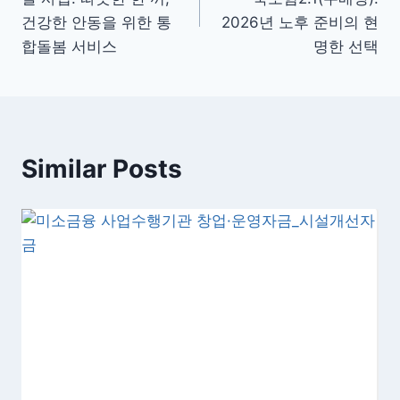
색
건강한 안동을 위한 통
2026년 노후 준비의 현
합돌봄 서비스
명한 선택
Similar Posts