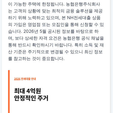
이 가능한 주택에 한정됩니다. 농협은행주식회사
는 고객의 상황에 맞는 최적의 금융 솔루션을 제공
하기 위해 노력하고 있으며, 본 NH전세대출 상품
의 가입은 영업점 또는 모집인을 통해 신청할 수 있
습니다. 2026년 5월 공시된 정보를 바탕으로 하
며, 보다 상세한 자격 요건은 농협은행 공식 채널을
통해 반드시 확인하시기 바랍니다. 특히 소득 및 재
산 기준은 주기적으로 변경될 수 있으니 최신 정보
를 참고하는 것이 중요합니다.