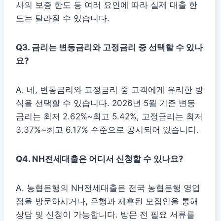
사의 보증 한도 등 여러 요인에 따라 실제 대출 한
도는 달라질 수 있습니다.
Q3. 금리는 변동금리와 고정금리 중 선택할 수 있나
요?
A. 네, 변동금리와 고정금리 중 고객에게 유리한 방
식을 선택할 수 있습니다. 2026년 5월 기준 변동
금리는 최저 2.62%~최고 5.42%, 고정금리는 최저
3.37%~최고 6.17% 수준으로 공시되어 있습니다.
Q4. NH전세대출은 어디서 신청할 수 있나요?
A. 농협은행의 NH전세대출은 전국 농협은행 영업
점을 방문하시거나, 은행과 제휴된 모집인을 통해
상담 및 신청이 가능합니다. 방문 전 필요 서류를