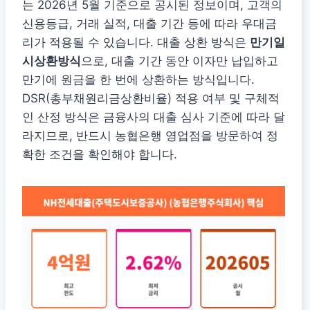
는 2026년 5월 기준으로 공시된 정보이며, 고객의
신용등급, 거래 실적, 대출 기간 등에 따라 우대금
리가 적용될 수 있습니다. 대출 상환 방식은
만기일
시상환방식
으로, 대출 기간 동안 이자만 납입하고
만기에 원금을 한 번에 상환하는 방식입니다.
DSR(총부채원리금상환비율) 적용 여부 및 구체적
인 산정 방식은 금융사의 대출 심사 기준에 따라 달
라지므로, 반드시 농협은행 영업점을 방문하여 정
확한 조건을 확인해야 합니다.