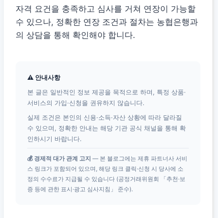
자격 요건을 충족하고 심사를 거쳐 연장이 가능할
수 있으나, 정확한 연장 조건과 절차는 농협은행과
의 상담을 통해 확인해야 합니다.
⚠ 안내사항
본 글은 일반적인 정보 제공을 목적으로 하며, 특정 상품·
서비스의 가입·신청을 권유하지 않습니다.
실제 조건은 본인의 신용·소득·자산 상황에 따라 달라질
수 있으며, 정확한 안내는 해당 기관 공식 채널을 통해 확
인하시기 바랍니다.
💰 경제적 대가 관계 고지
— 본 블로그에는 제휴 파트너사 서비
스 링크가 포함되어 있으며, 해당 링크 클릭·신청 시 당사에 소
정의 수수료가 지급될 수 있습니다 (공정거래위원회 「추천·보
증 등에 관한 표시·광고 심사지침」 준수).