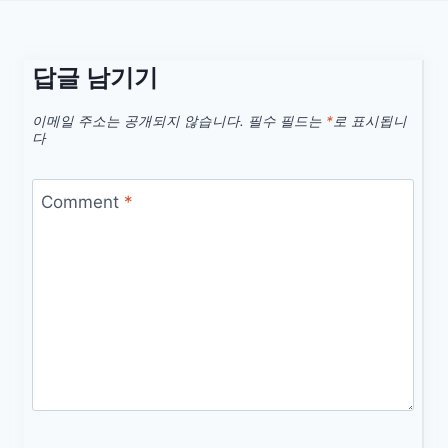
답글 남기기
이메일 주소는 공개되지 않습니다.
필수 필드는
*
로 표시됩니
다
Comment
*