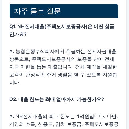
자주 묻는 질문
Q1. NH전세대출(주택도시보증공사)은 어떤 상품
인가요?
A. 농협은행주식회사에서 취급하는 전세자금대출
상품으로, 주택도시보증공사의 보증을 받아 전세
자금 마련을 돕는 대출입니다. 전세 계약을 체결한
고객이 안정적인 주거 생활을 할 수 있도록 지원합
니다.
Q2. 대출 한도는 최대 얼마까지 가능한가요?
A. NH전세대출의 최고 한도는 4억원입니다. 다만,
개인의 소득, 신용도, 임차 보증금, 주택도시보증공