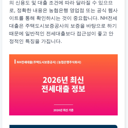
의 신용도 및 대출 조건에 따라 달라질 수 있으므
로, 정확한 내용은 농협은행 영업점 또는 공식 웹사
이트를 통해 확인하시는 것이 중요합니다. NH전세
대출은 주택도시보증공사의 보증을 바탕으로 하기
때문에 일반적인 전세대출보다 접근성이 좋고 안
정적인 특징을 가집니다.