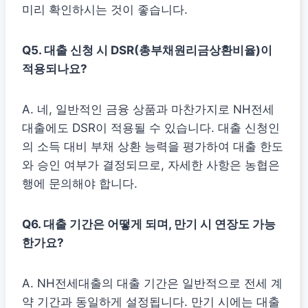
미리 확인하시는 것이 좋습니다.
Q5. 대출 신청 시 DSR(총부채원리금상환비율)이
적용되나요?
A. 네, 일반적인 금융 상품과 마찬가지로 NH전세
대출에도 DSR이 적용될 수 있습니다. 대출 신청인
의 소득 대비 부채 상환 능력을 평가하여 대출 한도
와 승인 여부가 결정되므로, 자세한 사항은 농협은
행에 문의해야 합니다.
Q6. 대출 기간은 어떻게 되며, 만기 시 연장도 가능
한가요?
A. NH전세대출의 대출 기간은 일반적으로 전세 계
약 기간과 동일하게 설정됩니다. 만기 시에는 대출