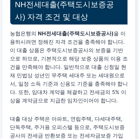
NH전세대출(주택도시보증공
사) 자격 조건 및 대상
농협은행의
NH전세대출(주택도시보증공사)
을 이
용하시려면 정해진 자격 조건을 충족해야 합니다.
이 대출 상품은 주택도시보증공사의 보증을 기반
으로 하므로, 기본적으로 해당 보증 상품의 이용 조
건을 만족해야 합니다. 일반적으로 대출 신청일 현
재 민법상 성년인 무주택 세대주 또는 세대원으로
서, 일정 소득 기준과 신용도 기준을 충족해야 합니
다. 또한, 임대차 계약을 체결하고 전세금의 5% 이
상을 계약금으로 지급한 임차인이어야 합니다.
대출 대상 주택은 아파트, 연립주택, 다세대주택,
단독주택, 주거용 오피스텔 등으로, 주택도시보증
공사의 전세금 반환보증 또는 전세자금보증 가입