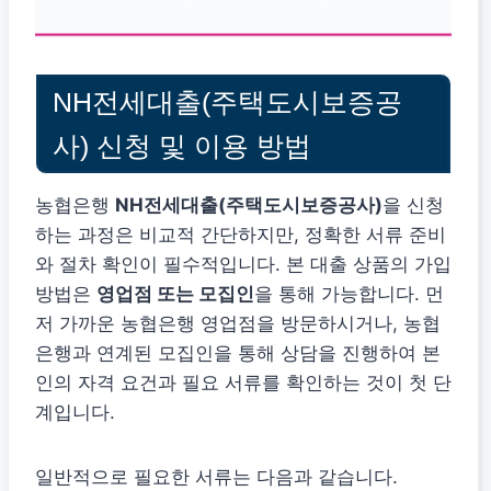
NH전세대출(주택도시보증공
사) 신청 및 이용 방법
농협은행
NH전세대출(주택도시보증공사)
을 신청
하는 과정은 비교적 간단하지만, 정확한 서류 준비
와 절차 확인이 필수적입니다. 본 대출 상품의 가입
방법은
영업점 또는 모집인
을 통해 가능합니다. 먼
저 가까운 농협은행 영업점을 방문하시거나, 농협
은행과 연계된 모집인을 통해 상담을 진행하여 본
인의 자격 요건과 필요 서류를 확인하는 것이 첫 단
계입니다.
일반적으로 필요한 서류는 다음과 같습니다.