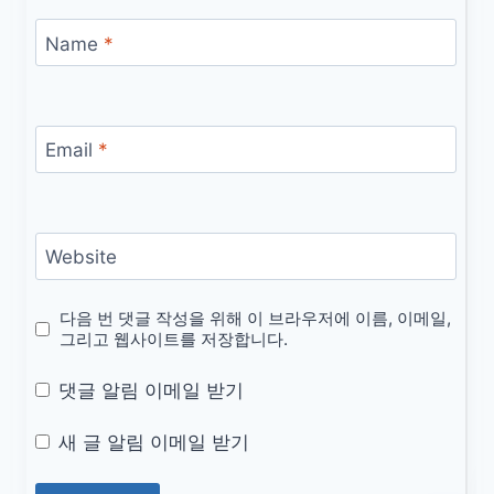
Name
*
Email
*
Website
다음 번 댓글 작성을 위해 이 브라우저에 이름, 이메일,
그리고 웹사이트를 저장합니다.
댓글 알림 이메일 받기
새 글 알림 이메일 받기