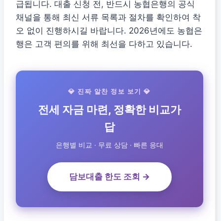
급됩니다. 대출 신청 전, 반드시 농협은행의 공식
채널을 통해 최신 서류 목록과 절차를 확인하여 착
오 없이 진행하시길 바랍니다. 2026년에도 농협은
행은 고객 편의를 위해 최선을 다하고 있습니다.
💎 진짜 알찬 정보 보기 💎
전세 자금 마련, 정확한 비교가
답
은행별 비교 · 무료 상담 · 빠른 응대
담보대출 한도 조회 →