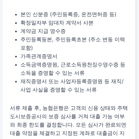
본인 신분증 (주민등록증, 운전면허증 등)
확정일자부 임대차 계약서 사본
계약금 지급 영수증
주민등록등본, 주민등록초본 (주소 변동 이력
포함)
가족관계증명서
소득금액증명원, 근로소득원천징수영수증 등
소득을 증명할 수 있는 서류
재직증명서 또는 사업자등록증명원 등 재직/
사업 사실을 증명할 수 있는 서류
서류 제출 후, 농협은행은 고객의 신용 상태와 주택
도시보증공사의 보증 심사를 거쳐 대출 가능 여부
와 최종 한도를 결정합니다. 모든 심사가 완료되면
대출 약정을 체결하고 지정된 계좌로 대출금이 지