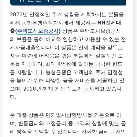
2026년 안정적인 주거 생활을 계획하시는 분들을
위해 농협은행주식회사에서 제공하는
NH전세대
출(
주택도시보증공사
)
상품은 주택도시보증공사
의 보증을 통해 비교적 안심하고 이용할 수 있는 전
세자금대출입니다. 이 상품은 전세 계약을 앞두고
자금 마련에 어려움을 겪는 분들에게 실질적인 도
움을 제공하며, 최대 4억원에 달하는 넉넉한 한도
를 자랑합니다. 농협은행은 고객님의 주거 안정성
을 높이기 위해 다양한 금융 서비스를 제공하고 있
으며, 2026년 현재 최신 정보가 공시되고 있습니
다.
본 대출 상품은 만기일시상환방식을 기본으로 하
며, 변동금리와 고정금리 중 고객의 상황에 맞는 금
리 방식을 선택할 수 있습니다. 자세한 금리는 개인