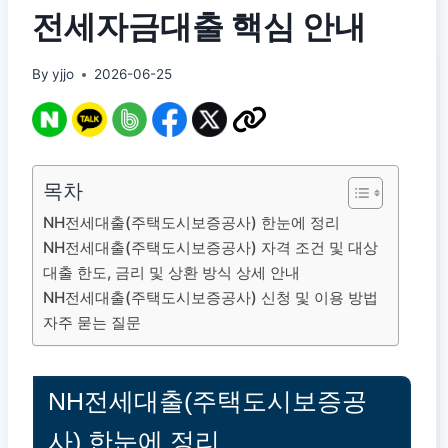
전세자금대출 핵심 안내
By
yjjo
2026-06-25
목차
NH전세대출(주택도시보증공사) 한눈에 정리
NH전세대출(주택도시보증공사) 자격 조건 및 대상
대출 한도, 금리 및 상환 방식 상세 안내
NH전세대출(주택도시보증공사) 신청 및 이용 방법
자주 묻는 질문
NH전세대출(주택도시보증공
사) 한눈에 정리