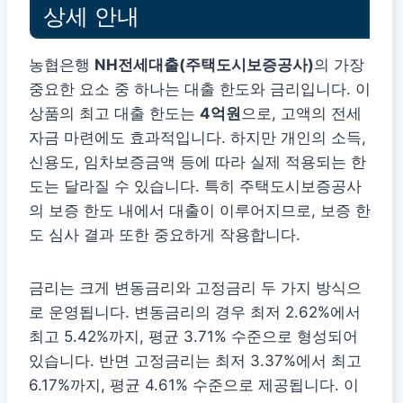
상세 안내
농협은행
NH전세대출(주택도시보증공사)
의 가장
중요한 요소 중 하나는 대출 한도와 금리입니다. 이
상품의 최고 대출 한도는
4억원
으로, 고액의 전세
자금 마련에도 효과적입니다. 하지만 개인의 소득,
신용도, 임차보증금액 등에 따라 실제 적용되는 한
도는 달라질 수 있습니다. 특히 주택도시보증공사
의 보증 한도 내에서 대출이 이루어지므로, 보증 한
도 심사 결과 또한 중요하게 작용합니다.
금리는 크게 변동금리와 고정금리 두 가지 방식으
로 운영됩니다. 변동금리의 경우 최저 2.62%에서
최고 5.42%까지, 평균 3.71% 수준으로 형성되어
있습니다. 반면 고정금리는 최저 3.37%에서 최고
6.17%까지, 평균 4.61% 수준으로 제공됩니다. 이