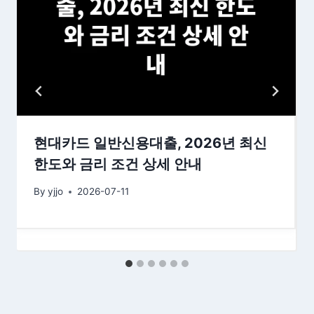
현대카드 일반신용대출, 2026년 최신
한도와 금리 조건 상세 안내
By
yjjo
2026-07-11