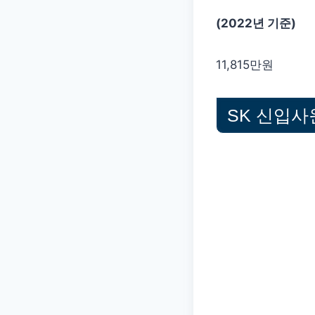
(2022년 기준)
11,815만원
SK 신입사