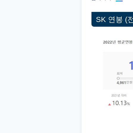
SK 연봉 (