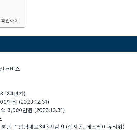
 확인하기
통신서비스
13 (34년차)
00만원 (2023.12.31)
억 3,000만원 (2023.12.31)
신
시 분당구 성남대로343번길 9 (정자동, 에스케이유타워)