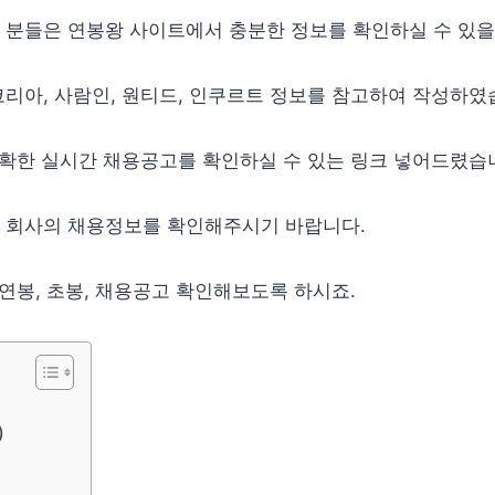
 분들은 연봉왕 사이트에서 충분한 정보를 확인하실 수 있을
리아, 사람인, 원티드, 인쿠르트 정보를 참고하여 작성하였
정확한 실시간 채용공고를 확인하실 수 있는 링크 넣어드렸습
 회사의 채용정보를 확인해주시기 바랍니다.
 연봉, 초봉, 채용공고 확인해보도록 하시죠.
)