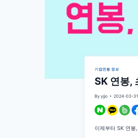
기업연봉 정보
SK 연봉,
By
yjjo
2024-03-3
이제부터 SK 연봉