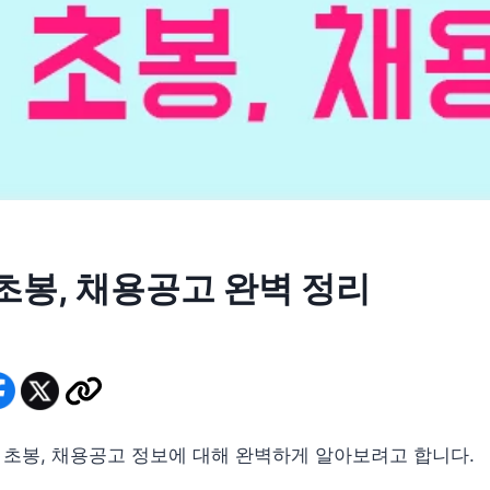
 초봉, 채용공고 완벽 정리
1
, 초봉, 채용공고 정보에 대해 완벽하게 알아보려고 합니다.