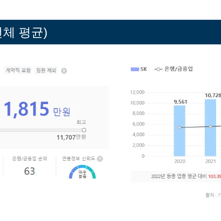
전체 평균)