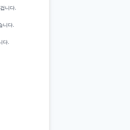
겁니다.
습니다.
니다.